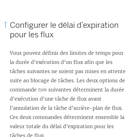
Configurer le délai d’expiration
pour les flux
Vous pouvez définir des limites de temps pour
la durée d’exécution d’un flux afin que les
tâches suivantes ne soient pas mises en attente
suite au blocage de tâches. Les deux options de
commande
tsm
suivantes déterminent la durée
d’exécution d’une tâche de flux avant
l’annulation de la tâche d’arrière-plan de flux.
Ces deux commandes déterminent ensemble la
valeur totale du délai d’expiration pour les
tâches de flux.