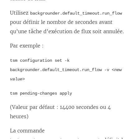
Utilisez
backgrounder.default_timeout.run_flow
pour définir le nombre de secondes avant
qu’une tâche d’exécution de flux soit annulée.
Par exemple :
tsm configuration set -k
backgrounder.default_timeout.run_flow -v <
new
value
>
tsm pending-changes apply
(Valeur par défaut : 14400 secondes ou 4
heures)
La commande