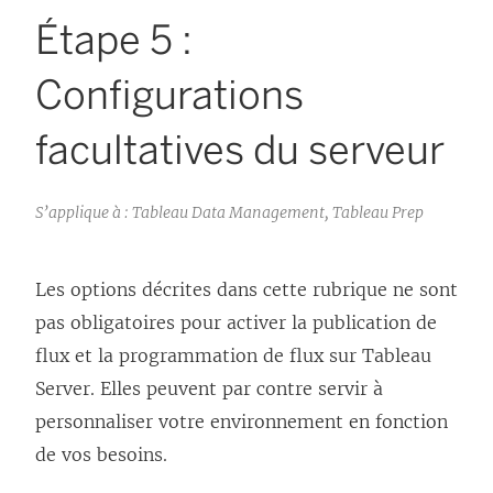
Étape 5 :
Configurations
facultatives du serveur
S’applique à : Tableau Data Management, Tableau Prep
Les options décrites dans cette rubrique ne sont
pas obligatoires pour activer la publication de
flux et la programmation de flux sur Tableau
Server. Elles peuvent par contre servir à
personnaliser votre environnement en fonction
de vos besoins.