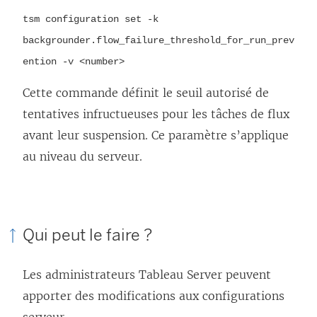
tsm configuration set -k
backgrounder.flow_failure_threshold_for_run_prev
ention -v <number>
Cette commande définit le seuil autorisé de
tentatives infructueuses pour les tâches de flux
avant leur suspension. Ce paramètre s’applique
au niveau du serveur.
Qui peut le faire ?
Les administrateurs Tableau Server peuvent
apporter des modifications aux configurations