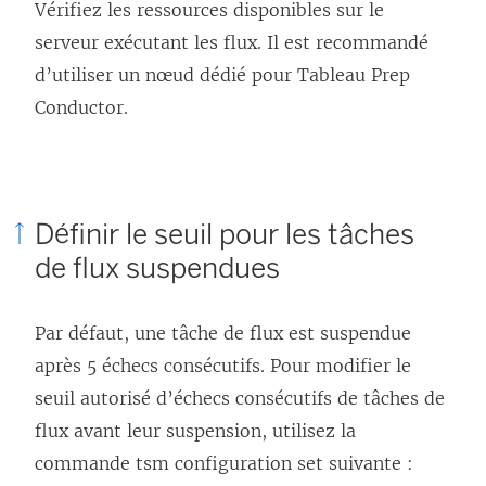
Vérifiez les ressources disponibles sur le
serveur exécutant les flux. Il est recommandé
d’utiliser un nœud dédié pour Tableau Prep
Conductor.
Définir le seuil pour les tâches
de flux suspendues
Par défaut, une tâche de flux est suspendue
après 5 échecs consécutifs. Pour modifier le
seuil autorisé d’échecs consécutifs de tâches de
flux avant leur suspension, utilisez la
commande tsm configuration set suivante :