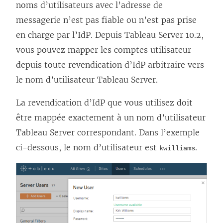
noms d’utilisateurs avec l’adresse de
messagerie n’est pas fiable ou n’est pas prise
en charge par l’IdP. Depuis Tableau Server 10.2,
vous pouvez mapper les comptes utilisateur
depuis toute revendication d’IdP arbitraire vers
le nom d’utilisateur Tableau Server.
La revendication d’IdP que vous utilisez doit
être mappée exactement à un nom d’utilisateur
Tableau Server
correspondant. Dans l’exemple
ci-dessous, le nom d’utilisateur est
.
kwilliams