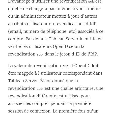
L’avantage d’utiliser une revendication
est
sub
qu’elle ne changera pas, même si vous-même
ou un administrateur mettez à jour d’autres
attributs utilisateur ou revendications d’IdP
(email, numéro de téléphone, etc) associés à ce
compte. Par défaut,
Tableau Server
identifie et
vérifie les utilisateurs OpenID selon la
revendication
dans le jeton d’ID de l’IdP.
sub
La valeur de revendication
d’OpenID doit
sub
être mappée à l’utilisateur correspondant dans
Tableau Server
. Étant donné que la
revendication
est une chaîne arbitraire, une
sub
revendication différente est utilisée pour
associer les comptes pendant la première
session de connexion. La première fois qu’un