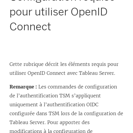
pour utiliser OpenID
Connect
Cette rubrique décrit les éléments requis pour
utiliser OpenID Connect avec
Tableau Server
.
Remarque :
Les commandes de configuration
de l’authentification TSM s’appliquent
uniquement à l’authentification OIDC
configurée dans TSM lors de la configuration de
Tableau Server. Pour apporter des
modifications à la configuration de