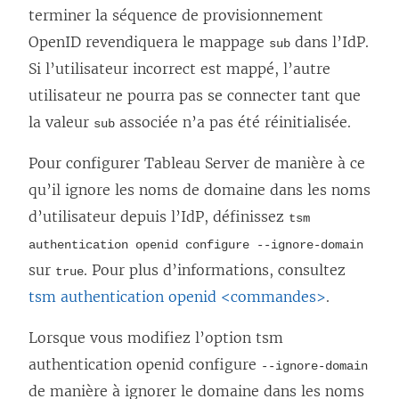
terminer la séquence de provisionnement
OpenID revendiquera le mappage
dans l’IdP.
sub
Si l’utilisateur incorrect est mappé, l’autre
utilisateur ne pourra pas se connecter tant que
la valeur
associée n’a pas été réinitialisée.
sub
Pour configurer Tableau Server de manière à ce
qu’il ignore les noms de domaine dans les noms
d’utilisateur depuis l’IdP, définissez
tsm
authentication openid configure --ignore-domain
sur
. Pour plus d’informations, consultez
true
tsm authentication openid <commandes>
.
Lorsque vous modifiez l’option tsm
authentication openid configure
--ignore-domain
de manière à ignorer le domaine dans les noms