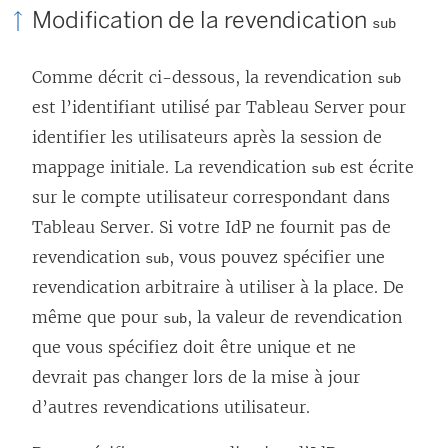
Modification de la revendication
sub
Comme décrit ci-dessous, la revendication
sub
est l’identifiant utilisé par
Tableau Server
pour
identifier les utilisateurs après la session de
mappage initiale. La revendication
est écrite
sub
sur le compte utilisateur correspondant dans
Tableau Server
. Si votre IdP ne fournit pas de
revendication
, vous pouvez spécifier une
sub
revendication arbitraire à utiliser à la place. De
même que pour
, la valeur de revendication
sub
que vous spécifiez doit être unique et ne
devrait pas changer lors de la mise à jour
d’autres revendications utilisateur.