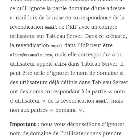
ce qu’il ignore la partie domaine d’une adresse
e-mail lors de la mise en correspondance de la
revendication
de l’IdP avec un compte
email
utilisateur sur
Tableau Server
. Dans ce scénario,
la revendication
dans l’IdP peut être
email
, mais elle correspondra à un
alice@example.com
utilisateur appelé
dans
Tableau Server
. Il
alice
peut être utile d’ignorer le nom de domaine si
des utilisateurs déjà définis dans
Tableau Server
ont des noms correspondant à la partie « nom
d’utilisateur » de la revendication
, mais
email
non aux parties « domaine ».
Important
: nous vous déconseillons d’ignorer
nom de domaine de l’utilisateur sans prendre