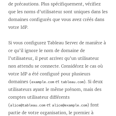
de précautions. Plus spécifiquement, vérifiez
que les noms d’utilisateur sont uniques dans les
domaines configurés que vous avez créés dans
votre IdP.
Si vous configurez Tableau Server de manière à
ce qu’il ignore le nom de domaine de
l’utilisateur, il peut arriver qu’un utilisateur
non attendu se connecte. Considérez le cas où
votre IdP a été configuré pour plusieurs
domaines (
et
). Si deux
example.com
tableau.com
utilisateurs ayant le même prénom, mais des
comptes utilisateur différents
(
et
) font
alice@tableau.com
alice@example.com
partie de votre organisation, le premier à