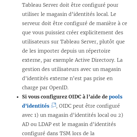
Tableau Server doit être configuré pour
utiliser le magasin d’identités local. Le
serveur doit être configuré de manière à ce
que vous puissiez créer explicitement des
utilisateurs sur Tableau Server, plutôt que
de les importer depuis un répertoire
externe, par exemple Active Directory. La
gestion des utilisateurs avec un magasin
d’identités externe n’est pas prise en
charge par OpenID.
Si vous configurez OIDC à l’aide de
pools
(
d’identités
, OIDC peut être configuré
L
avec 1) un magasin d’identités local ou 2)
e
AD ou LDAP est le magasin d’identités
l
configuré dans TSM lors de la