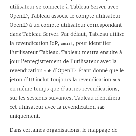
utilisateur se connecte à
Tableau Server
avec
OpenID, Tableau associe le compte utilisateur
OpenID à un compte utilisateur correspondant
dans
Tableau Server
. Par défaut, Tableau utilise
la revendication IdP,
, pour identifier
email
l’utilisateur Tableau. Tableau mettra ensuite à
jour l’enregistrement de l’utilisateur avec la
revendication
d’OpenID. Étant donné que le
sub
jeton d’ID inclut toujours la revendication
sub
en même temps que d’autres revendications,
sur les sessions suivantes, Tableau identifiera
cet utilisateur avec la revendication
sub
uniquement.
Dans certaines organisations, le mappage de