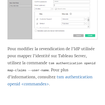
Pour modifier la revendication de l’IdP utilisée
pour mapper l’identité sur
Tableau Server
,
utilisez la commande
tsm authentication openid
. Pour plus
map-claims --user-name
d’informations, consultez
tsm authentication
openid <commandes>
.