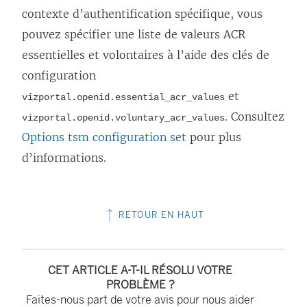
contexte d’authentification spécifique, vous
pouvez spécifier une liste de valeurs ACR
essentielles et volontaires à l’aide des clés de
configuration
et
vizportal.openid.essential_acr_values
. Consultez
vizportal.openid.voluntary_acr_values
Options tsm configuration set
pour plus
d’informations.
RETOUR EN HAUT
CET ARTICLE A-T-IL RÉSOLU VOTRE
PROBLÈME ?
Faites-nous part de votre avis pour nous aider