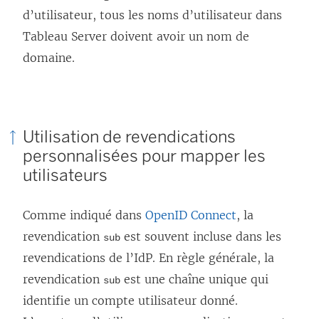
d’utilisateur, tous les noms d’utilisateur dans
Tableau Server doivent avoir un nom de
domaine.
Utilisation de revendications
personnalisées pour mapper les
utilisateurs
Comme indiqué dans
OpenID Connect
, la
revendication
est souvent incluse dans les
sub
revendications de l’IdP. En règle générale, la
revendication
est une chaîne unique qui
sub
identifie un compte utilisateur donné.