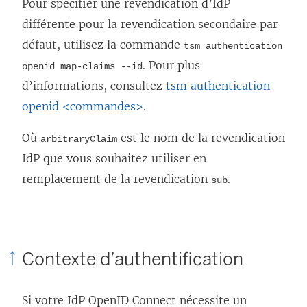
Pour spécifier une revendication d’IdP
différente pour la revendication secondaire par
défaut, utilisez la commande
tsm authentication
. Pour plus
openid map-claims --id
d’informations, consultez
tsm authentication
openid <commandes>
.
Où
est le nom de la revendication
arbitraryClaim
IdP que vous souhaitez utiliser en
remplacement de la revendication
.
sub
Contexte d’authentification
Si votre IdP OpenID Connect nécessite un