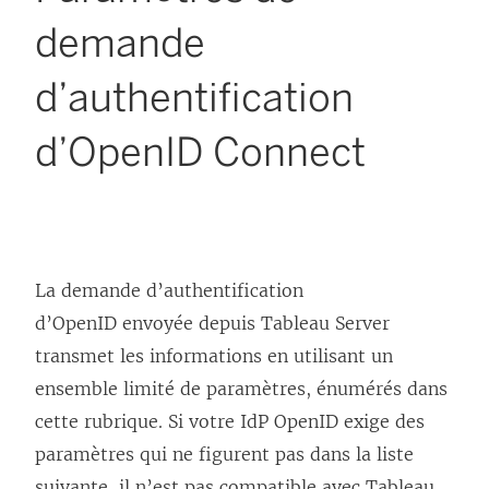
demande
d’authentification
d’OpenID Connect
La demande d’authentification
d’OpenID envoyée depuis
Tableau Server
transmet les informations en utilisant un
ensemble limité de paramètres, énumérés dans
cette rubrique. Si votre IdP OpenID exige des
paramètres qui ne figurent pas dans la liste
suivante, il n’est pas compatible avec
Tableau