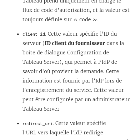
Tableau prend uniquement en charge le
flux de code d’autorisation, et la valeur est
toujours définie sur « code ».
. Cette valeur spécifie l’ID du
client_id
serveur (
ID client du fournisseur
dans la
boîte de dialogue Configuration de
Tableau Server), qui permet à l’IdP de
savoir d’où provient la demande. Cette
information est fournie par l’IdP lors de
l’enregistrement du service. Cette valeur
peut être configurée par un administrateur
Tableau Server
.
. Cette valeur spécifie
redirect_uri
l’URL vers laquelle l’IdP redirige