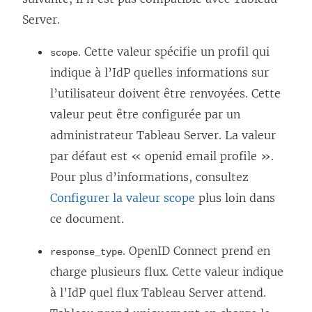
Server
.
. Cette valeur spécifie un profil qui
scope
indique à l’IdP quelles informations sur
l’utilisateur doivent être renvoyées. Cette
valeur peut être configurée par un
administrateur Tableau Server. La valeur
par défaut est « openid email profile ».
Pour plus d’informations, consultez
Configurer la valeur scope
plus loin dans
ce document.
. OpenID Connect prend en
response_type
charge plusieurs flux. Cette valeur indique
à l’IdP quel flux
Tableau Server
attend.