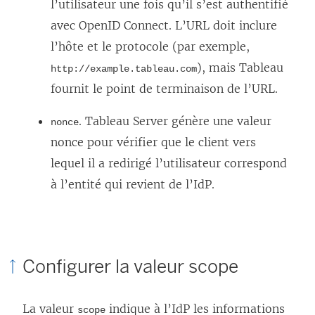
l’utilisateur une fois qu’il s’est authentifié
avec OpenID Connect. L’URL doit inclure
l’hôte et le protocole (par exemple,
), mais Tableau
http://example.tableau.com
fournit le point de terminaison de l’URL.
.
Tableau Server
génère une valeur
nonce
nonce pour vérifier que le client vers
lequel il a redirigé l’utilisateur correspond
à l’entité qui revient de l’IdP.
Configurer la valeur scope
La valeur
indique à l’IdP les informations
scope