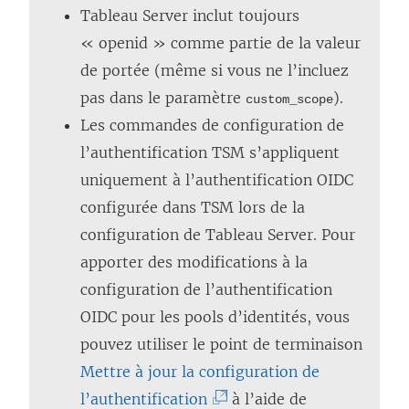
Tableau Server
inclut toujours
« openid » comme partie de la valeur
de portée (même si vous ne l’incluez
pas dans le paramètre
).
custom_scope
Les commandes de configuration de
l’authentification TSM s’appliquent
uniquement à l’authentification OIDC
configurée dans TSM lors de la
configuration de Tableau Server. Pour
apporter des modifications à la
configuration de l’authentification
OIDC pour les pools d’identités, vous
pouvez utiliser le point de terminaison
Mettre à jour la configuration de
(
l’authentification
à l’aide de