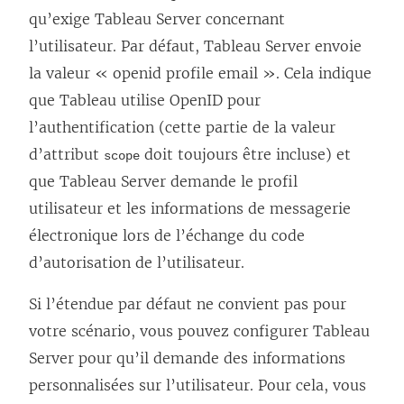
qu’exige
Tableau Server
concernant
l’utilisateur. Par défaut,
Tableau Server
envoie
la valeur « openid profile email ». Cela indique
que Tableau utilise OpenID pour
l’authentification (cette partie de la valeur
d’attribut
doit toujours être incluse) et
scope
que
Tableau Server
demande le profil
utilisateur et les informations de messagerie
électronique lors de l’échange du code
d’autorisation de l’utilisateur.
Si l’étendue par défaut ne convient pas pour
votre scénario, vous pouvez configurer
Tableau
Server
pour qu’il demande des informations
personnalisées sur l’utilisateur. Pour cela, vous