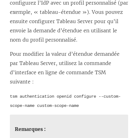
configurez l’IdP avec un profil personnalisé (par
exemple, « tableau-étendue »). Vous pouvez
ensuite configurer
Tableau Server
pour qu’il
envoie la demande d’étendue en utilisant le
nom du profil personnalisé.
Pour modifier la valeur d’étendue demandée
par Tableau Server, utilisez la commande
d’interface en ligne de commande TSM
suivante :
tsm authentication openid configure --custom-
scope-name custom-scope-name
Remarques :