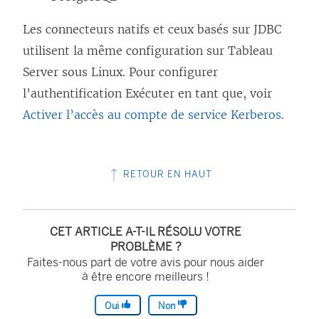
Les connecteurs natifs et ceux basés sur JDBC
utilisent la même configuration sur Tableau
Server sous Linux. Pour configurer
l’authentification Exécuter en tant que, voir
Activer l’accès au compte de service Kerberos
.
RETOUR EN HAUT
CET ARTICLE A-T-IL RÉSOLU VOTRE
PROBLÈME ?
Faites-nous part de votre avis pour nous aider
à être encore meilleurs !
Oui
Non