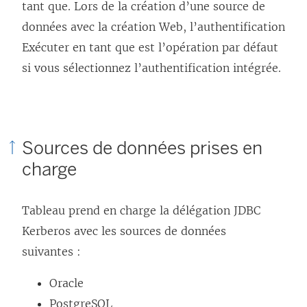
tant que. Lors de la création d’une source de
données avec la création Web, l’authentification
Exécuter en tant que est l’opération par défaut
si vous sélectionnez l’authentification intégrée.
Sources de données prises en
charge
Tableau prend en charge la délégation JDBC
Kerberos avec les sources de données
suivantes :
Oracle
PostgreSQL