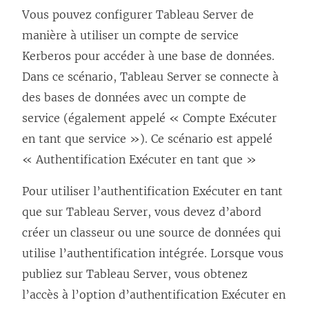
Vous pouvez configurer Tableau Server de
manière à utiliser un compte de service
Kerberos pour accéder à une base de données.
Dans ce scénario, Tableau Server se connecte à
des bases de données avec un compte de
service (également appelé « Compte Exécuter
en tant que service »). Ce scénario est appelé
« Authentification Exécuter en tant que »
Pour utiliser l’authentification Exécuter en tant
que sur Tableau Server, vous devez d’abord
créer un classeur ou une source de données qui
utilise l’authentification intégrée. Lorsque vous
publiez sur Tableau Server, vous obtenez
l’accès à l’option d’authentification Exécuter en