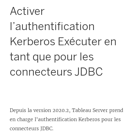
Activer
l’authentification
Kerberos Exécuter en
tant que pour les
connecteurs JDBC
Depuis la version 2020.2, Tableau Server prend
en charge l’authentification Kerberos pour les
connecteurs JDBC.