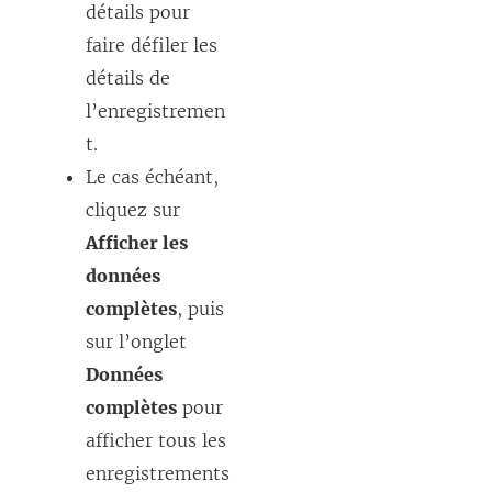
détails pour
faire défiler les
détails de
l’enregistremen
t.
Le cas échéant,
cliquez sur
Afficher les
données
complètes
, puis
sur l’onglet
Données
complètes
pour
afficher tous les
enregistrements