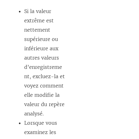
Si la valeur
extrême est
nettement
supérieure ou
inférieure aux
autres valeurs
d’enregistreme
nt, excluez-la et
voyez comment
elle modifie la
valeur du repère
analysé.
Lorsque vous
examinez les