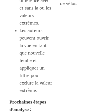
différence avec
de vélos.
et sans la ou les
valeurs
extrêmes.
Les auteurs
peuvent ouvrir
la vue en tant
que nouvelle
feuille et
appliquer un
filtre pour
exclure la valeur
extrême.
Prochaines étapes
d’analyse :