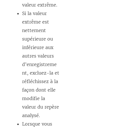
valeur extrême.
Si la valeur
extrême est
nettement
supérieure ou
inférieure aux
autres valeurs
d’enregistreme
nt, excluez-la et
réfléchissez à la
façon dont elle
modifie la
valeur du repère
analysé.
Lorsque vous