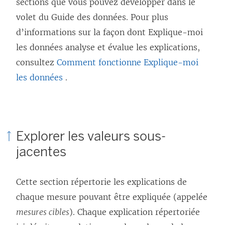
sections que vous pouvez développer dans le
volet du Guide des données. Pour plus
d’informations sur la façon dont Explique-moi
les données analyse et évalue les explications,
consultez
Comment fonctionne Explique-moi
les données
.
Explorer les valeurs sous-
jacentes
Cette section répertorie les explications de
chaque mesure pouvant être expliquée (appelée
mesures cibles
). Chaque explication répertoriée