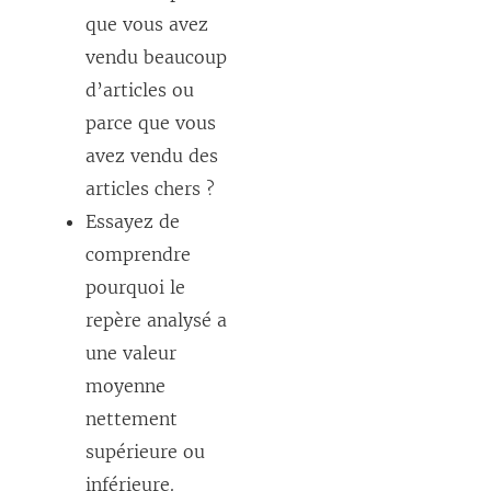
que vous avez
vendu beaucoup
d’articles ou
parce que vous
avez vendu des
articles chers ?
Essayez de
comprendre
pourquoi le
repère analysé a
une valeur
moyenne
nettement
supérieure ou
inférieure.