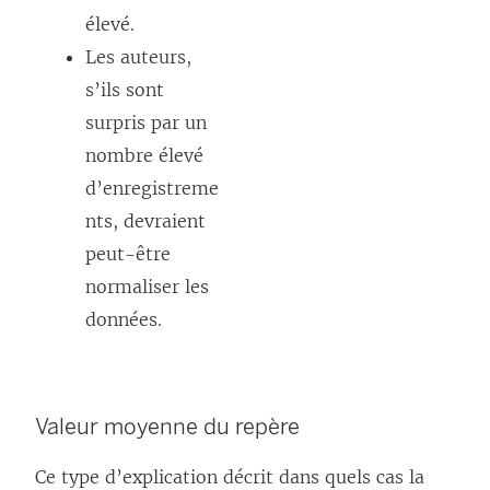
élevé.
Les auteurs,
s’ils sont
surpris par un
nombre élevé
d’enregistreme
nts, devraient
peut-être
normaliser les
données.
Valeur moyenne du repère
Ce type d’explication décrit dans quels cas la