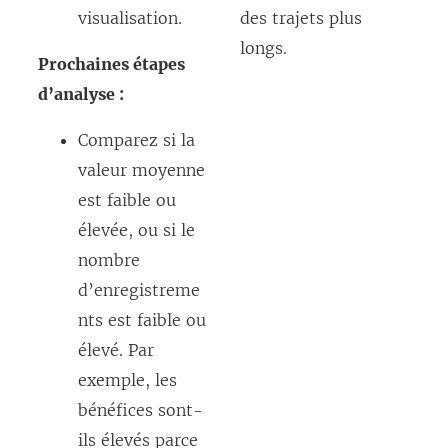
visualisation.
des trajets plus
longs.
Prochaines étapes
d’analyse :
Comparez si la
valeur moyenne
est faible ou
élevée, ou si le
nombre
d’enregistreme
nts est faible ou
élevé. Par
exemple, les
bénéfices sont-
ils élevés parce