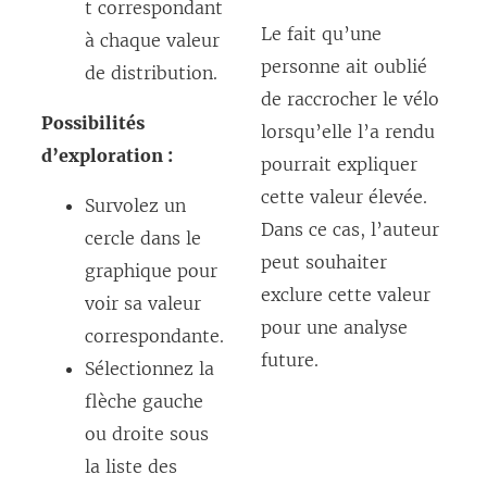
t correspondant
Le fait qu’une
à chaque valeur
personne ait oublié
de distribution.
de raccrocher le vélo
Possibilités
lorsqu’elle l’a rendu
d’exploration :
pourrait expliquer
cette valeur élevée.
Survolez un
Dans ce cas, l’auteur
cercle dans le
peut souhaiter
graphique pour
exclure cette valeur
voir sa valeur
pour une analyse
correspondante.
future.
Sélectionnez la
flèche gauche
ou droite sous
la liste des