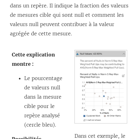
dans un repère. Il indique la fraction des valeurs
de mesures cible qui sont null et comment les
valeurs null peuvent contribuer à la valeur
agrégée de cette mesure.
Cette explication
montre :
Le pourcentage
de valeurs null
dans la mesure
cible pour le
repère analysé
(cercle bleu).
Dans cet exemple, le