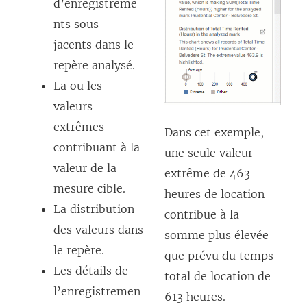
d’enregistreme
nts sous-
jacents dans le
repère analysé.
La ou les
valeurs
extrêmes
Dans cet exemple,
contribuant à la
une seule valeur
valeur de la
extrême de 463
mesure cible.
heures de location
La distribution
contribue à la
des valeurs dans
somme plus élevée
le repère.
que prévu du temps
Les détails de
total de location de
l’enregistremen
613 heures.