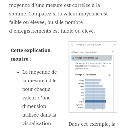
moyenne d’une mesure est corrélée à la
somme. Comparez si la valeur moyenne est
faible ou élevée, ou si le nombre
d’enregistrements est faible ou élevé.
Cette explication
montre :
La moyenne de
la mesure cible
pour chaque
valeur d’une
dimension
utilisée dans la
visualisation
Dans cet exemple, la