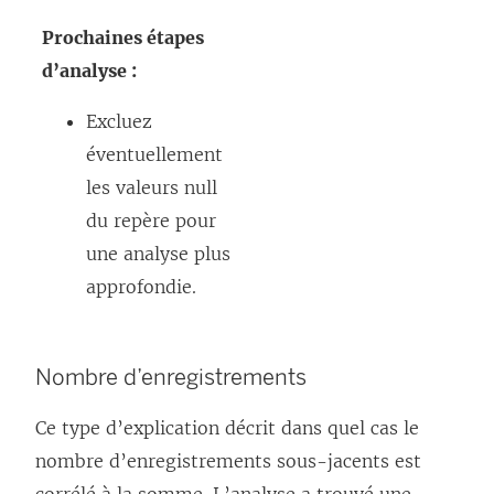
Prochaines étapes
d’analyse :
Excluez
éventuellement
les valeurs null
du repère pour
une analyse plus
approfondie.
Nombre d’enregistrements
Ce type d’explication décrit dans quel cas le
nombre d’enregistrements sous-jacents est