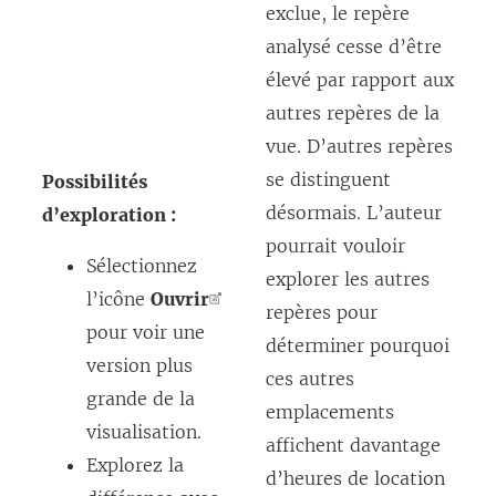
exclue, le repère
analysé cesse d’être
élevé par rapport aux
autres repères de la
vue. D’autres repères
se distinguent
Possibilités
désormais. L’auteur
d’exploration :
pourrait vouloir
Sélectionnez
explorer les autres
l’icône
Ouvrir
repères pour
pour voir une
déterminer pourquoi
version plus
ces autres
grande de la
emplacements
visualisation.
affichent davantage
Explorez la
d’heures de location