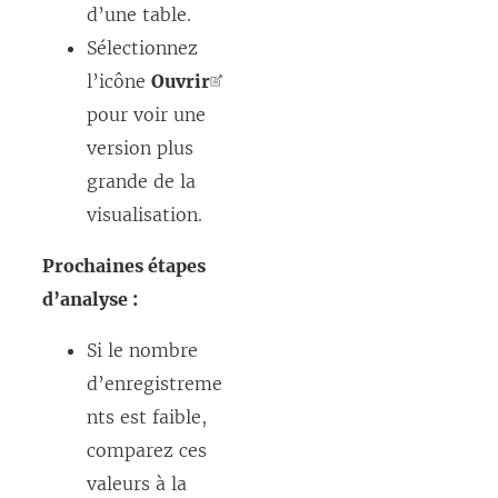
d’une table.
Sélectionnez
l’icône
Ouvrir
pour voir une
version plus
grande de la
visualisation.
Prochaines étapes
d’analyse :
Si le nombre
d’enregistreme
nts est faible,
comparez ces
valeurs à la