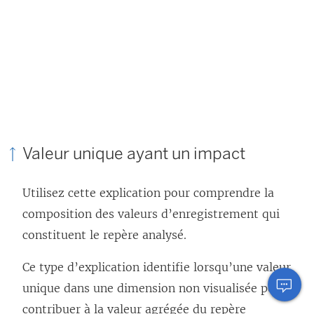
Valeur unique ayant un impact
Utilisez cette explication pour comprendre la
composition des valeurs d’enregistrement qui
constituent le repère analysé.
Ce type d’explication identifie lorsqu’une valeur
unique dans une dimension non visualisée peut
contribuer à la valeur agrégée du repère