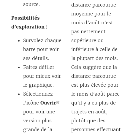
source.
distance parcourue
moyenne pour le
Possibilités
mois d’août n’est
d’exploration :
pas nettement
Survolez chaque
supérieure ou
barre pour voir
inférieure à celle de
ses détails.
la plupart des mois.
Faites défiler
Cela suggère que la
pour mieux voir
distance parcourue
le graphique.
est plus élevée pour
Sélectionnez
le mois d’août parce
l’icône
Ouvrir
qu’il y a eu plus de
pour voir une
trajets en août,
version plus
plutôt que des
grande de la
personnes effectuant