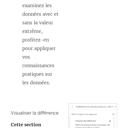
examinez les
données avec et
sans la valeur
extrême,
profitez-en
pour appliquer
vos
connaissances
pratiques sur
les données.
Visualiser la différence
Cette section