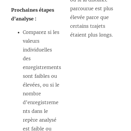
parcourue est plus
Prochaines étapes
élevée parce que
d’analyse :
certains trajets
Comparez si les
étaient plus longs.
valeurs
individuelles
des
enregistrements
sont faibles ou
élevées, ou si le
nombre
d’enregistreme
nts dans le
repère analysé
est faible ou