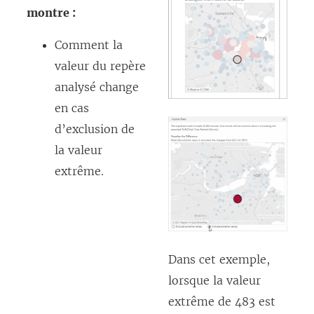
montre :
Comment la
valeur du repère
analysé change
en cas
d’exclusion de
la valeur
extrême.
Dans cet exemple,
lorsque la valeur
extrême de 483 est