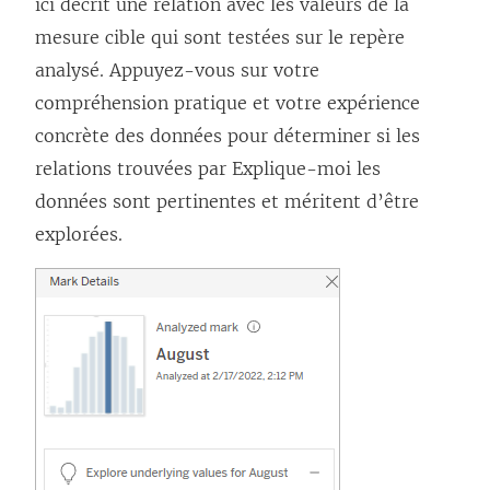
ici décrit une relation avec les valeurs de la
mesure cible qui sont testées sur le repère
analysé. Appuyez-vous sur votre
compréhension pratique et votre expérience
concrète des données pour déterminer si les
relations trouvées par Explique-moi les
données sont pertinentes et méritent d’être
explorées.