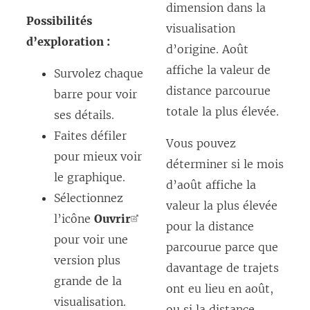
dimension dans la
Possibilités
visualisation
d’exploration :
d’origine. Août
affiche la valeur de
Survolez chaque
distance parcourue
barre pour voir
totale la plus élevée.
ses détails.
Faites défiler
Vous pouvez
pour mieux voir
déterminer si le mois
le graphique.
d’août affiche la
Sélectionnez
valeur la plus élevée
l’icône
Ouvrir
pour la distance
pour voir une
parcourue parce que
version plus
davantage de trajets
grande de la
ont eu lieu en août,
visualisation.
ou si la distance