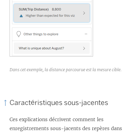
Dans cet exemple, la distance parcourue est la mesure cible.
Caractéristiques sous-jacentes
Ces explications décrivent comment les
enregistrements sous-jacents des repères dans