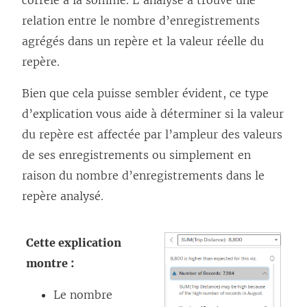
corrélé à la somme. L’analyse a trouvé une
relation entre le nombre d’enregistrements
agrégés dans un repère et la valeur réelle du
repère.
Bien que cela puisse sembler évident, ce type
d’explication vous aide à déterminer si la valeur
du repère est affectée par l’ampleur des valeurs
de ses enregistrements ou simplement en
raison du nombre d’enregistrements dans le
repère analysé.
Cette explication
montre :
Le nombre