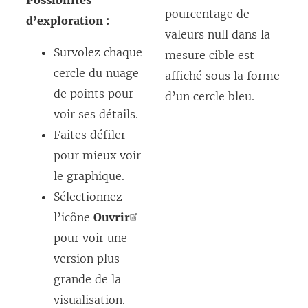
Possibilités
pourcentage de
d’exploration :
valeurs null dans la
Survolez chaque
mesure cible est
cercle du nuage
affiché sous la forme
de points pour
d’un cercle bleu.
voir ses détails.
Faites défiler
pour mieux voir
le graphique.
Sélectionnez
l’icône
Ouvrir
pour voir une
version plus
grande de la
visualisation.