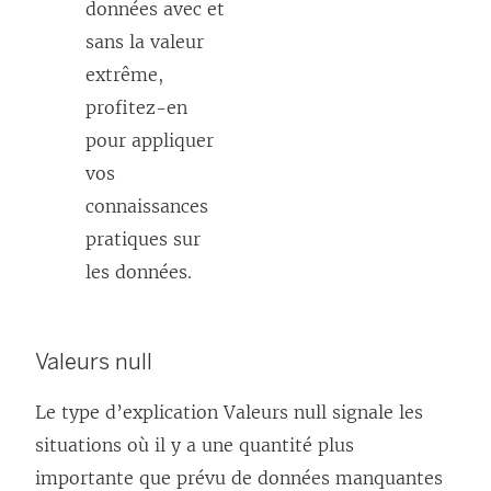
données avec et
sans la valeur
extrême,
profitez-en
pour appliquer
vos
connaissances
pratiques sur
les données.
Valeurs null
Le type d’explication Valeurs null signale les
situations où il y a une quantité plus
importante que prévu de données manquantes