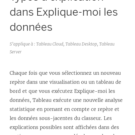
dans Explique-moi les
données
S’applique à : Tableau Cloud, Tableau Desktop, Tableau
Server
Chaque fois que vous sélectionnez un nouveau
repère dans une visualisation ou un tableau de
bord et que vous exécutez Explique-moi les
données, Tableau exécute une nouvelle analyse
statistique en prenant en compte ce repère et
les données sous-jacentes du classeur. Les
explications possibles sont affichées dans des