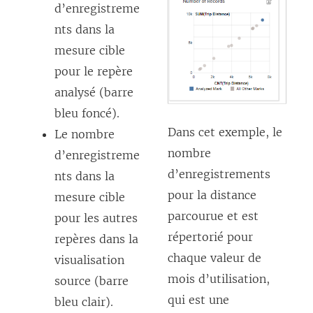
d’enregistreme
nts dans la
mesure cible
pour le repère
analysé (barre
bleu foncé).
Dans cet exemple, le
Le nombre
nombre
d’enregistreme
d’enregistrements
nts dans la
pour la distance
mesure cible
parcourue et est
pour les autres
répertorié pour
repères dans la
chaque valeur de
visualisation
mois d’utilisation,
source (barre
qui est une
bleu clair).