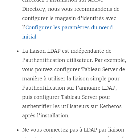
Directory, nous vous recommandons de
configurer le magasin d’identités avec
l’
Configurer les paramètres du nœud
initial
.
La liaison LDAP est indépendante de
l’authentification utilisateur. Par exemple,
vous pouvez configurer Tableau Server de
manière à utiliser la liaison simple pour
l’authentification sur l’annuaire LDAP,
puis configurer Tableau Server pour
authentifier les utilisateurs sur Kerberos
après l’installation.
Ne vous connectez pas à LDAP par liaison