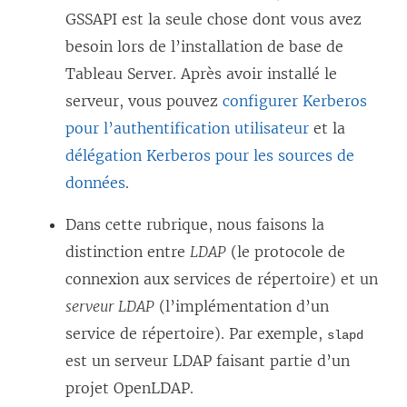
GSSAPI est la seule chose dont vous avez
besoin lors de l’installation de base de
Tableau Server. Après avoir installé le
serveur, vous pouvez
configurer Kerberos
pour l’authentification utilisateur
et la
délégation Kerberos pour les sources de
données
.
Dans cette rubrique, nous faisons la
distinction entre
LDAP
(le protocole de
connexion aux services de répertoire) et un
serveur LDAP
(l’implémentation d’un
service de répertoire). Par exemple,
slapd
est un serveur LDAP faisant partie d’un
projet OpenLDAP.