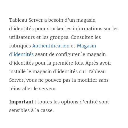
Tableau Server a besoin d’un magasin
d’identités pour stocker les informations sur les
utilisateurs et les groupes. Consultez les
rubriques
Authentification
et
Magasin
d’identités
avant de configurer le magasin
d’identités pour la première fois. Après avoir
installé le magasin d’identités sur Tableau
Server, vous ne pouvez pas la modifier sans
réinstaller le serveur.
Important :
toutes les options d’entité sont
sensibles à la casse.