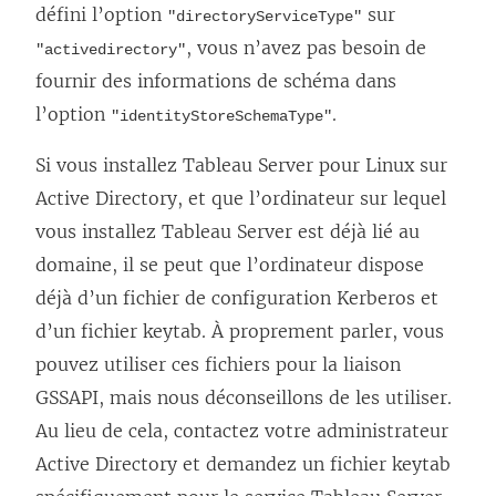
défini l’option
sur
"directoryServiceType"
, vous n’avez pas besoin de
"activedirectory"
fournir des informations de schéma dans
l’option
.
"identityStoreSchemaType"
Si vous installez Tableau Server pour Linux sur
Active Directory, et que l’ordinateur sur lequel
vous installez Tableau Server est déjà lié au
domaine, il se peut que l’ordinateur dispose
déjà d’un fichier de configuration Kerberos et
d’un fichier keytab. À proprement parler, vous
pouvez utiliser ces fichiers pour la liaison
GSSAPI, mais nous déconseillons de les utiliser.
Au lieu de cela, contactez votre administrateur
Active Directory et demandez un fichier keytab