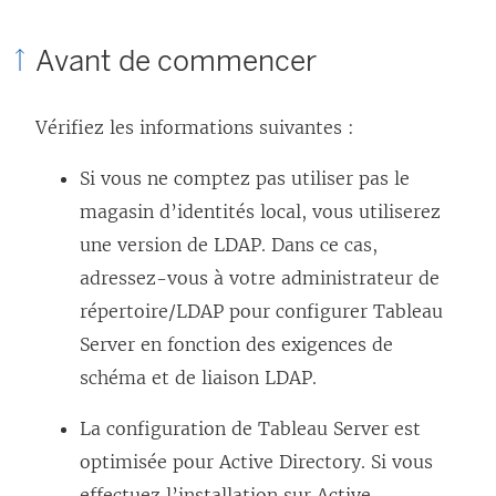
Avant de commencer
Vérifiez les informations suivantes :
Si vous ne comptez pas utiliser pas le
magasin d’identités local, vous utiliserez
une version de LDAP. Dans ce cas,
adressez-vous à votre administrateur de
répertoire/LDAP pour configurer Tableau
Server en fonction des exigences de
schéma et de liaison LDAP.
La configuration de Tableau Server est
optimisée pour Active Directory. Si vous
effectuez l’installation sur Active