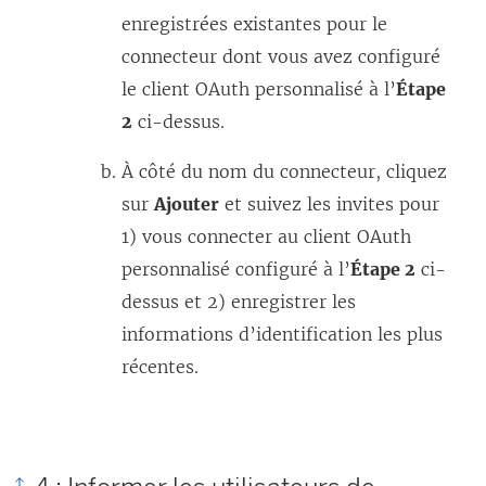
enregistrées existantes pour le
connecteur dont vous avez configuré
le client OAuth personnalisé à l’
Étape
2
ci-dessus.
À côté du nom du connecteur, cliquez
sur
Ajouter
et suivez les invites pour
1) vous connecter au client OAuth
personnalisé configuré à l’
Étape 2
ci-
dessus et 2) enregistrer les
informations d’identification les plus
récentes.