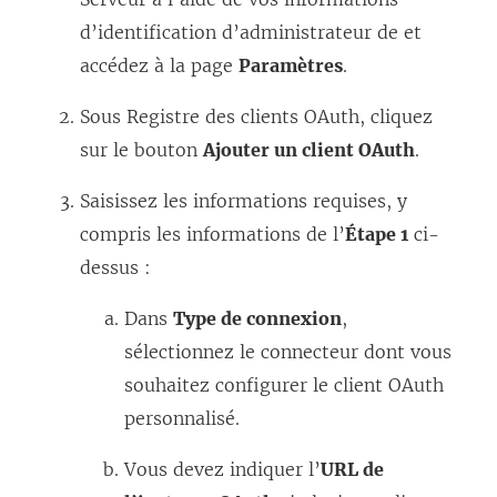
d’identification d’administrateur de et
accédez à la page
Paramètres
.
Sous Registre des clients OAuth, cliquez
sur le bouton
Ajouter un client OAuth
.
Saisissez les informations requises, y
compris les informations de l’
Étape 1
ci-
dessus :
Dans
Type de connexion
,
sélectionnez le connecteur dont vous
souhaitez configurer le client OAuth
personnalisé.
Vous devez indiquer l’
URL de