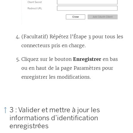
(Facultatif) Répétez l’Étape 3 pour tous les
connecteurs pris en charge.
Cliquez sur le bouton
Enregistrer
en bas
ou en haut de la page Paramètres pour
enregistrer les modifications.
3 : Valider et mettre à jour les
informations d’identification
enregistrées