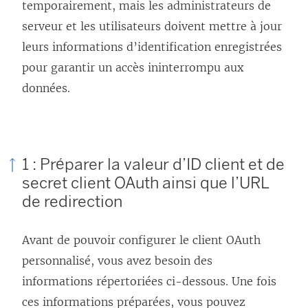
temporairement, mais les administrateurs de
serveur et les utilisateurs doivent mettre à jour
leurs informations d’identification enregistrées
pour garantir un accès ininterrompu aux
données.
1 : Préparer la valeur d’ID client et de
secret client OAuth ainsi que l’URL
de redirection
Avant de pouvoir configurer le client OAuth
personnalisé, vous avez besoin des
informations répertoriées ci-dessous. Une fois
ces informations préparées, vous pouvez