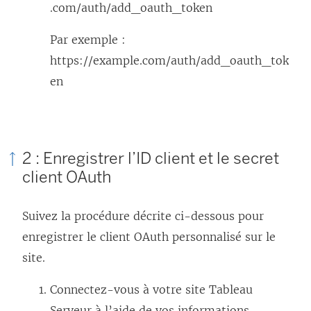
.com/auth/add_oauth_token
Par exemple :
https://example.com/auth/add_oauth_tok
en
2 : Enregistrer l’ID client et le secret
client OAuth
Suivez la procédure décrite ci-dessous pour
enregistrer le client OAuth personnalisé sur le
site.
Connectez-vous à votre site Tableau
Serveur à l’aide de vos informations