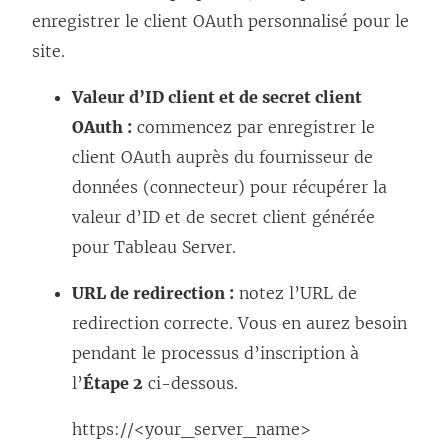
enregistrer le client OAuth personnalisé pour le
site.
Valeur d’ID client et de secret client
OAuth :
commencez par enregistrer le
client OAuth auprès du fournisseur de
données (connecteur) pour récupérer la
valeur d’ID et de secret client générée
pour Tableau Server.
URL de redirection :
notez l’URL de
redirection correcte. Vous en aurez besoin
pendant le processus d’inscription à
l’
Étape 2
ci-dessous.
https://<your_server_name>