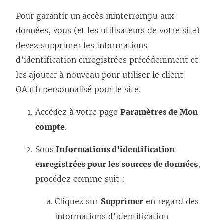
Pour garantir un accès ininterrompu aux
données, vous (et les utilisateurs de votre site)
devez supprimer les informations
d’identification enregistrées précédemment et
les ajouter à nouveau pour utiliser le client
OAuth personnalisé pour le site.
Accédez à votre page
Paramètres de Mon
compte
.
Sous
Informations d’identification
enregistrées pour les sources de données
,
procédez comme suit :
Cliquez sur
Supprimer
en regard des
informations d’identification