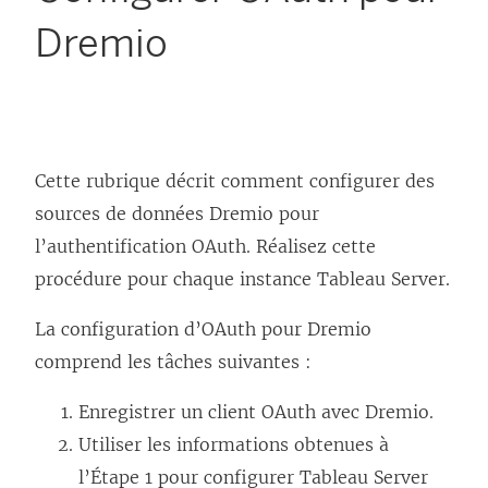
Dremio
Cette rubrique décrit comment configurer des
sources de données Dremio pour
l’authentification OAuth. Réalisez cette
procédure pour chaque instance
Tableau Server
.
La configuration d’OAuth pour Dremio
comprend les tâches suivantes :
Enregistrer un client OAuth avec Dremio.
Utiliser les informations obtenues à
l’Étape 1 pour configurer Tableau Server