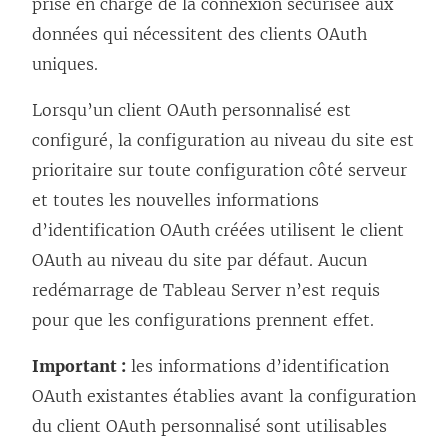
prise en charge de la connexion sécurisée aux
données qui nécessitent des clients OAuth
uniques.
Lorsqu’un client OAuth personnalisé est
configuré, la configuration au niveau du site est
prioritaire sur toute configuration côté serveur
et toutes les nouvelles informations
d’identification OAuth créées utilisent le client
OAuth au niveau du site par défaut. Aucun
redémarrage de Tableau Server n’est requis
pour que les configurations prennent effet.
Important :
les informations d’identification
OAuth existantes établies avant la configuration
du client OAuth personnalisé sont utilisables