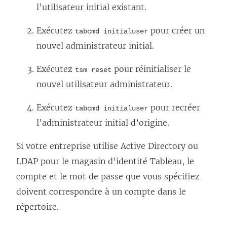
l’utilisateur initial existant.
Exécutez
pour créer un
tabcmd initialuser
nouvel administrateur initial.
Exécutez
pour réinitialiser le
tsm reset
nouvel utilisateur administrateur.
Exécutez
pour recréer
tabcmd initialuser
l’administrateur initial d’origine.
Si votre entreprise utilise Active Directory ou
LDAP pour le magasin d’identité Tableau, le
compte et le mot de passe que vous spécifiez
doivent correspondre à un compte dans le
répertoire.