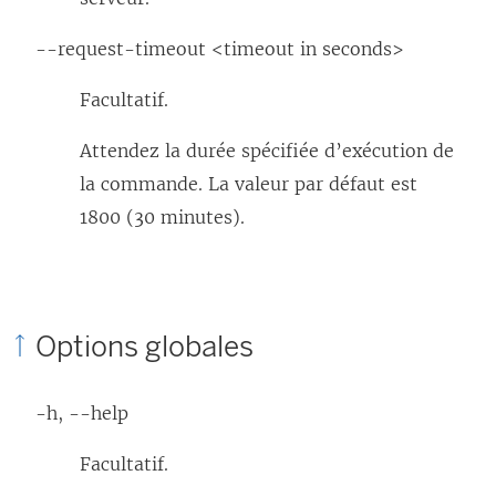
--request-timeout <timeout in seconds>
Facultatif.
Attendez la durée spécifiée d’exécution de
la commande. La valeur par défaut est
1800 (30 minutes).
Options globales
-h, --help
Facultatif.