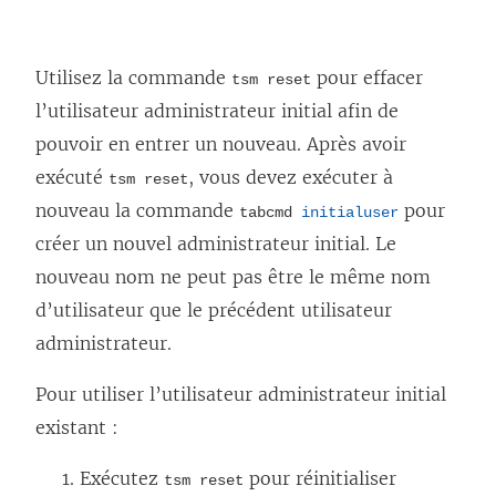
Utilisez la commande
pour effacer
tsm reset
l’utilisateur administrateur initial afin de
pouvoir en entrer un nouveau. Après avoir
exécuté
, vous devez exécuter à
tsm reset
nouveau la commande
pour
tabcmd
initialuser
créer un nouvel administrateur initial. Le
nouveau nom ne peut pas être le même nom
d’utilisateur que le précédent utilisateur
administrateur.
Pour utiliser l’utilisateur administrateur initial
existant :
Exécutez
pour réinitialiser
tsm reset