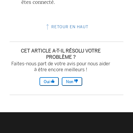
êtes connecté.
RETOUR EN HAUT
CET ARTICLE A-T-IL RÉSOLU VOTRE
PROBLÈME ?
Faites-nous part de votre avis pour nous aider
à être encore meilleurs !
Oui
Non