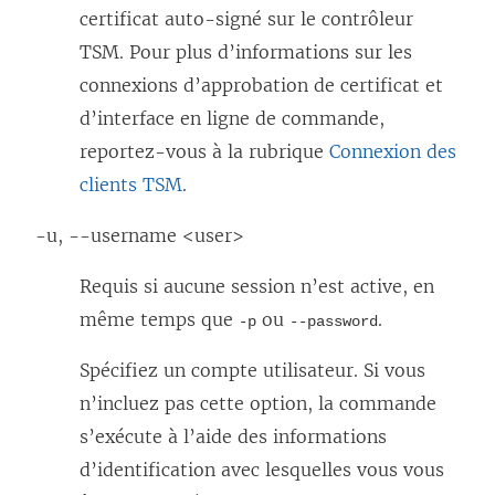
certificat auto-signé sur le contrôleur
TSM. Pour plus d’informations sur les
connexions d’approbation de certificat et
d’interface en ligne de commande,
reportez-vous à la rubrique
Connexion des
clients TSM
.
-u, --username <user>
Requis si aucune session n’est active, en
même temps que
ou
.
-p
--password
Spécifiez un compte utilisateur. Si vous
n’incluez pas cette option, la commande
s’exécute à l’aide des informations
d’identification avec lesquelles vous vous