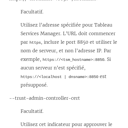
Facultatif.
Utilisez l’adresse spécifiée pour Tableau
Services Manager. L’URL doit commencer
par
, inclure le port 8850 et utiliser le
https
nom de serveur, et non l’adresse IP. Par
exemple,
. Si
https://<tsm_hostname>:8850
aucun serveur n’est spécifié,
est
https://<localhost | dnsname>:8850
présupposé.
--trust-admin-controller-cert
Facultatif.
Utilisez cet indicateur pour approuver le