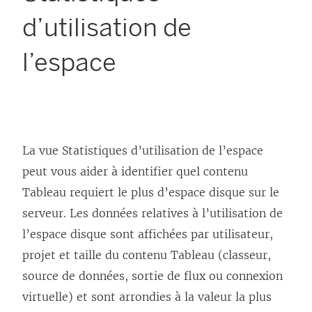
d’utilisation de
l’espace
La vue Statistiques d’utilisation de l’espace
peut vous aider à identifier quel contenu
Tableau requiert le plus d’espace disque sur le
serveur. Les données relatives à l’utilisation de
l’espace disque sont affichées par utilisateur,
projet et taille du contenu Tableau (classeur,
source de données, sortie de flux ou connexion
virtuelle) et sont arrondies à la valeur la plus