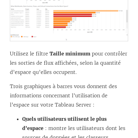
Utilisez le filtre
Taille minimum
pour contrôler
les sorties de flux affichées, selon la quantité
d’espace qu’elles occupent.
Trois graphiques à barres vous donnent des
informations concernant l’utilisation de
l’espace sur votre
Tableau Server
:
Quels utilisateurs utilisent le plus
d’espace
: montre les utilisateurs dont les
sources de données et les classeurs