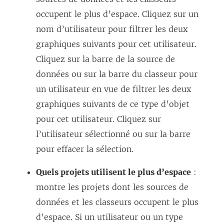
occupent le plus d’espace. Cliquez sur un
nom d’utilisateur pour filtrer les deux
graphiques suivants pour cet utilisateur.
Cliquez sur la barre de la source de
données ou sur la barre du classeur pour
un utilisateur en vue de filtrer les deux
graphiques suivants de ce type d’objet
pour cet utilisateur. Cliquez sur
l’utilisateur sélectionné ou sur la barre
pour effacer la sélection.
Quels projets utilisent le plus d’espace
:
montre les projets dont les sources de
données et les classeurs occupent le plus
d’espace. Si un utilisateur ou un type