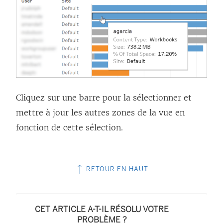
Cliquez sur une barre pour la sélectionner et
mettre à jour les autres zones de la vue en
fonction de cette sélection.
RETOUR EN HAUT
CET ARTICLE A-T-IL RÉSOLU VOTRE
PROBLÈME ?