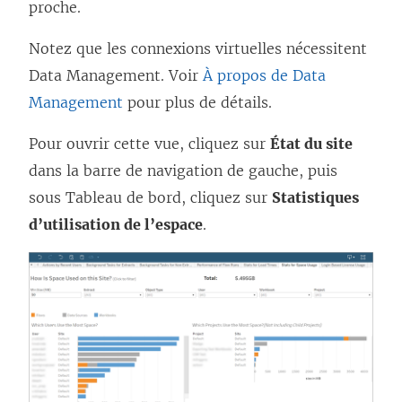
proche.
Notez que les connexions virtuelles nécessitent
Data Management
. Voir
À propos de Data
Management
pour plus de détails.
Pour ouvrir cette vue, cliquez sur
État du site
dans la barre de navigation de gauche, puis
sous Tableau de bord, cliquez sur
Statistiques
d’utilisation de l’espace
.