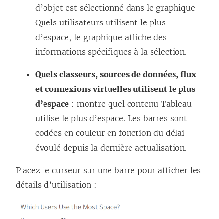
d’objet est sélectionné dans le graphique
Quels utilisateurs utilisent le plus
d’espace, le graphique affiche des
informations spécifiques à la sélection.
Quels classeurs, sources de données, flux
et connexions virtuelles utilisent le plus
d’espace
: montre quel contenu Tableau
utilise le plus d’espace. Les barres sont
codées en couleur en fonction du délai
évoulé depuis la dernière actualisation.
Placez le curseur sur une barre pour afficher les
détails d’utilisation :