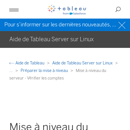
Pour s’informer sur les dernières nouveautés, veuillez consulter l’
Aide de Tableau Server sur Linux
Aide de Tableau
Aide de Tableau Server sur Linux
...
Préparer la mise à niveau
Mise à niveau du
serveur - Vérifier les comptes
Mise à niveau du