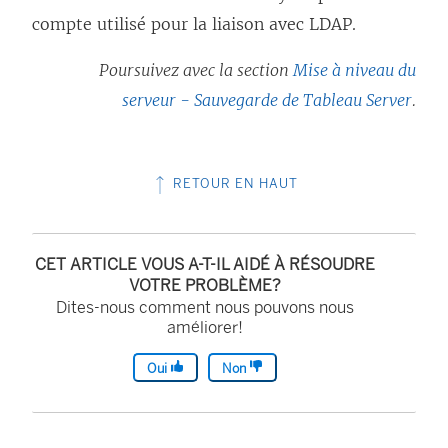
compte utilisé pour la liaison avec LDAP.
Poursuivez avec la section
Mise à niveau du
serveur - Sauvegarde de Tableau Server
.
RETOUR EN HAUT
CET ARTICLE VOUS A-T-IL AIDÉ À RÉSOUDRE
VOTRE PROBLÈME?
Dites-nous comment nous pouvons nous
améliorer!
Oui
Non