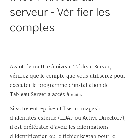
serveur - Vérifier les
comptes
Avant de mettre à niveau Tableau Server,
vérifiez que le compte que vous utiliserez pour
exécuter le programme d’installation de
Tableau Server a accès à
.
sudo
Si votre entreprise utilise un magasin
d’identités externe (LDAP ou Active Directory),
il est préférable d’avoir les informations
d’identification ou le fichier keytab pour le