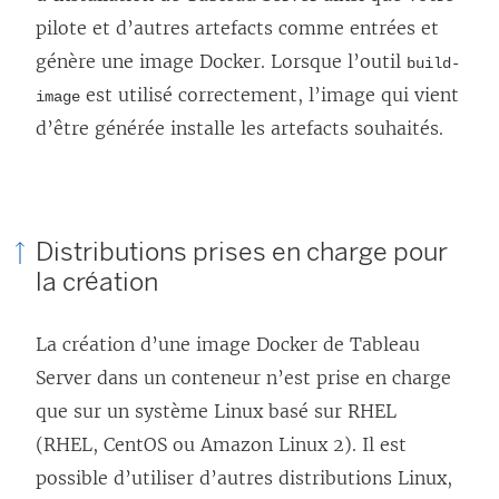
pilote et d’autres artefacts comme entrées et
génère une image Docker. Lorsque l’outil
build-
est utilisé correctement, l’image qui vient
image
d’être générée installe les artefacts souhaités.
Distributions prises en charge pour
la création
La création d’une image Docker de Tableau
Server dans un conteneur n’est prise en charge
que sur un système Linux basé sur RHEL
(RHEL, CentOS ou Amazon Linux 2). Il est
possible d’utiliser d’autres distributions Linux,