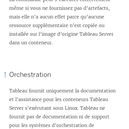
même si vous ne fournissez pas d’artefacts,
mais elle n’a aucun effet parce qu’aucune
ressource supplémentaire n’est copiée ou
installée sur l’image d’origine Tableau Server
dans un conteneur.
Orchestration
Tableau fournit uniquement la documentation
et l’assistance pour les conteneurs Tableau
Server s’exécutant sous Linux. Tableau ne
fournit pas de documentation ni de support
pour les systèmes d’orchestration de