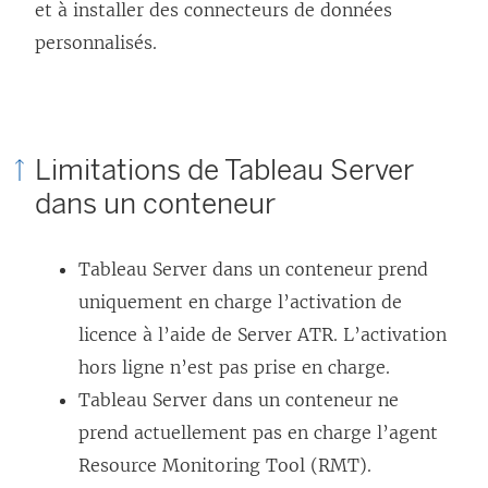
et à installer des connecteurs de données
personnalisés.
Limitations de Tableau Server
dans un conteneur
Tableau Server dans un conteneur prend
uniquement en charge l’activation de
licence à l’aide de Server ATR. L’activation
hors ligne n’est pas prise en charge.
Tableau Server dans un conteneur ne
prend actuellement pas en charge l’agent
Resource Monitoring Tool (RMT).