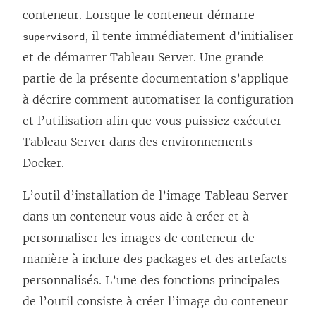
conteneur. Lorsque le conteneur démarre
, il tente immédiatement d’initialiser
supervisord
et de démarrer Tableau Server. Une grande
partie de la présente documentation s’applique
à décrire comment automatiser la configuration
et l’utilisation afin que vous puissiez exécuter
Tableau Server dans des environnements
Docker.
L’outil d’installation de l’image Tableau Server
dans un conteneur vous aide à créer et à
personnaliser les images de conteneur de
manière à inclure des packages et des artefacts
personnalisés. L’une des fonctions principales
de l’outil consiste à créer l’image du conteneur