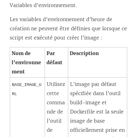
Variables d’environnement.
Les variables d’environnement d’heure de
création ne peuvent être définies que lorsque ce
script est exécuté pour créer l’image :
Nom de
Par
Description
l’environne
défaut
ment
Utilisez
L’image par défaut
BASE_IMAGE_U
cette
spécifiée dans l’outil
RL
comma
build-image et
nde de
Dockerfile est la seule
l’outil
image de base
de
officiellement prise en