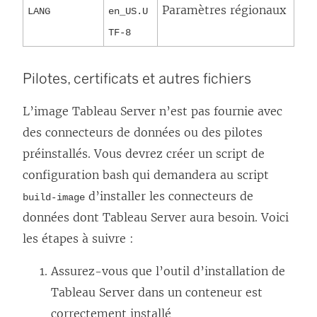
Paramètres régionaux
LANG
en_US.U
TF-8
Pilotes, certificats et autres fichiers
L’image Tableau Server n’est pas fournie avec
des connecteurs de données ou des pilotes
préinstallés. Vous devrez créer un script de
configuration bash qui demandera au script
d’installer les connecteurs de
build-image
données dont Tableau Server aura besoin. Voici
les étapes à suivre :
Assurez-vous que l’outil d’installation de
Tableau Server dans un conteneur est
correctement installé