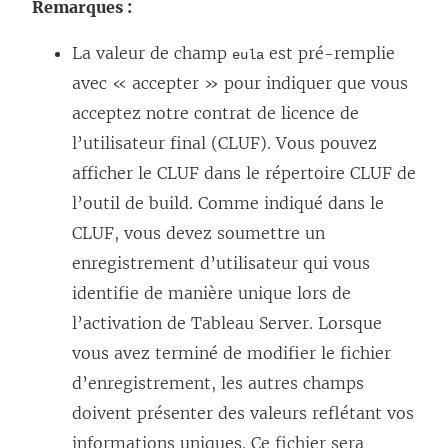
Remarques :
La valeur de champ
est pré-remplie
eula
avec « accepter » pour indiquer que vous
acceptez notre contrat de licence de
l’utilisateur final (CLUF). Vous pouvez
afficher le CLUF dans le répertoire CLUF de
l’outil de build. Comme indiqué dans le
CLUF, vous devez soumettre un
enregistrement d’utilisateur qui vous
identifie de manière unique lors de
l’activation de Tableau Server. Lorsque
vous avez terminé de modifier le fichier
d’enregistrement, les autres champs
doivent présenter des valeurs reflétant vos
informations uniques. Ce fichier sera