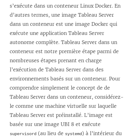
s’exécute dans un conteneur Linux Docker. En
d’autres termes, une image Tableau Server
dans un conteneur est une image Docker qui
exécute une application Tableau Server
autonome complète. Tableau Server dans un
conteneur est notre première étape parmi de
nombreuses étapes prenant en charge
l’exécution de Tableau Server dans des
environnements basés sur un conteneur. Pour
comprendre simplement le concept de de
Tableau Server dans un conteneur, considérez-
le comme une machine virtuelle sur laquelle
Tableau Server est préinstallé. L’image est
basée sur une image UBI 8 et exécute
(au lieu de
) à l’intérieur du
supervisord
systemd