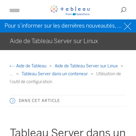
Pour s’informer sur les dernières nouveautés, veuillez consulter l’
Aide de Tableau Server sur Linux
Aide de Tableau
Aide de Tableau Server sur Linux
...
Tableau Server dans un conteneur
Utilisation de
l’outil de configuration
DANS CET ARTICLE
Tableau Server dans un