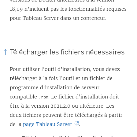
18,09 n’incluent pas les fonctionnalités requises
pour Tableau Server dans un conteneur.
Télécharger les fichiers nécessaires
Pour utiliser l’outil d’installation, vous devez
télécharger à la fois l’outil et un fichier de
programme d’installation de serveur
compatible
. Le fichier d’installation doit
.rpm
être à la version 2021.2.0 ou ultérieure. Les
deux fichiers peuvent être téléchargés à partir
(
de la
page Tableau Server
.
L