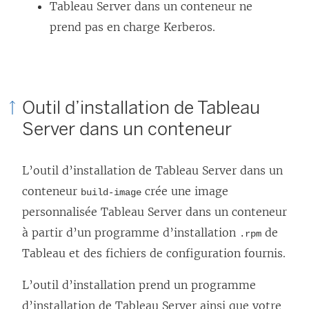
Tableau Server dans un conteneur ne
prend pas en charge Kerberos.
Outil d’installation de Tableau
Server dans un conteneur
L’outil d’installation de Tableau Server dans un
conteneur
crée une image
build-image
personnalisée Tableau Server dans un conteneur
à partir d’un programme d’installation
de
.rpm
Tableau et des fichiers de configuration fournis.
L’outil d’installation prend un programme
d’installation de Tableau Server ainsi que votre