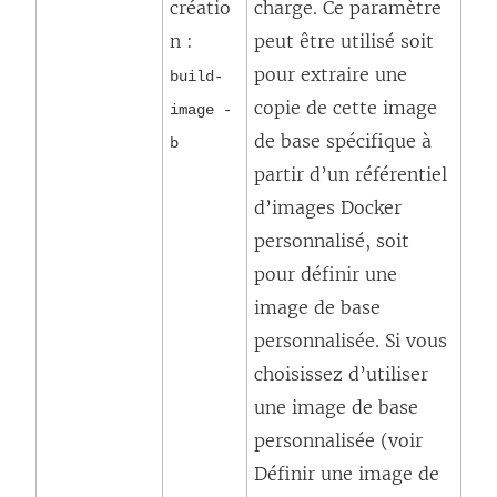
créatio
charge. Ce paramètre
n :
peut être utilisé soit
pour extraire une
build-
copie de cette image
image -
de base spécifique à
b
partir d’un référentiel
d’images Docker
personnalisé, soit
pour définir une
image de base
personnalisée. Si vous
choisissez d’utiliser
une image de base
personnalisée (voir
Définir une image de