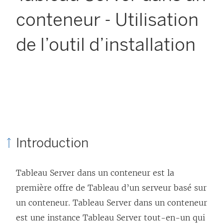
conteneur - Utilisation
de l’outil d’installation
Introduction
Tableau Server dans un conteneur est la
première offre de Tableau d’un serveur basé sur
un conteneur. Tableau Server dans un conteneur
est une instance Tableau Server tout-en-un qui