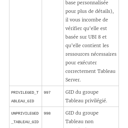
base personnalisée
pour plus de détails),
il vous incombe de
vérifier qu’elle est
basée sur UBI 8 et
qu’elle contient les
ressources nécessaires
pour exécuter
correctement Tableau
Server.
GID du groupe
PRIVILEGED_T
997
Tableau privilégié.
ABLEAU_GID
GID du groupe
UNPRIVILEGED
998
Tableau non
_TABLEAU_GID