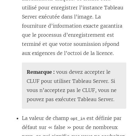
utilisé pour enregistrer l’instance Tableau
Server exécutée dans l’image. La
fourniture d’information exacte garantira
que le processus d’enregistrement est
terminé et que votre soumission répond
aux exigences de l’octroi de la licence.
Remarque :
vous devez accepter le
CLUF pour utiliser Tableau Server. Si
vous n’acceptez pas le CLUF, vous ne
pouvez pas exécuter Tableau Server.
La valeur de champ
est définie par
opt_in
défaut sur « false » pour de nombreux