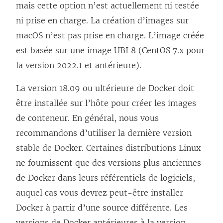
mais cette option n’est actuellement ni testée
ni prise en charge. La création d’images sur
macOS n’est pas prise en charge. L’image créée
est basée sur une image UBI 8 (CentOS 7.x pour
la version 2022.1 et antérieure).
La version 18.09 ou ultérieure de Docker doit
être installée sur l’hôte pour créer les images
de conteneur. En général, nous vous
recommandons d’utiliser la dernière version
stable de Docker. Certaines distributions Linux
ne fournissent que des versions plus anciennes
de Docker dans leurs référentiels de logiciels,
auquel cas vous devrez peut-être installer
Docker à partir d’une source différente. Les
versions de Docker antérieures à la version