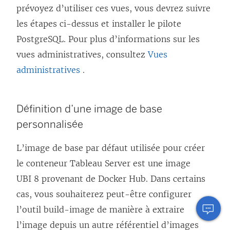
prévoyez d’utiliser ces vues, vous devrez suivre
les étapes ci-dessus et installer le pilote
PostgreSQL. Pour plus d’informations sur les
vues administratives, consultez
Vues
administratives
.
Définition d’une image de base
personnalisée
L’image de base par défaut utilisée pour créer
le conteneur Tableau Server est une image
UBI 8 provenant de Docker Hub. Dans certains
cas, vous souhaiterez peut-être configurer
l’outil build-image de manière à extraire
l’image depuis un autre référentiel d’images