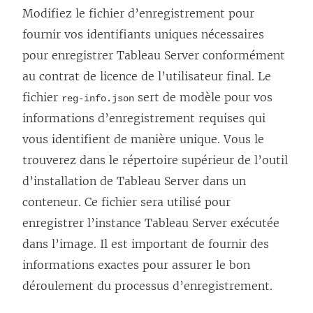
Modifiez le fichier d’enregistrement pour
ê
fournir vos identifiants uniques nécessaires
t
pour enregistrer Tableau Server conformément
r
au contrat de licence de l’utilisateur final. Le
e
fichier
sert de modèle pour vos
)
reg-info.json
informations d’enregistrement requises qui
vous identifient de manière unique. Vous le
trouverez dans le répertoire supérieur de l’outil
d’installation de Tableau Server dans un
conteneur. Ce fichier sera utilisé pour
enregistrer l’instance Tableau Server exécutée
dans l’image. Il est important de fournir des
informations exactes pour assurer le bon
déroulement du processus d’enregistrement.