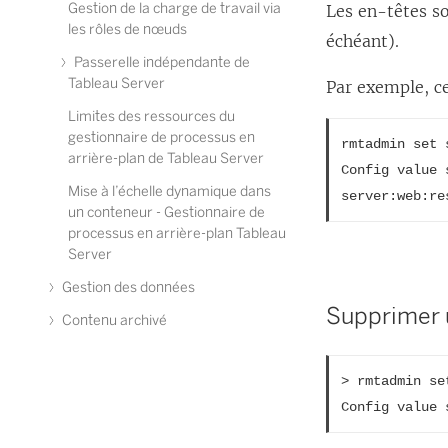
Gestion de la charge de travail via
Les en-têtes so
les rôles de nœuds
échéant).
Passerelle indépendante de
Tableau Server
Par exemple, ce
Limites des ressources du
gestionnaire de processus en
rmtadmin set 
arrière-plan de Tableau Server
Config value 
Mise à l’échelle dynamique dans
server:web:re
un conteneur - Gestionnaire de
processus en arrière-plan Tableau
Server
Gestion des données
Supprimer 
Contenu archivé
> rmtadmin se
Config value 