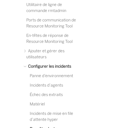
Utilitaire de ligne de
commande rmtadmin
Ports de communication de
Resource Monitoring Tool
En-têtes de réponse de
Resource Monitoring Tool
Ajouter et gérer des
utilisateurs
Configurer les incidents
Panne d’environnement
Incidents d’agents
Échec des extraits
Matériel
Incidents de mise en file
d’attente hyper