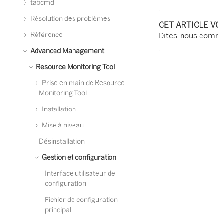
tabcmd
Résolution des problèmes
CET ARTICLE V
Référence
Dites-nous comm
Advanced Management
Resource Monitoring Tool
Prise en main de Resource
Monitoring Tool
Installation
Mise à niveau
Désinstallation
Gestion et configuration
Interface utilisateur de
configuration
Fichier de configuration
principal