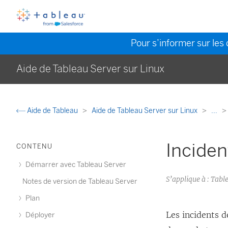
Pour s’informer sur les 
Aide de Tableau Server sur Linux
Aide de Tableau
Aide de Tableau Server sur Linux
...
Inciden
CONTENU
Démarrer avec Tableau Server
S’applique à : Ta
Notes de version de Tableau Server
Plan
Les incidents 
Déployer