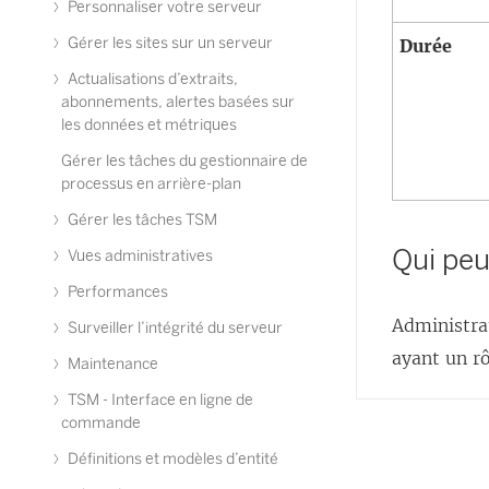
Personnaliser votre serveur
Gérer les sites sur un serveur
Durée
Actualisations d’extraits,
abonnements, alertes basées sur
les données et métriques
Gérer les tâches du gestionnaire de
processus en arrière-plan
Gérer les tâches TSM
Qui peut
Vues administratives
Performances
Administr
Surveiller l’intégrité du serveur
ayant un r
Maintenance
TSM - Interface en ligne de
commande
Définitions et modèles d’entité