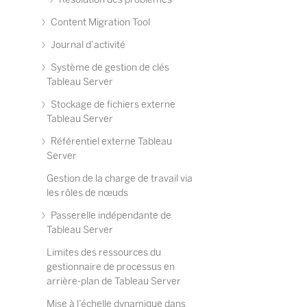
Content Migration Tool
Journal d’activité
Système de gestion de clés
Tableau Server
Stockage de fichiers externe
Tableau Server
Référentiel externe Tableau
Server
Gestion de la charge de travail via
les rôles de nœuds
Passerelle indépendante de
Tableau Server
Limites des ressources du
gestionnaire de processus en
arrière-plan de Tableau Server
Mise à l’échelle dynamique dans