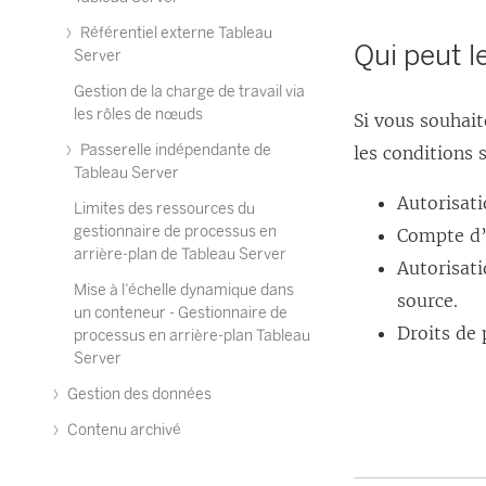
Référentiel externe Tableau
Qui peut le
Server
Gestion de la charge de travail via
les rôles de nœuds
Si vous souhait
Passerelle indépendante de
les conditions 
Tableau Server
Autorisati
Limites des ressources du
gestionnaire de processus en
Compte d’u
arrière-plan de Tableau Server
Autorisati
Mise à l’échelle dynamique dans
source.
un conteneur - Gestionnaire de
Droits de 
processus en arrière-plan Tableau
Server
Gestion des données
Contenu archivé