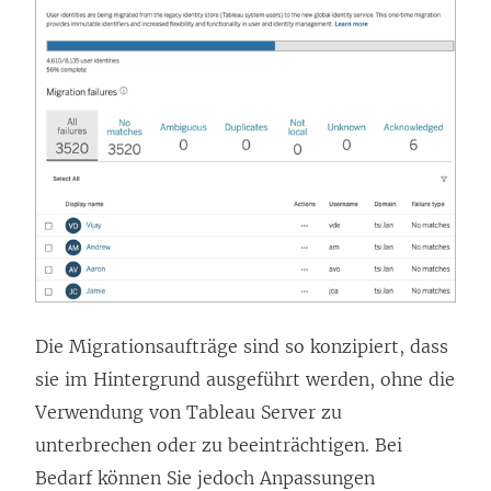
Die Migrationsaufträge sind so konzipiert, dass
sie im Hintergrund ausgeführt werden, ohne die
Verwendung von Tableau Server zu
unterbrechen oder zu beeinträchtigen. Bei
Bedarf können Sie jedoch Anpassungen