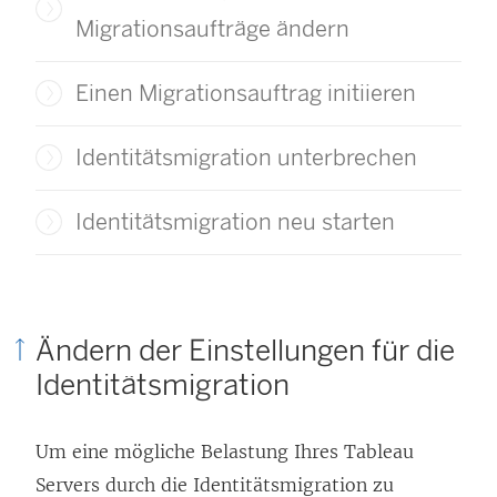
Migrationsaufträge ändern
Einen Migrationsauftrag initiieren
Identitätsmigration unterbrechen
Identitätsmigration neu starten
Ändern der Einstellungen für die
Identitätsmigration
Um eine mögliche Belastung Ihres Tableau
Servers durch die Identitätsmigration zu