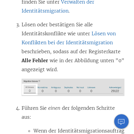
finden Sie unter
Verwalten der
Identitätsmigration
.
Lösen oder bestätigen Sie alle
Identitätskonflikte wie unter
Lösen von
Konflikten bei der Identitätsmigration
beschrieben, sodass auf der Registerkarte
Alle Fehler
wie in der Abbildung unten "0"
angezeigt wird.
Führen Sie
einen
der folgenden Schritte
aus:
Wenn der Identitätsmigrationsauftrag