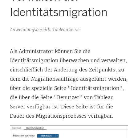
Identitätsmigration
Anwendungsbereich: Tableau Server
Als Administrator können Sie die
Identitätsmigration überwachen und verwalten,
einschließlich der Änderung des Zeitpunkts, zu
dem die Migrationsaufträge ausgeführt werden,
über die spezielle Seite "Identitätsmigration",
die über die Seite "Benutzer" von Tableau
Server verfügbar ist. Diese Seite ist für die
Dauer des Migrationsprozesses verfügbar.