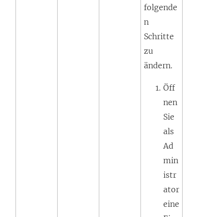
folgende
n
Schritte
zu
ändern.
Öff
nen
Sie
als
Ad
min
istr
ator
eine