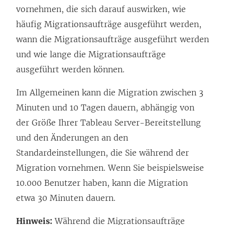
vornehmen, die sich darauf auswirken, wie
häufig Migrationsaufträge ausgeführt werden,
wann die Migrationsaufträge ausgeführt werden
und wie lange die Migrationsaufträge
ausgeführt werden können.
Im Allgemeinen kann die Migration zwischen 3
Minuten und 10 Tagen dauern, abhängig von
der Größe Ihrer Tableau Server-Bereitstellung
und den Änderungen an den
Standardeinstellungen, die Sie während der
Migration vornehmen. Wenn Sie beispielsweise
10.000 Benutzer haben, kann die Migration
etwa 30 Minuten dauern.
Hinweis:
Während die Migrationsaufträge