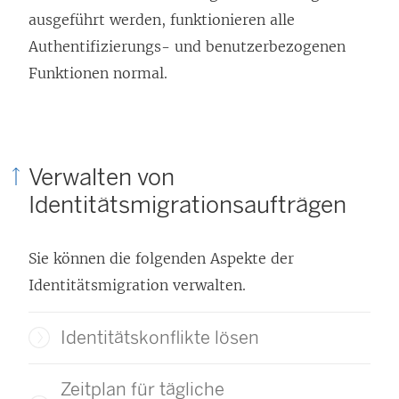
ausgeführt werden, funktionieren alle
Authentifizierungs- und benutzerbezogenen
Funktionen normal.
Verwalten von
Identitätsmigrationsaufträgen
Sie können die folgenden Aspekte der
Identitätsmigration verwalten.
Identitätskonflikte lösen
Zeitplan für tägliche