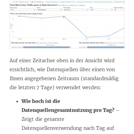
Auf einer Zeitachse oben in der Ansicht wird
ersichtlich, wie Datenquellen über einen von
Ihnen angegebenen Zeitraum (standardmäßig
die letzten 7 Tage) verwendet werden:
Wie hoch ist die
Datenquellengesamtnutzung pro Tag?
–
Zeigt die gesamte
Datenquellenverwendung nach Tag auf