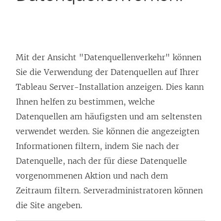
Mit der Ansicht "Datenquellenverkehr" können
Sie die Verwendung der Datenquellen auf Ihrer
Tableau Server
-Installation anzeigen. Dies kann
Ihnen helfen zu bestimmen, welche
Datenquellen am häufigsten und am seltensten
verwendet werden. Sie können die angezeigten
Informationen filtern, indem Sie nach der
Datenquelle, nach der für diese Datenquelle
vorgenommenen Aktion und nach dem
Zeitraum filtern.
Serveradministratoren können
die Site angeben
.