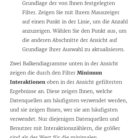
Grundlage der von Ihnen festgelegten
Filter. Zeigen Sie mit Ihrem Mauszeiger
auf einen Punkt in der Linie, um die Anzahl
anzuzeigen. Wählen Sie den Punkt aus, um
die anderen Abschnitte der Ansicht auf
Grundlage Ihrer Auswahl zu aktualisieren.
Zwei Balkendiagramme unten in der Ansicht
zeigen die durch den Filter
Minimum
Interaktionen
oben in der Ansicht gefilterten
Ergebnisse an. Diese zeigen Ihnen, welche
Datenquellen am häufigsten verwendet werden,
und sie zeigen Ihnen, wer sie am häufigsten
verwendet. Nur diejenigen Datenquellen und
Benutzer mit Interaktionszählern, die größer
sind als der Wert für die minimalen