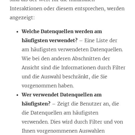
Interaktionen oder diesem entsprechen, werden
angezeigt:
Welche Datenquellen werden am
häufigsten verwendet?
– Eine Liste der
am häufigsten verwendeten Datenquellen.
Wie bei den anderen Abschnitten der
Ansicht sind die Informationen durch Filter
und die Auswahl beschränkt, die Sie
vorgenommen haben.
Wer verwendet Datenquellen am
häufigsten?
– Zeigt die Benutzer an, die
die Datenquellen am häufigsten
verwenden. Dies wird durch Filter und von
Ihnen vorgenommenen Auswahlen