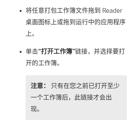
将任意打包工作簿文件拖到 Reader
桌面图标上或拖到运行中的应用程序
上。
单击
“打开工作簿”
链接，并选择要打
开的工作簿。
注意：
只有在您之前已打开至少
一个工作簿后，此链接才会出
现。