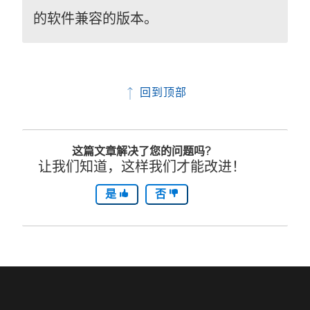
的软件兼容的版本。
回到顶部
这篇文章解决了您的问题吗?
让我们知道，这样我们才能改进！
是
否