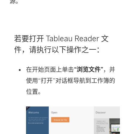
源。
若要打开
Tableau Reader
文
件，请执行以下操作之一：
在开始页面上单击
“浏览文件”
，并
使用“打开”对话框导航到工作簿的
位置。