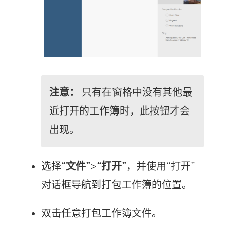
注意：
只有在窗格中没有其他最
近打开的工作簿时，此按钮才会
出现。
选择
“文件”
>
“打开”
，并使用“打开”
对话框导航到打包工作簿的位置。
双击任意打包工作簿文件。