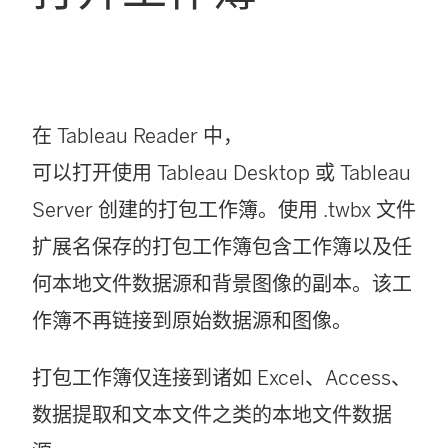
在 Tableau Reader 中，
可以打开使用 Tableau Desktop 或 Tableau
Server 创建的打包工作簿。使用 .twbx 文件
扩展名保存的打包工作簿包含工作簿以及任
何本地文件数据源和背景图像的副本。该工
作簿不再链接到原始数据源和图像。
打包工作簿仅连接到诸如 Excel、Access、
数据提取和文本文件之类的本地文件数据