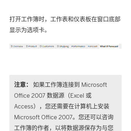
打开工作簿时，工作表和仪表板在窗口底部
显示为选项卡。
注意：
如果工作簿连接到 Microsoft
Office 2007 数据源（Excel 或
Access），您还需要在计算机上安装
Microsoft Office 2007。您还可以咨询
工作簿的作者，以将数据源保存为与您