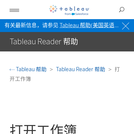
有关最新信息，请参见
Tableau 帮助(美国英语)
。
Tableau Reader 帮助
Tableau 帮助
Tableau Reader 帮助
打
开工作簿
打开工作簿