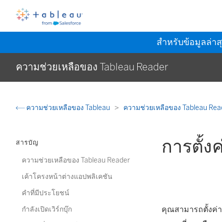
สำหรับข้อมูลล่าส
ความช่วยเหลือของ Tableau Reader
ความช่วยเหลือของ Tableau
ความช่วยเหลือของ Tableau Re
การตั้ง
สารบัญ
ความช่วยเหลือของ Tableau Reader
เค้าโครงหน้าต่างแอปพลิเคชัน
คำที่มีประโยชน์
คุณสามารถตั้งค่า
กำลังเปิดเวิร์กบุ๊ก