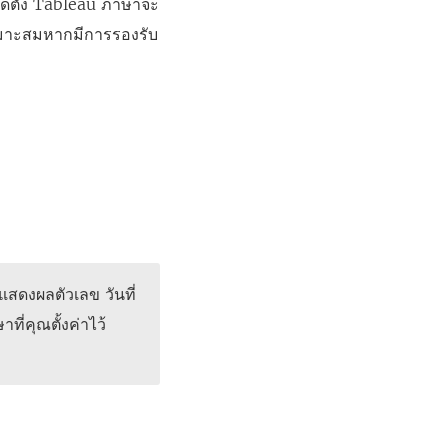
ติดตั้ง Tableau ภาษาจะ
หมาะสมหากมีการรองรับ
รแสดงผลตัวเลข วันที่
ที่คุณตั้งค่าไว้