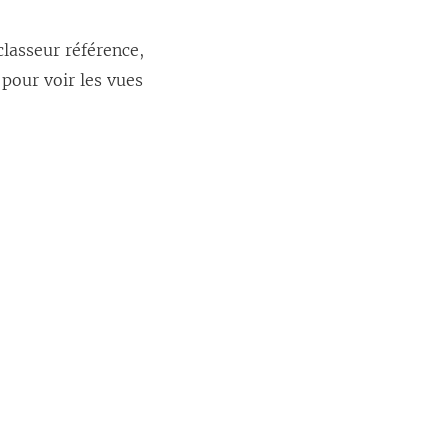
lasseur référence,
 pour voir les vues