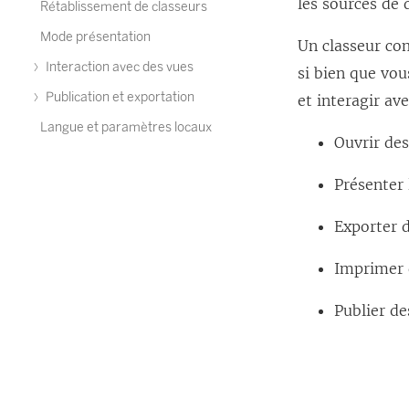
les sources de
Rétablissement de classeurs
Mode présentation
Un classeur com
Interaction avec des vues
si bien que vou
Publication et exportation
et interagir av
Langue et paramètres locaux
Ouvrir des
Présenter
Exporter 
Imprimer 
Publier de