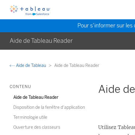
Pour s’informer sur les 
Aide de Tableau Reader
Aide de Tableau
Aide de Tableau Reader
Aide d
CONTENU
Aide de Tableau Reader
Disposition de la fenêtre d’application
Terminologie utile
Utilisez Tablea
Ouverture des classeurs