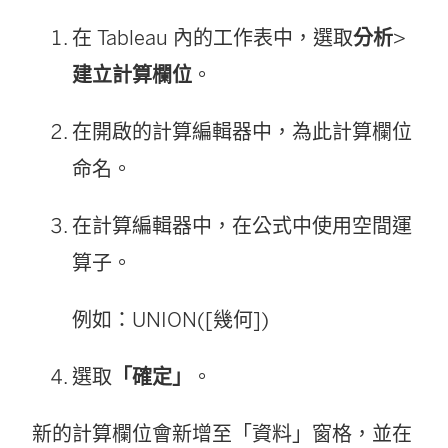
在 Tableau 內的工作表中，選取
分析
>
建立計算欄位
。
在開啟的計算編輯器中，為此計算欄位
命名。
在計算編輯器中，在公式中使用空間運
算子。
例如：UNION([幾何])
選取
「確定」
。
新的計算欄位會新增至「資料」窗格，並在