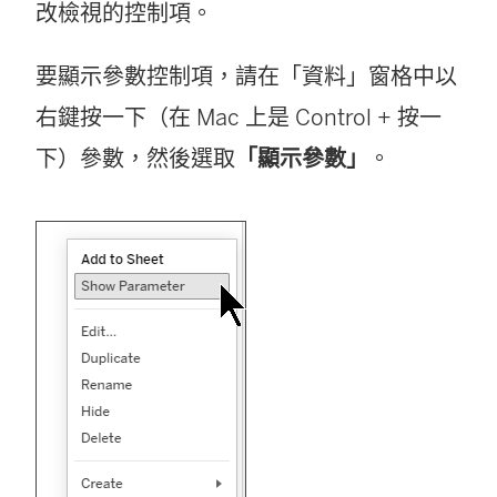
改檢視的控制項。
要顯示參數控制項，請在「資料」窗格中以
右鍵按一下（在 Mac 上是 Control + 按一
下）參數，然後選取
「顯示參數」
。