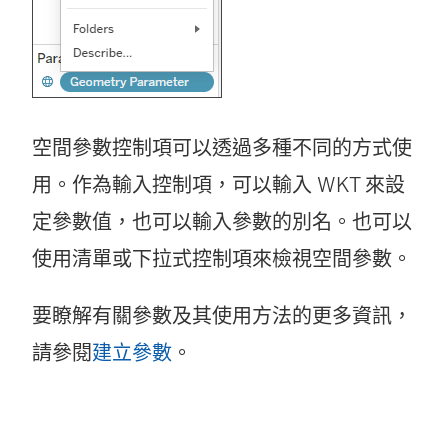
空間參數控制項可以透過多種不同的方式使
用。作為輸入控制項，可以輸入 WKT 來設
定參數值，也可以輸入參數的別名。也可以
使用清單或下拉式控制項來檢視空間參數。
要瞭解有關參數及其使用方法的更多資訊，
請參閱
建立參數
。