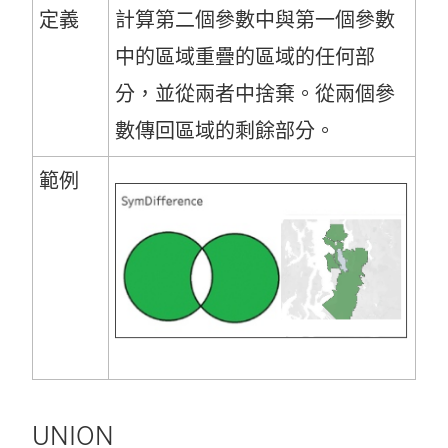
定義
計算第二個參數中與第一個參數
中的區域重疊的區域的任何部
分，並從兩者中捨棄。從兩個參
數傳回區域的剩餘部分。
範例
UNION