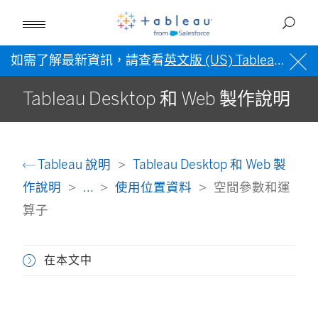
如需了解最新資訊，請查看
英文版 (US) Tableau 說明
Tableau Desktop 和 Web 製作說明
Tableau 說明
Tableau Desktop 和 Web 製
作說明
...
使用位置資料
空間參數和運
算子
在本文中