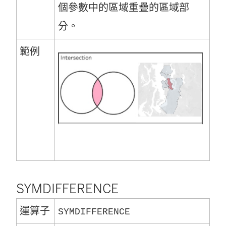
個參數中的區域重疊的區域部
分。
範例
SYMDIFFERENCE
運算子
SYMDIFFERENCE