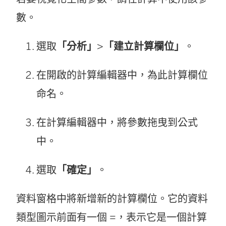
數。
選取
「分析」
>
「建立計算欄位」
。
在開啟的計算編輯器中，為此計算欄位
命名。
在計算編輯器中，將參數拖曳到公式
中。
選取
「確定」
。
資料窗格中將新增新的計算欄位。它的資料
類型圖示前面有一個 =，表示它是一個計算