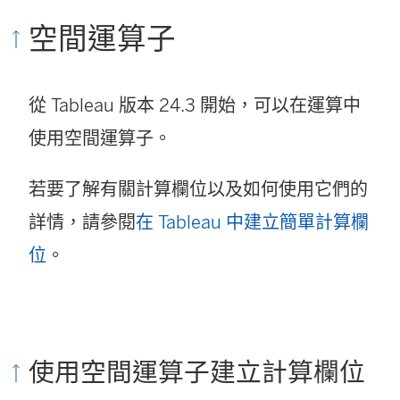
空間運算子
從 Tableau 版本 24.3 開始，可以在運算中
使用空間運算子。
若要了解有關計算欄位以及如何使用它們的
詳情，請參閱
在 Tableau 中建立簡單計算欄
位
。
使用空間運算子建立計算欄位