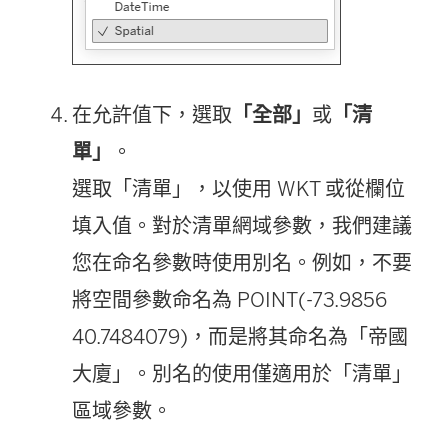
在允許值下，選取
「全部」
或
「清
單」
。
選取「清單」，以使用 WKT 或從欄位
填入值。對於清單網域參數，我們建議
您在命名參數時使用別名。例如，不要
將空間參數命名為 POINT(-73.9856
40.7484079)，而是將其命名為「帝國
大廈」。別名的使用僅適用於「清單」
區域參數。