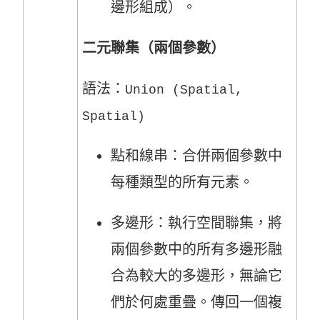
邊形組成）。
二元聯集（兩個參數）
語法：
Union (Spatial,
Spatial)
點和線串：合併兩個參數中
每種類型的所有元素。
多邊形：執行空間聯集，將
兩個參數中的所有多邊形融
合為較大的多邊形，無論它
們於何處重疊。傳回一個複