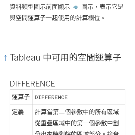
資料類型圖示前面顯示
圖示，表示它是
與空間運算子一起使用的計算欄位。
Tableau 中可用的空間運算子
DIFFERENCE
運算子
DIFFERENCE
定義
計算當第二個參數中的所有區域
從重疊區域中的第一個參數中劃
分出來時剩餘的區域部分。捨棄