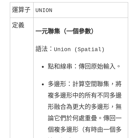
運算子
UNION
定義
一元聯集（一個參數）
語法：
Union (Spatial)
點和線串：傳回原始輸入。
多邊形：計算空間聯集，將
複多邊形中的所有不同多邊
形融合為更大的多邊形，無
論它們於何處重疊。傳回一
個複多邊形（有時由一個多