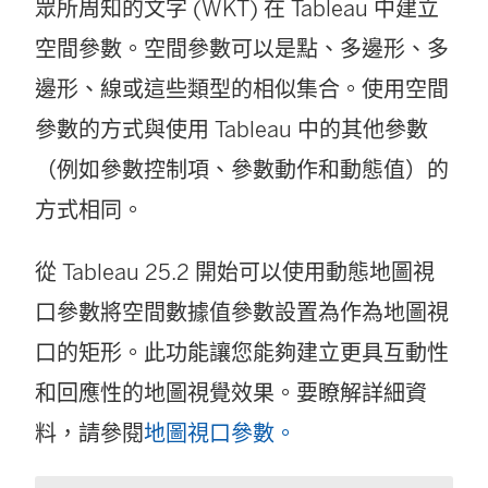
眾所周知的文字 (WKT) 在 Tableau 中建立
空間參數。空間參數可以是點、多邊形、多
邊形、線或這些類型的相似集合。使用空間
參數的方式與使用 Tableau 中的其他參數
（例如參數控制項、參數動作和動態值）的
方式相同。
從 Tableau 25.2 開始可以使用動態地圖視
口參數將空間數據值參數設置為作為地圖視
口的矩形。此功能讓您能夠建立更具互動性
和回應性的地圖視覺效果。要瞭解詳細資
料，請參閱
地圖視口參數。