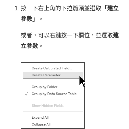
按一下右上角的下拉箭頭並選取
「建立
參數」
。
或者，可以右鍵按一下欄位，並選取
建
立參數
。