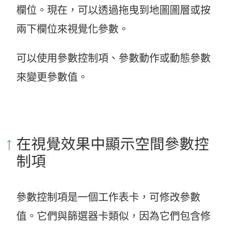
欄位。現在，可以透過拖曳到地圖圖層或按
兩下欄位來視覺化參數。
可以使用參數控制項、參數動作或動態參數
來變更參數值。
在視覺效果中顯示空間參數控
制項
參數控制項是一個工作表卡，可修改參數
值。它們與篩選器卡類似，因為它們包含修