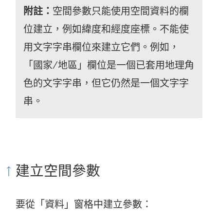
附註：
空間參數只能使用空間資料的欄
位建立，例如緯度和經度座標。不能使
用文字字串欄位來建立它們。例如，
「國家/地區」欄位是一個已套用地理角
色的文字字串，但它仍然是一個文字字
串。
建立空間參數
要從「資料」窗格中建立參數：