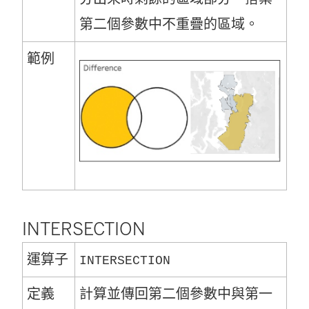
第二個參數中不重疊的區域。
範例
INTERSECTION
運算子
INTERSECTION
定義
計算並傳回第二個參數中與第一