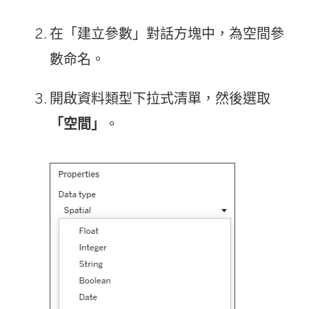
在「建立參數」對話方塊中，為空間參
數命名。
開啟資料類型下拉式清單，然後選取
「空間」
。