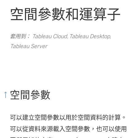
空間參數和運算子
套用到： Tableau Cloud, Tableau Desktop,
Tableau Server
空間參數
可以建立空間參數以用於空間資料的計算。
可以從資料來源載入空間參數，也可以使用