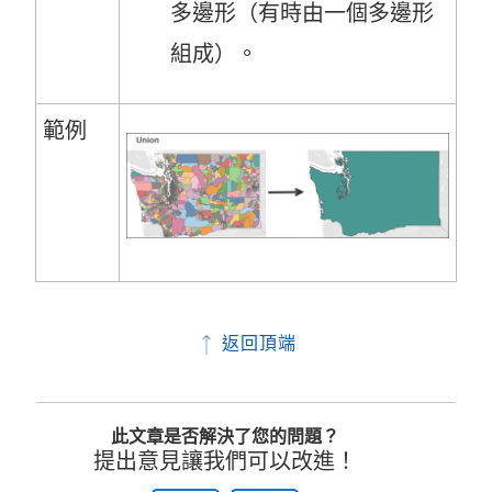
多邊形（有時由一個多邊形
組成）。
範例
返回頂端
此文章是否解決了您的問題？
提出意見讓我們可以改進！