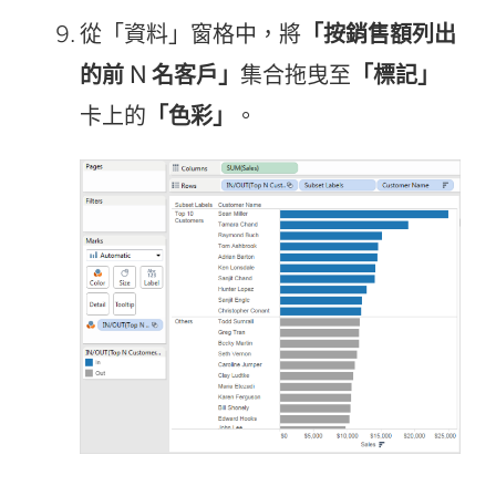
從「資料」窗格中，將
「按銷售額列出
的前 N 名客戶」
集合拖曳至
「標記」
卡上的
「色彩」
。