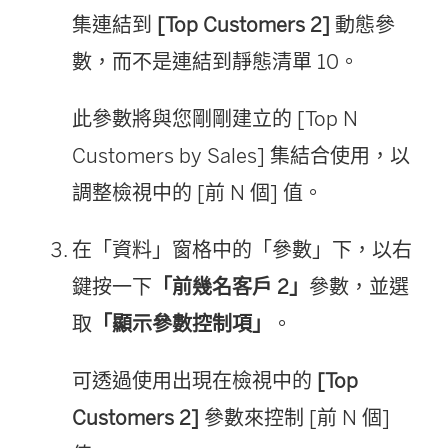
集連結到
[Top Customers 2]
動態參
數，而不是連結到靜態清單 10。
此參數將與您剛剛建立的 [Top N
Customers by Sales] 集結合使用，以
調整檢視中的 [前 N 個] 值。
在「資料」窗格中的「參數」下，以右
鍵按一下
「前幾名客戶 2」
參數，並選
取
「顯示參數控制項」
。
可透過使用出現在檢視中的
[Top
Customers 2]
參數來控制 [前 N 個]