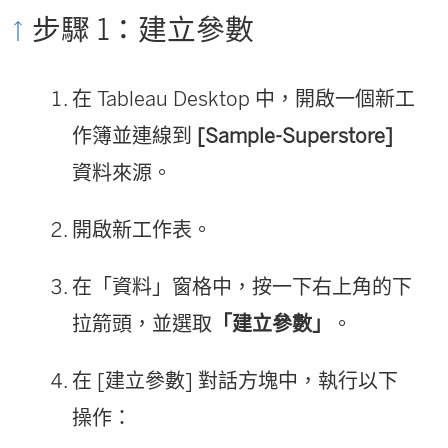
步驟 1：建立參數
在 Tableau Desktop 中，開啟一個新工
作簿並連線到
[Sample-Superstore]
資料來源。
開啟新工作表。
在「資料」窗格中，按一下右上角的下
拉箭頭，並選取
「建立參數」
。
在 [建立參數] 對話方塊中，執行以下
操作：