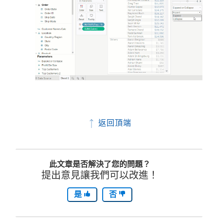
返回頂端
此文章是否解決了您的問題？
提出意見讓我們可以改進！
是
否