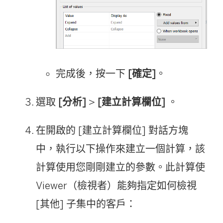
完成後，按一下
[確定]
。
選取
[分析]
>
[建立計算欄位]
。
在開啟的 [建立計算欄位] 對話方塊
中，執行以下操作來建立一個計算，該
計算使用您剛剛建立的參數。此計算使
Viewer（檢視者）能夠指定如何檢視
[其他] 子集中的客戶：