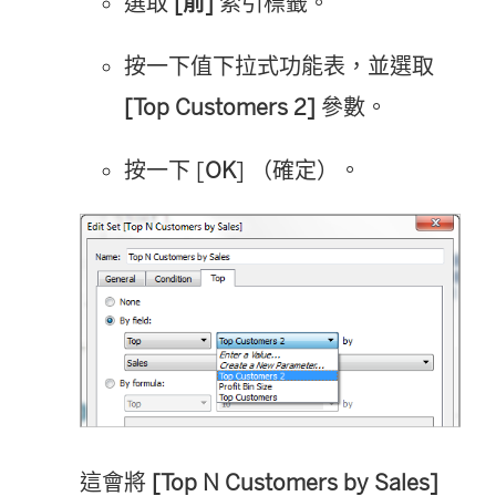
選取
[前]
索引標籤。
按一下值下拉式功能表，並選取
[Top Customers 2]
參數。
按一下 [
OK
] （確定）。
這會將
[Top N Customers by Sales]