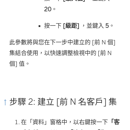
20
。
按一下
[級距]
，並鍵入
5
。
此參數將與您在下一步中建立的 [前 N 個]
集結合使用，以快速調整檢視中的 [前 N
個] 值。
步驟 2: 建立 [前 N 名客戶] 集
在「資料」窗格中，以右鍵按一下
「客