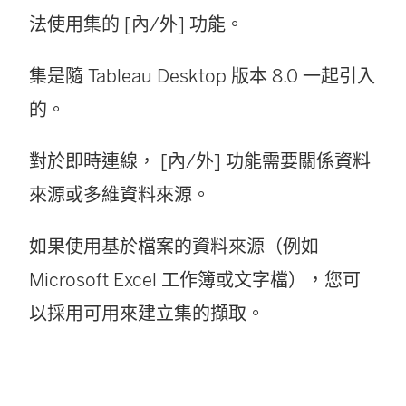
法使用集的 [內/外] 功能。
集是隨 Tableau Desktop 版本 8.0 一起引入
的。
對於即時連線， [內/外] 功能需要關係資料
來源或多維資料來源。
如果使用基於檔案的資料來源（例如
Microsoft Excel 工作簿或文字檔），您可
以採用可用來建立集的擷取。