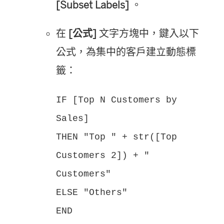
[Subset Labels]
。
在
[公式]
文字方塊中，鍵入以下
公式，為集中的客戶建立動態標
籤：
IF [Top N Customers by
Sales]
THEN "Top " + str([Top
Customers 2]) + "
Customers"
ELSE "Others"
END