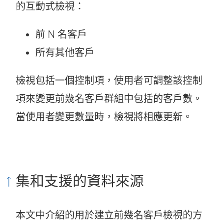
的互動式檢視：
前 N 名客戶
所有其他客戶
檢視包括一個控制項，使用者可調整該控制
項來變更前幾名客戶群組中包括的客戶數。
當使用者變更數量時，檢視將相應更新。
集和支援的資料來源
本文中介紹的用於建立前幾名客戶檢視的方