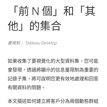
「前 N 個」和「其
他」的集合
套用到： Tableau Desktop
如果收集了要視覺化的大型資料集，您可能
會發現，透過將顯示的信息量限制為重要的
記錄子集，將可說明您更有效地處理和回答
有關資料的問題。
本文描述如何建立將客戶分為兩個動態群組