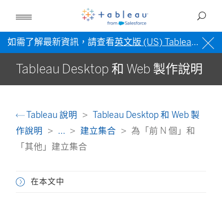
如需了解最新資訊，請查看
英文版 (US) Tableau 說明
Tableau Desktop 和 Web 製作說明
Tableau 說明
Tableau Desktop 和 Web 製
作說明
...
建立集合
為「前 N 個」和
「其他」建立集合
在本文中