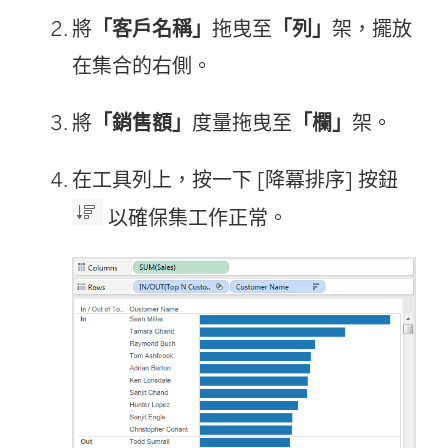
將
「客戶名稱」
拖曳至
「列」
架，擺放
在集合的右側。
將
「銷售額」
度量拖曳至
「欄」
架。
在工具列上，按一下 [降冪排序] 按鈕
以確保集工作正常。