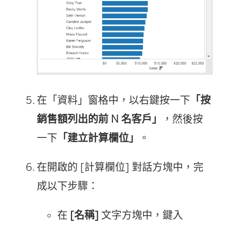
在「資料」窗格中，以右鍵按一下
「按
銷售額列出的前 N 名客戶」
，然後按
一下
「建立計算欄位」
。
在開啟的 [計算欄位] 對話方塊中，完
成以下步驟：
在
[名稱]
文字方塊中，鍵入