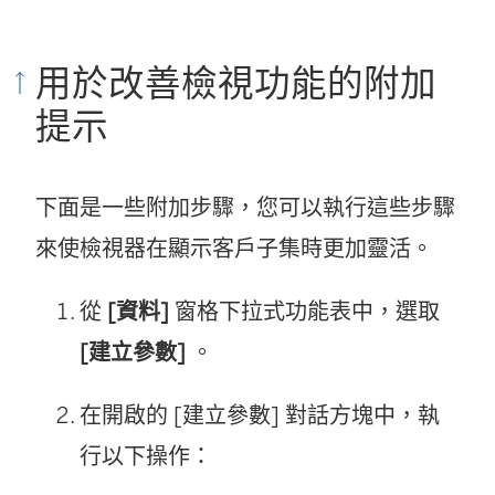
用於改善檢視功能的附加
提示
下面是一些附加步驟，您可以執行這些步驟
來使檢視器在顯示客戶子集時更加靈活。
從
[資料]
窗格下拉式功能表中，選取
[建立參數]
。
在開啟的 [建立參數] 對話方塊中，執
行以下操作：