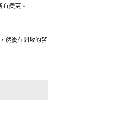
所有變更。
，然後在開啟的警