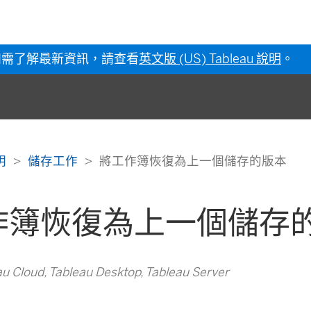
如需了解最新資訊，請查看
英文版 (US) Tableau 說明
。
說明
儲存工作
將工作簿恢復為上一個儲存的版本
作簿恢復為上一個儲存
Cloud, Tableau Desktop, Tableau Server