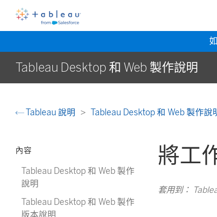
Tableau Desktop 和 Web 製作說明
Tableau 說明
Tableau Desktop 和 Web 製作
將工
內容
Tableau Desktop 和 Web 製作
說明
套用到： Tableau 
Tableau Desktop 和 Web 製作
版本說明