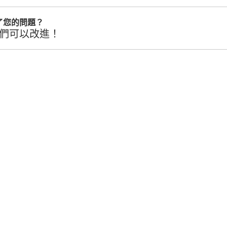
了您的問題？
們可以改進！