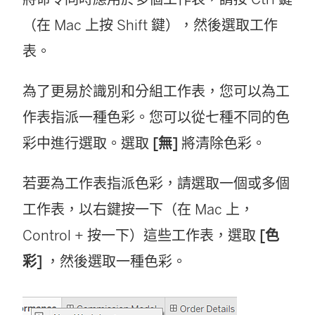
（在 Mac 上按 Shift 鍵），然後選取工作
表。
為了更易於識別和分組工作表，您可以為工
作表指派一種色彩。您可以從七種不同的色
彩中進行選取。選取
[無]
將清除色彩。
若要為工作表指派色彩，請選取一個或多個
工作表，以右鍵按一下（在 Mac 上，
Control + 按一下）這些工作表，選取
[色
彩]
，然後選取一種色彩。