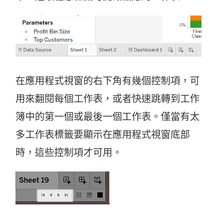
在應用程式視窗的右下角有幾個控制項，可
用來翻閱每個工作表，或者快速跳轉到工作
簿中的第一個或最後一個工作表。僅當有太
多工作表標籤要顯示在應用程式視窗底部
時，這些控制項才可用。