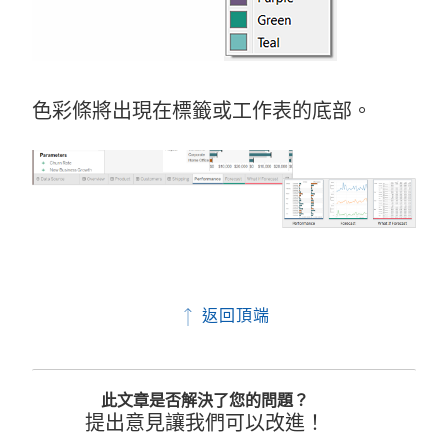
色彩條將出現在標籤或工作表的底部。
返回頂端
此文章是否解決了您的問題？
提出意見讓我們可以改進！