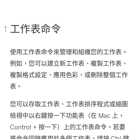
工作表命令
使用工作表命令來管理和組織您的工作表。
例如，您可以建立新工作表、複製工作表、
複製格式設定、應用色彩，或刪除整個工作
表。
您可以存取工作表、工作表排序程式或縮圖
檢視中以右鍵按一下功能表（在 Mac 上，
Control + 按一下）上的工作表命令。若要
將命令同時應用於多個工作表，請按 Ctrl 鍵