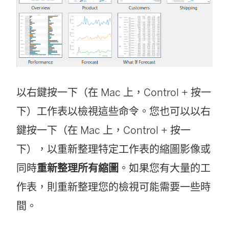
以右鍵按一下（在 Mac 上，Control + 按一
下）工作表以檢視這些命令。您也可以以右
鍵按一下（在 Mac 上，Control + 按一
下），以重新整理特定工作表的縮圖影像或
同時
重新整理所有縮圖
。如果您有大量的工
作表，則重新整理您的檢視可能需要一些時
間。