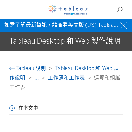
如需了解最新資訊，請查看
英文版 (US) Tableau 說明
Tableau Desktop 和 Web 製作說明
Tableau 說明
Tableau Desktop 和 Web 製
作說明
...
工作簿和工作表
巡覽和組織
工作表
在本文中