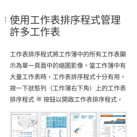
使用工作表排序程式管理
許多工作表
工作表排序程式將工作簿中的所有工作表顯
示為單一頁面中的縮圖影像。當工作簿中有
大量工作表時，工作表排序程式十分有用。
按一下狀態列（工作簿右下角）上的工作表
排序程式
按鈕以開啟工作表排序程式。