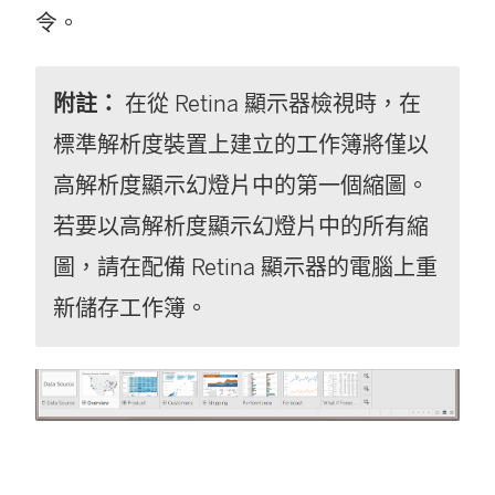
令。
附註：
在從 Retina 顯示器檢視時，在
標準解析度裝置上建立的工作簿將僅以
高解析度顯示幻燈片中的第一個縮圖。
若要以高解析度顯示幻燈片中的所有縮
圖，請在配備 Retina 顯示器的電腦上重
新儲存工作簿。