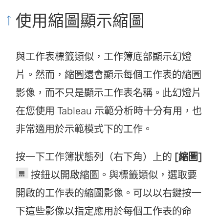
使用縮圖顯示縮圖
與工作表標籤類似，工作簿底部顯示幻燈
片。然而，縮圖還會顯示每個工作表的縮圖
影像，而不只是顯示工作表名稱。此幻燈片
在您使用 Tableau 示範分析時十分有用，也
非常適用於示範模式下的工作。
按一下工作簿狀態列（右下角）上的
[縮圖]
按鈕以開啟縮圖。與標籤類似，選取要
開啟的工作表的縮圖影像。可以以右鍵按一
下這些影像以指定應用於每個工作表的命