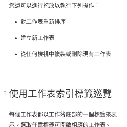
您還可以進行拖放以執行下列操作：
對工作表重新排序
建立新工作表
從任何檢視中複製或刪除現有工作表
使用工作表索引標籤巡覽
每個工作表都以工作簿底部的一個標籤來表
示。選取任意標籤可開啟相應的工作表。