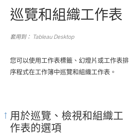
巡覽和組織工作表
套用到： Tableau Desktop
您可以使用工作表標籤、幻燈片或工作表排
序程式在工作簿中巡覽和組織工作表。
用於巡覽、檢視和組織工
作表的選項