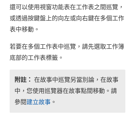
還可以使用視窗功能表在工作表之間巡覽，
或透過按鍵盤上的向左或向右鍵在多個工作
表中移動。
若要在多個工作表中巡覽，請先選取工作簿
底部的工作表標籤。
附註：
在故事中巡覽另當別論，在故事
中，您使用巡覽器在故事點間移動。請
參閱
建立故事
。