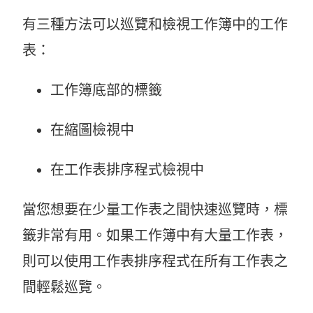
有三種方法可以巡覽和檢視工作簿中的工作
表：
工作簿底部的標籤
在縮圖檢視中
在工作表排序程式檢視中
當您想要在少量工作表之間快速巡覽時，標
籤非常有用。如果工作簿中有大量工作表，
則可以使用工作表排序程式在所有工作表之
間輕鬆巡覽。