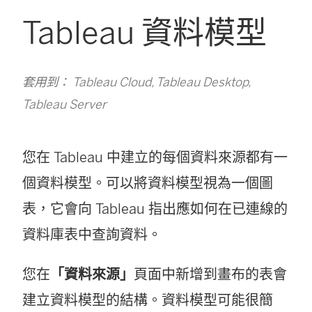
Tableau 資料模型
套用到： Tableau Cloud, Tableau Desktop,
Tableau Server
您在 Tableau 中建立的每個資料來源都有一
個資料模型。可以將資料模型視為一個圖
表，它會向 Tableau 指出應如何在已連線的
資料庫表中查詢資料。
您在
「資料來源」
頁面中新增到畫布的表會
建立資料模型的結構。資料模型可能很簡