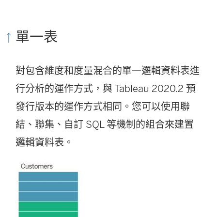
單一表
對包含維度和度量混合的單一邏輯資料表進
行分析的運作方式，與 Tableau 2020.2 預
發行版本的運作方式相同。您可以使用聯
結、聯集、自訂 SQL 等機制的組合來建置
邏輯資料表。