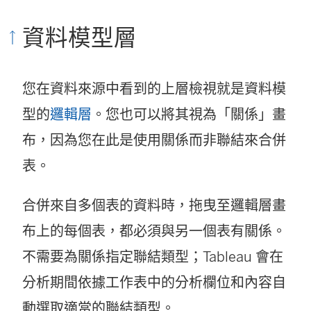
資料模型層
您在資料來源中看到的上層檢視就是資料模
型的
邏輯層
。您也可以將其視為「關係」畫
布，因為您在此是使用關係而非聯結來合併
表。
合併來自多個表的資料時，拖曳至邏輯層畫
布上的每個表，都必須與另一個表有關係。
不需要為關係指定聯結類型；Tableau 會在
分析期間依據工作表中的分析欄位和內容自
動選取適當的聯結類型。