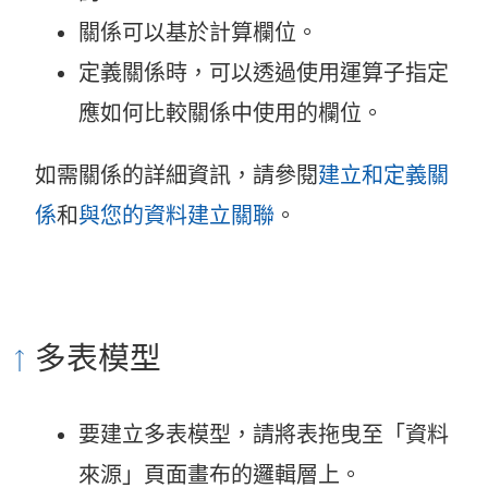
關係可以基於計算欄位。
定義關係時，可以透過使用運算子指定
應如何比較關係中使用的欄位。
如需關係的詳細資訊，請參閱
建立和定義關
係
和
與您的資料建立關聯
。
多表模型
要建立多表模型，請將表拖曳至「資料
來源」頁面畫布的邏輯層上。