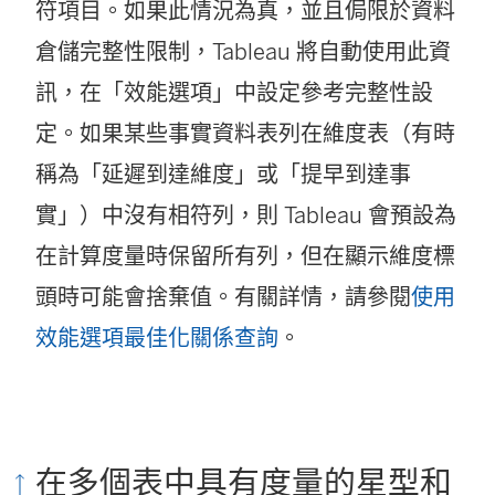
符項目。如果此情況為真，並且侷限於資料
倉儲完整性限制，Tableau 將自動使用此資
訊，在「效能選項」中設定參考完整性設
定。如果某些事實資料表列在維度表（有時
稱為「延遲到達維度」或「提早到達事
實」）中沒有相符列，則 Tableau 會預設為
在計算度量時保留所有列，但在顯示維度標
頭時可能會捨棄值。有關詳情，請參閱
使用
效能選項最佳化關係查詢
。
在多個表中具有度量的星型和