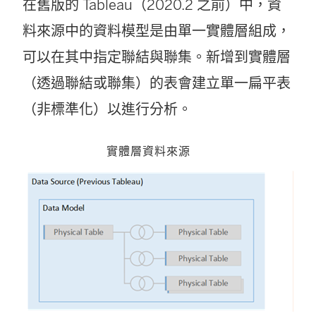
在舊版的 Tableau（2020.2 之前）中，資
料來源中的資料模型是由單一實體層組成，
可以在其中指定聯結與聯集。新增到實體層
（透過聯結或聯集）的表會建立單一扁平表
（非標準化）以進行分析。
實體層資料來源