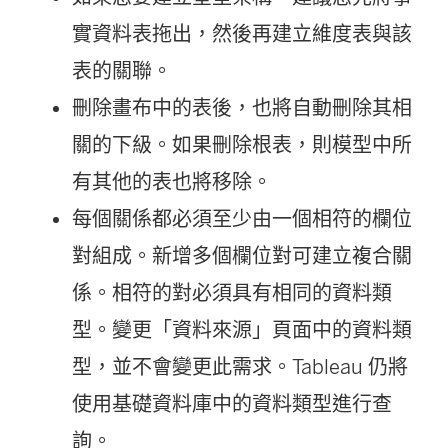
實資料表拖出，然後再建立維度表與該
表的關聯。
刪除畫布中的表後，也將自動刪除其相
關的下級。如果刪除根表，則模型中所
有其他的表也將移除。
每個關係都必須至少由一個相符的欄位
對組成。新增多個欄位對可建立複合關
係。相符的對必須具有相同的資料類
型。變更「資料來源」頁面中的資料類
型，並不會變更此需求。Tableau 仍將
使用基礎資料庫中的資料類型進行查
詢。