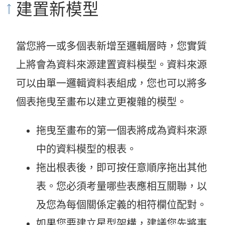
建置新模型
當您將一或多個表新增至邏輯層時，您實質
上將會為資料來源建置資料模型。資料來源
可以由單一邏輯資料表組成，您也可以將多
個表拖曳至畫布以建立更複雜的模型。
拖曳至畫布的第一個表將成為資料來源
中的資料模型的根表。
拖出根表後，即可按任意順序拖出其他
表。您必須考量哪些表應相互關聯，以
及您為每個關係定義的相符欄位配對。
如果您要建立星型架構，建議您先將事