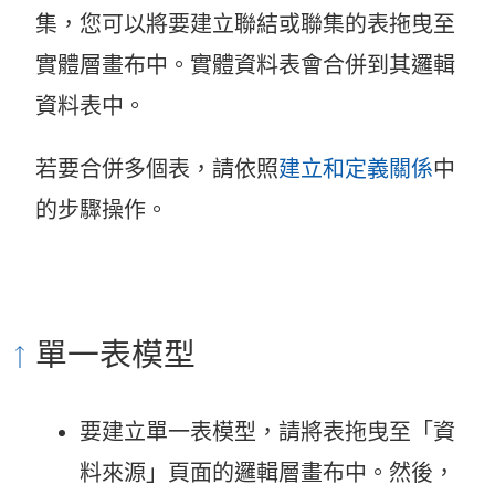
集，您可以將要建立聯結或聯集的表拖曳至
實體層畫布中。實體資料表會合併到其邏輯
資料表中。
若要合併多個表，請依照
建立和定義關係
中
的步驟操作。
單一表模型
要建立單一表模型，請將表拖曳至「資
料來源」頁面的邏輯層畫布中。然後，