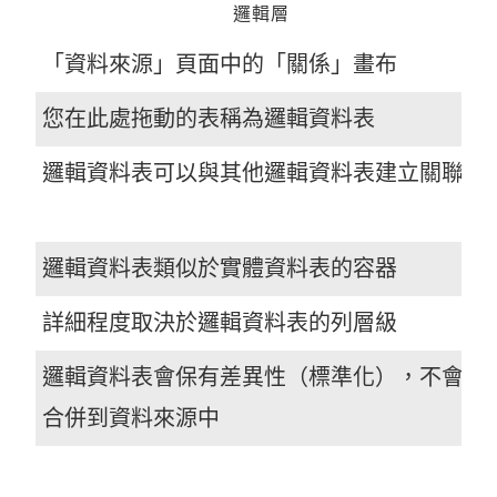
邏輯層
「資料來源」頁面中的「關係」畫布
您在此處拖動的表稱為邏輯資料表
邏輯資料表可以與其他邏輯資料表建立關聯
邏輯資料表類似於實體資料表的容器
詳細程度取決於邏輯資料表的列層級
邏輯資料表會保有差異性（標準化），不會
合併到資料來源中