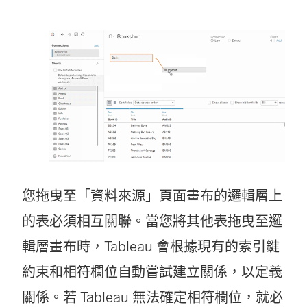
您拖曳至「資料來源」頁面畫布的邏輯層上
的表必須相互關聯。當您將其他表拖曳至邏
輯層畫布時，Tableau 會根據現有的索引鍵
約束和相符欄位自動嘗試建立關係，以定義
關係。若 Tableau 無法確定相符欄位，就必