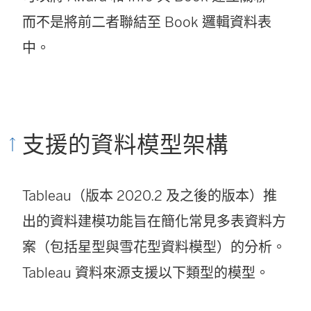
而不是將前二者聯結至 Book 邏輯資料表
中。
支援的資料模型架構
Tableau（版本 2020.2 及之後的版本）推
出的資料建模功能旨在簡化常見多表資料方
案（包括星型與雪花型資料模型）的分析。
Tableau 資料來源支援以下類型的模型。