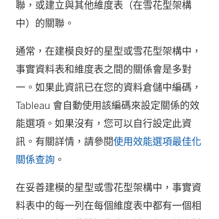
聯，或建立與其他維度表（在雪花型架構
中）的關聯。
通常，在建模良好的星型或雪花型架構中，
事實資料表和維度表之間的關係會是多對
一。如果此資訊已在您的資料倉儲中編碼，
Tableau 會自動使用該編碼來設定關係的效
能選項。如果沒有，您可以自行設定此資
訊。有關詳情，請參閱
使用效能選項最佳化
關係查詢
。
在妥善建模的星型或雪花型架構中，事實資
料表中的每一列在每個維度表中都有一個相