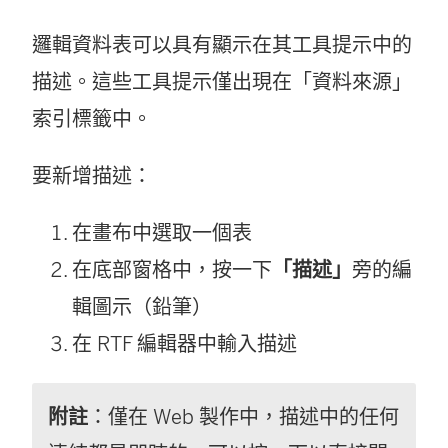
邏輯資料表可以具有顯示在其工具提示中的
描述。這些工具提示僅出現在「資料來源」
索引標籤中。
要新增描述：
在畫布中選取一個表
在底部窗格中，按一下
「描述」
旁的編
輯圖示（鉛筆）
在 RTF 編輯器中輸入描述
附註
：僅在 Web 製作中，描述中的任何