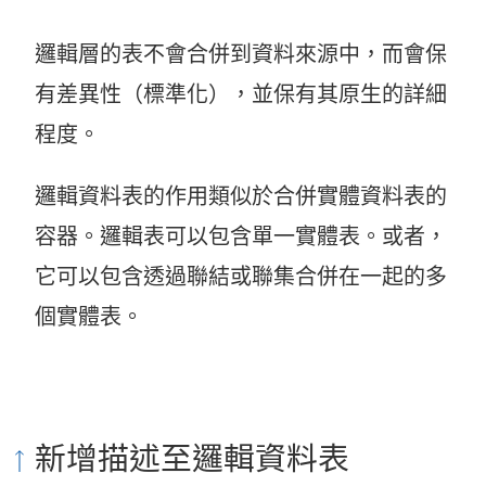
邏輯層的表不會合併到資料來源中，而會保
有差異性（標準化），並保有其原生的詳細
程度。
邏輯資料表的作用類似於合併實體資料表的
容器。邏輯表可以包含單一實體表。或者，
它可以包含透過聯結或聯集合併在一起的多
個實體表。
新增描述至邏輯資料表