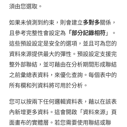
須由您選取。
如果未偵測到約束，則會建立
多對多
關係，
且參考完整性會設定為
「部分記錄相符
」。
這些預設設定是安全的選項，並且可為您的
資料來源提供最大的彈性。預設設定支援完
整外部聯結，並可藉由在分析期間形成聯結
之前彙總表資料，來優化查詢。每個表中的
所有欄和列資料將可用於分析。
您可以按兩下任何邏輯資料表，藉以在該表
內新增更多資料。這會開啟「資料來源」頁
面畫布的實體層。若您需要使用聯結或聯