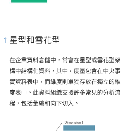
星型和雪花型
在企業資料倉儲中，常會在星型或雪花型架
構中結構化資料，其中，度量包含在中央事
實資料表中，而維度則單獨存放在獨立的維
度表中。此資料組織支援許多常見的分析流
程，包括彙總和向下切入。