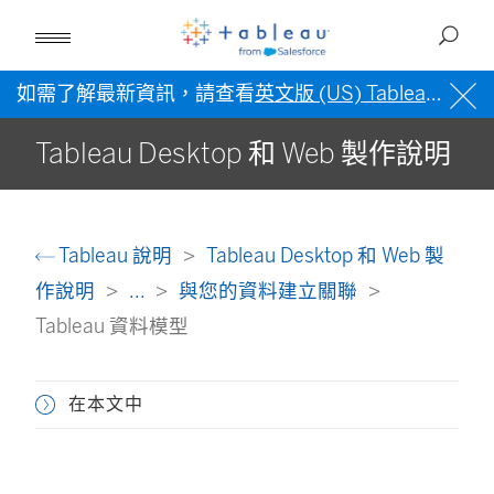
如需了解最新資訊，請查看
英文版 (US) Tableau 說明
Tableau Desktop 和 Web 製作說明
Tableau 說明
Tableau Desktop 和 Web 製
作說明
...
與您的資料建立關聯
Tableau 資料模型
在本文中