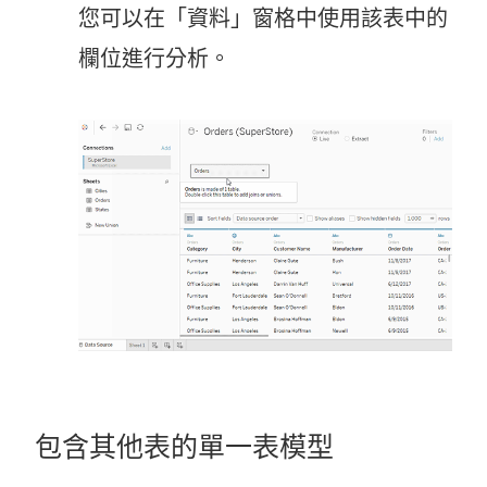
您可以在「資料」窗格中使用該表中的
欄位進行分析。
包含其他表的單一表模型