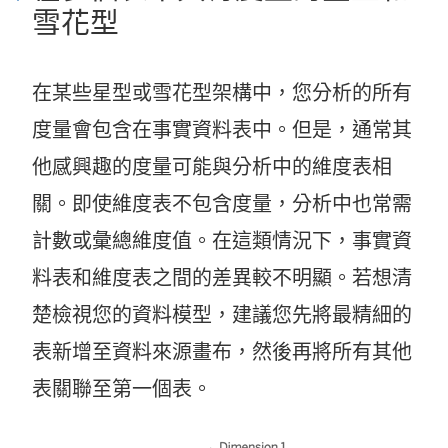
雪花型
在某些星型或雪花型架構中，您分析的所有
度量會包含在事實資料表中。但是，通常其
他感興趣的度量可能與分析中的維度表相
關。即使維度表不包含度量，分析中也常需
計數或彙總維度值。在這類情況下，事實資
料表和維度表之間的差異較不明顯。若想清
楚檢視您的資料模型，建議您先將最精細的
表新增至資料來源畫布，然後再將所有其他
表關聯至第一個表。