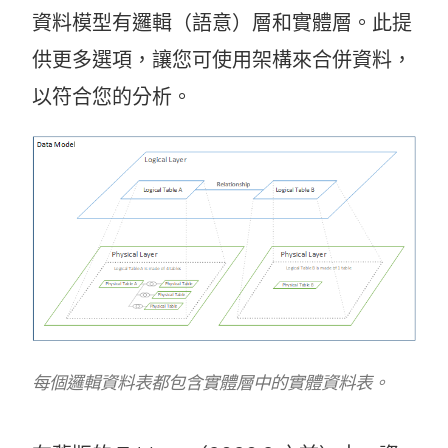
資料模型有邏輯（語意）層和實體層。此提
啟
啟
供更多選項，讓您可使用架構來合併資料，
)
)
以符合您的分析。
每個邏輯資料表都包含實體層中的實體資料表。