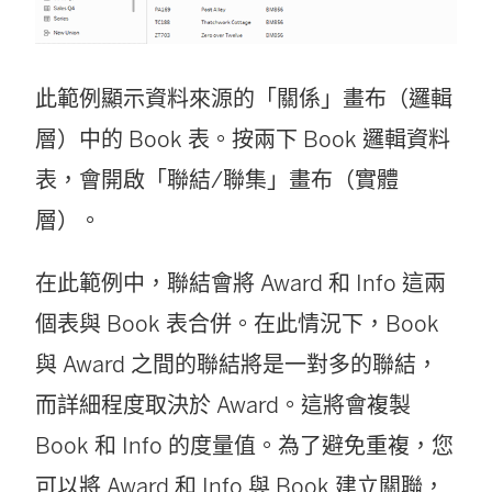
此範例顯示資料來源的「關係」畫布（邏輯
層）中的 Book 表。按兩下 Book 邏輯資料
表，會開啟「聯結/聯集」畫布（實體
層）。
在此範例中，聯結會將 Award 和 Info 這兩
個表與 Book 表合併。在此情況下，Book
與 Award 之間的聯結將是一對多的聯結，
而詳細程度取決於 Award。這將會複製
Book 和 Info 的度量值。為了避免重複，您
可以將 Award 和 Info 與 Book 建立關聯，