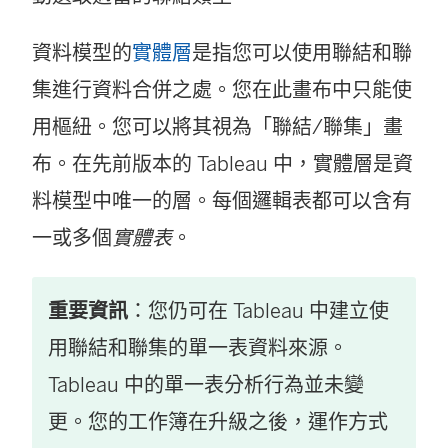
資料模型的
實體層
是指您可以使用聯結和聯
集進行資料合併之處。您在此畫布中只能使
用樞紐。您可以將其視為「聯結/聯集」畫
布。在先前版本的 Tableau 中，實體層是資
料模型中唯一的層。每個邏輯表都可以含有
一或多個
實體表
。
重要資訊
：您仍可在 Tableau 中建立使
用聯結和聯集的單一表資料來源。
Tableau 中的單一表分析行為並未變
更。您的工作簿在升級之後，運作方式