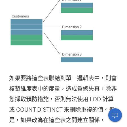
如果要將這些表聯結到單一邏輯表中，則會
複製維度表中的度量，造成彙總失真，除非
您採取預防措施，否則無法使用 LOD 計算
或 COUNT DISTINCT 來刪除重複的值。但
是，如果改為在這些表之間建立關係，