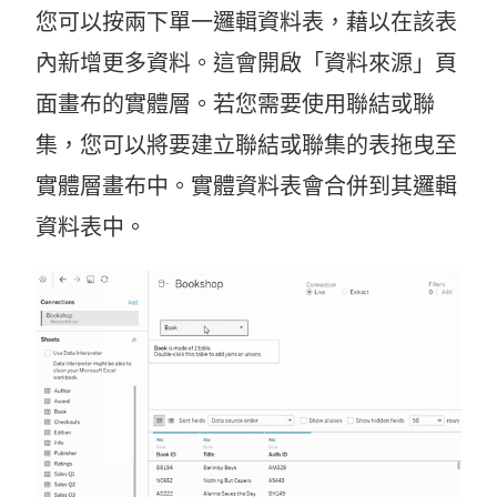
您可以按兩下單一邏輯資料表，藉以在該表
內新增更多資料。這會開啟「資料來源」頁
面畫布的實體層。若您需要使用聯結或聯
集，您可以將要建立聯結或聯集的表拖曳至
實體層畫布中。實體資料表會合併到其邏輯
資料表中。