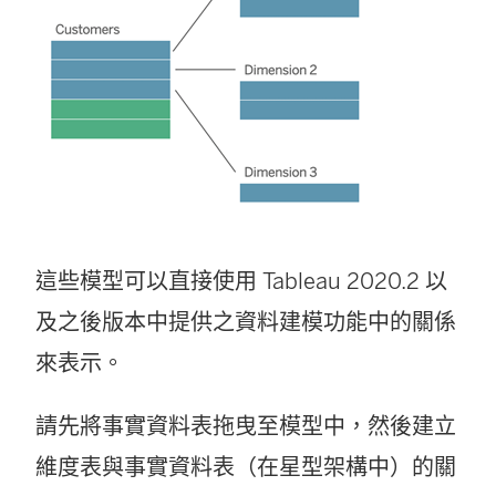
這些模型可以直接使用 Tableau 2020.2 以
及之後版本中提供之資料建模功能中的關係
來表示。
請先將事實資料表拖曳至模型中，然後建立
維度表與事實資料表（在星型架構中）的關