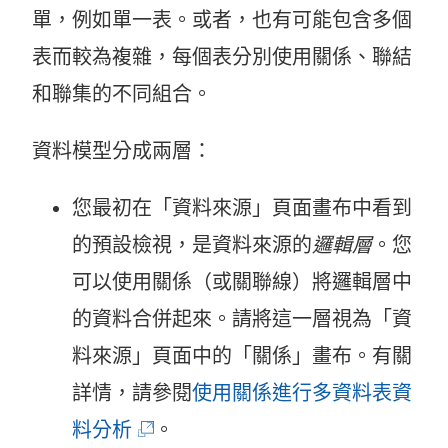
單，例如單一表。或者，也有可能包含多個
表而較為複雜，每個表分別使用關係、聯結
和聯集的不同組合。
資料模型分成兩層：
您最初在「資料來源」頁面畫布中看到
的預設檢視，是資料來源的
邏輯層
。您
可以使用關係（或關聯線）將邏輯層中
的資料合併起來。請將這一層視為「資
料來源」頁面中的「關係」畫布。有關
詳情，請參閱
使用關係進行多資料表資
(
料分析
。