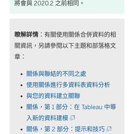
將會與 2020.2 之前相同。
瞭解詳情
：有關使用關係合併資料的相
關資訊，另請參閱以下主題和部落格文
章：
關係與聯結的不同之處
使用關係進行多資料表資料分析
與您的資料建立關聯
關係，第 1 部分：在 Tableau 中導
(
入新的資料建模
連
(
關係，第 2 部分：提示和技巧