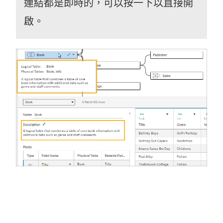
連結都是即時的，可以按一下以直接開
啟。