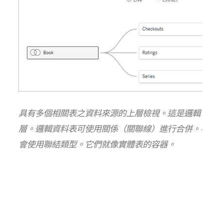
具有多個相關表之資料來源的上層檢視。這是邏輯
層。邏輯資料表可使用關係（關聯線）進行合併。不
會使用聯結類型。它們就像實體表的容器。