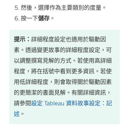
然後，選擇作為主要類別的度量。
按一下
儲存
。
提示：
詳細程度設定也適用於驅動因
素。透過變更故事的詳細程度設定，可
以調整撰寫見解的方式。若使用高詳細
程度，將在括號中看到更多資訊。若使
用低詳細程度，則會取得關於驅動因素
的更簡潔的書面見解。有關詳細資訊，
請參閱
設定 Tableau 資料故事設定：記
述
。