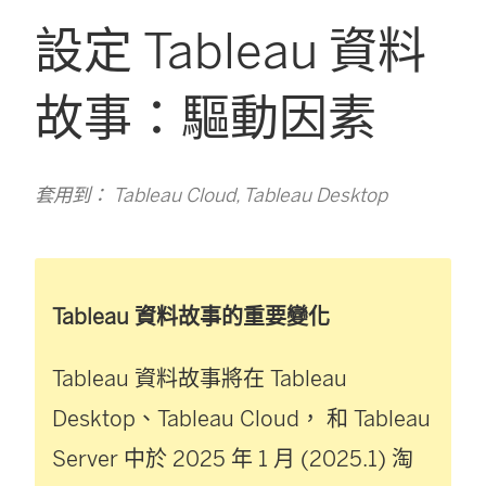
設定 Tableau 資料
故事：驅動因素
套用到： Tableau Cloud, Tableau Desktop
Tableau 資料故事的重要變化
Tableau 資料故事將在
Tableau
Desktop
、
Tableau Cloud
， 和
Tableau
Server
中於 2025 年 1 月 (2025.1) 淘