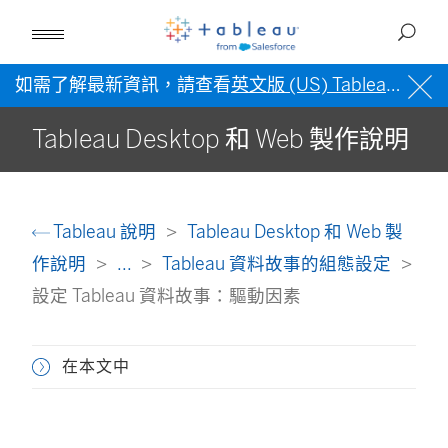
如需了解最新資訊，請查看
英文版 (US) Tableau 說明
Tableau Desktop 和 Web 製作說明
Tableau 說明
Tableau Desktop 和 Web 製
作說明
...
Tableau 資料故事的組態設定
設定 Tableau 資料故事：驅動因素
在本文中