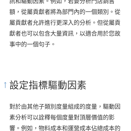
訊和驅動因素。例如，若要分析門店銷售
額，從屬貢獻者將為部門內的一個類別。從
屬貢獻者允許進行更深入的分析。但從屬貢
獻者也可以包含大量資訊，以適合用於您故
事中的一個句子。
設定指標驅動因素
對於由其他子類別度量組成的度量，驅動因
素分析可以詮釋每個度量對頂層價值的影
響。例如，物料成本和運營成本佔總成本的