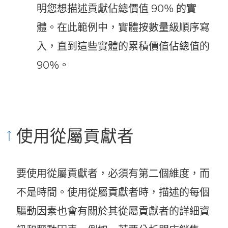
明您想描述貢獻佔總價值 90% 的實
體。在此範例中，實體按數量級順序寫
入，直到這些實體的累積價值佔總值的
90%。
使用從屬貢獻者
要使用從屬貢獻者，必須有第二個維度，而
不是時間。使用從屬貢獻者時，描述的每個
驅動因素也會有關於其從屬貢獻者的詳細資