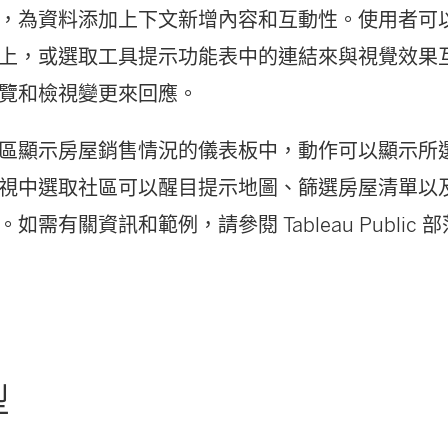
，為資料添加上下文新增內容和互動性。使用者可
上，或選取工具提示功能表中的連結來與視覺效果
覽和檢視變更來回應。
區顯示房屋銷售情況的儀表板中，動作可以顯示所
視中選取社區可以醒目提示地圖、篩選房屋清單以
如需有關資訊和範例，請參閱 Tableau Public 
。
型