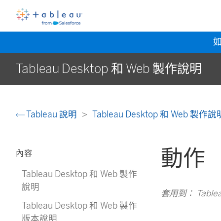
Tableau Desktop 和 Web 製作說明
Tableau 說明
Tableau Desktop 和 Web 製作
動作
內容
Tableau Desktop 和 Web 製作
說明
套用到： Tableau 
Tableau Desktop 和 Web 製作
版本說明