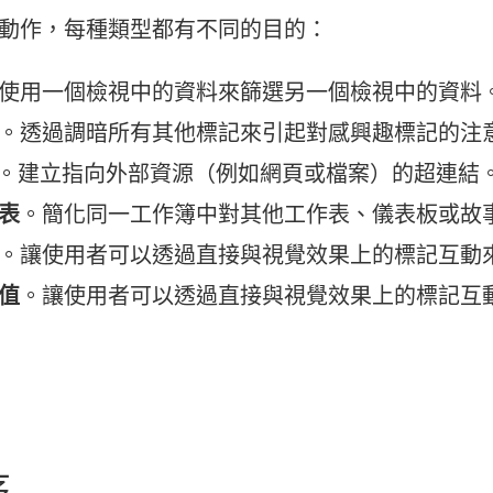
動作，每種類型都有不同的目的：
使用一個檢視中的資料來篩選另一個檢視中的資料
。透過調暗所有其他標記來引起對感興趣標記的注
。建立指向外部資源（例如網頁或檔案）的超連結
表
。簡化同一工作簿中對其他工作表、儀表板或故
。讓使用者可以透過直接與視覺效果上的標記互動
值
。讓使用者可以透過直接與視覺效果上的標記互
序