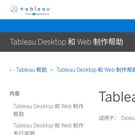
Tableau Desktop 和 Web 制作帮助
Tableau 帮助
Tableau Desktop 和 Web 制作
Tab
内容
Tableau Desktop 和 Web 制作
帮助
适用于： Tablea
Tableau Desktop 和 Web 制作
发行说明