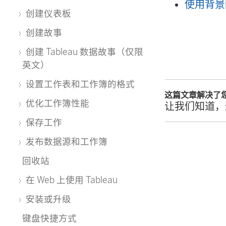
使用背景
创建仪表板
创建故事
创建 Tableau 数据故事（仅限
英文）
设置工作表和工作簿的格式
这篇文章解决了
优化工作簿性能
让我们知道，
保存工作
发布数据源和工作簿
回收站
在 Web 上使用 Tableau
安装或升级
键盘快捷方式