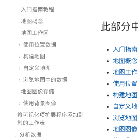
入门指南教程
地图概念
此部分
地图工作区
使用位置数据
入门指南
构建地图
地图概念
自定义地图
地图工作
浏览地图中的数据
使用位置
地图图像存储
构建地图
使用背景图像
自定义地
将可视化项扩展程序添加到
浏览地图
您的工作表
地图图像
分析数据