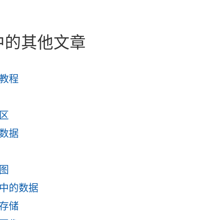
中的其他文章
教程
区
数据
图
中的数据
存储