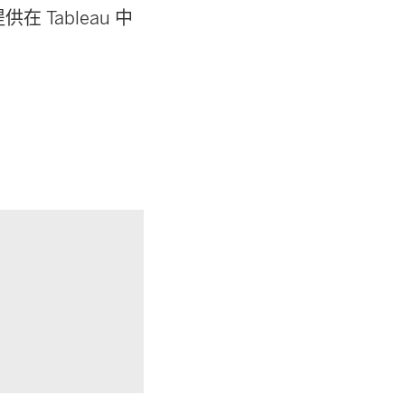
 Tableau 中