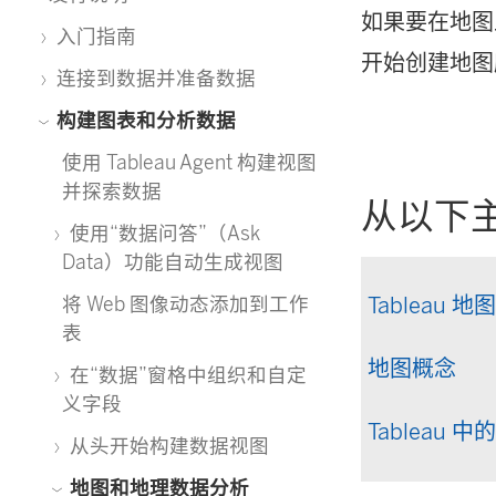
如果要在地图上
入门指南
开始创建地图
连接到数据并准备数据
构建图表和分析数据
使用 Tableau Agent 构建视图
并探索数据
从以下
使用“数据问答”（Ask
Data）功能自动生成视图
Tableau 
将 Web 图像动态添加到工作
表
地图概念
在“数据”窗格中组织和自定
义字段
Tableau 
从头开始构建数据视图
地图和地理数据分析