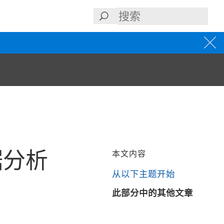
据分析
本文内容
从以下主题开始
此部分中的其他文章