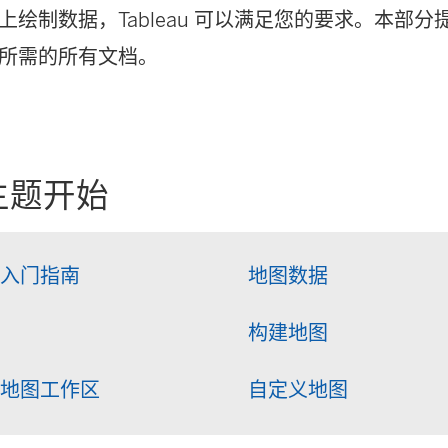
绘制数据，Tableau 可以满足您的要求。本部分提供在
所需的所有文档。
主题开始
地图入门指南
地图数据
构建地图
中的地图工作区
自定义地图