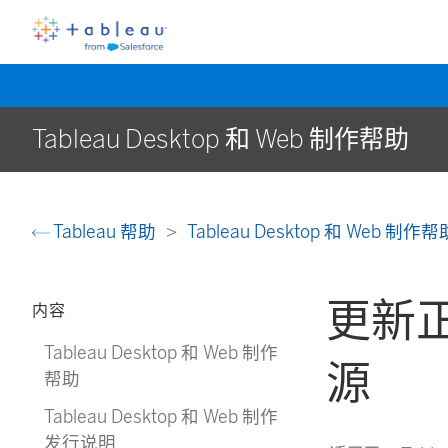
Tableau Desktop 和 Web 制作帮助
Tableau 帮助
Tableau Desktop 和 Web 制作
更新
内容
Tableau Desktop 和 Web 制作
源
帮助
Tableau Desktop 和 Web 制作
发行说明