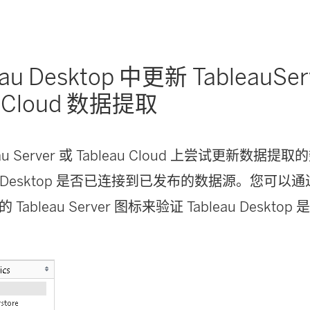
eau Desktop 中更新 TableauSer
 Cloud
数据提取
eau Server 或 Tableau Cloud 上尝试更新数
eau Desktop 是否已连接到已发布的数据源。您可以
ableau Server 图标来验证 Tableau Deskt