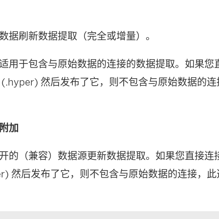
数据刷新数据提取（完全或增量）。
适用于包含与原始数据的连接的数据提取。如果您
 (.hyper) 然后发布了它，则不包含与原始数据
附加
开的（兼容）数据源更新数据提取。如果您直接连
hyper) 然后发布了它，则不包含与原始数据的连接，