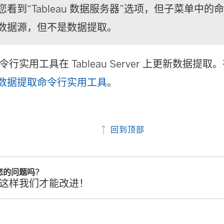
您看到“Tableau 数据服务器”选项，但子菜单中
数据源，但不是数据提取。
行实用工具在 Tableau Server 上更新数据提
au 数据提取命令行实用工具
。
回到顶部
您的问题吗?
这样我们才能改进！