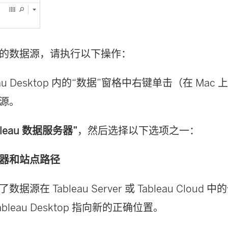
的数据源，请执行以下操作：
eau Desktop 内的“数据”窗格中右键单击（在 Mac 上按
源。
bleau 数据服务器”
，然后选择以下选项之一：
器和站点路径
据源在 Tableau Server 或 Tableau Clou
ableau Desktop 指向新的正确位置。