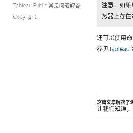
注意：
如果
Tableau Public 常见问题解答
务器上存在
Copyright
还可以使用命令
参见
Table
这篇文章解决了
让我们知道，