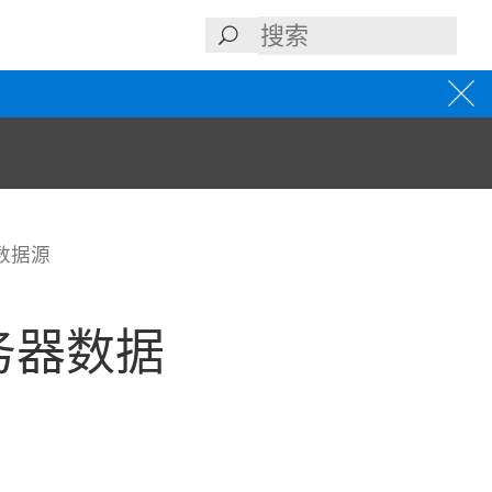
数据源
务器数据