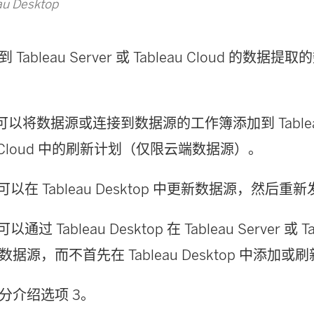
u Desktop
Tableau Server 或 Tableau Cloud 的数
可以将数据源或连接到数据源的工作簿添加到 Tableau 
au Cloud 中的刷新计划（仅限云端数据源）。
可以在 Tableau Desktop 中更新数据源，然后重
可以通过 Tableau Desktop 在 Tableau Server 或 T
据源，而不首先在 Tableau Desktop 中添加
分介绍选项 3。