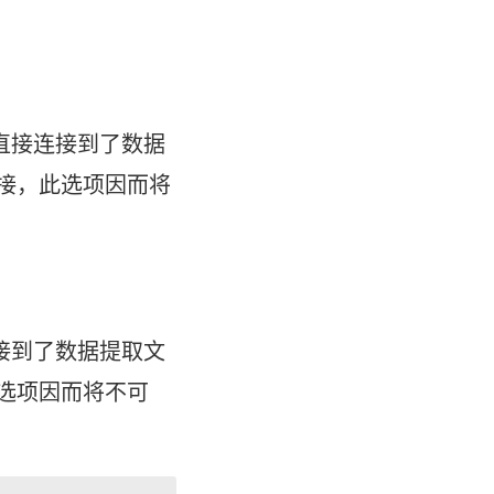
直接连接到了数据
的连接，此选项因而将
接到了数据提取文
此选项因而将不可