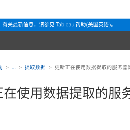
有关最新信息，请参见
Tableau 帮助(美国英语)
。
帮助
...
提取数据
更新正在使用数据提取的服务器
正在使用数据提取的服