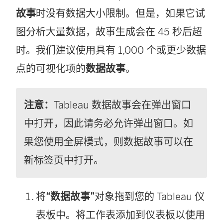
打
故事
时没有数据大小限制。但是，如果它试
开
图分析大量数据，故事生成会在 45 秒后超
)
时。我们建议使用具有 1,000 个或更少数据
点的可视化项的
数据故事
。
注意：
Tableau 数据故事会在弹出窗口
中打开，因此请务必允许弹出窗口。如
果您使用全屏模式，则数据故事可以在
新标签页中打开。
将
“数据故事”
对象拖到您的 Tableau 仪
表板中。将工作表添加到仪表板以使用