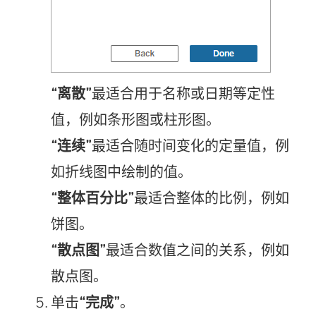
“离散”
最适合用于名称或日期等定性
值，例如条形图或柱形图。
“连续”
最适合随时间变化的定量值，例
如折线图中绘制的值。
“整体百分比”
最适合整体的比例，例如
饼图。
“散点图”
最适合数值之间的关系，例如
散点图。
单击
“完成”
。