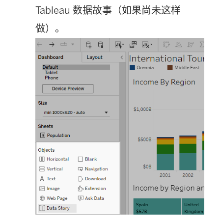
Tableau 数据故事（如果尚未这样
做）。