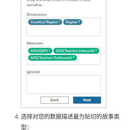
选择对您的数据描述最为贴切的故事类
型：