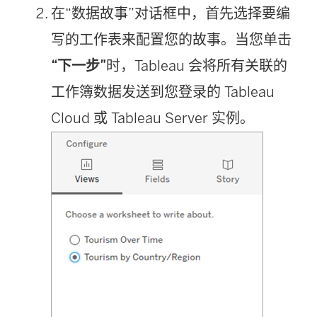
在“数据故事”对话框中，首先选择要编
写的工作表来配置您的故事。当您单击
“下一步”
时，Tableau 会将所有关联的
工作簿数据发送到您登录的 Tableau
Cloud 或 Tableau Server 实例。