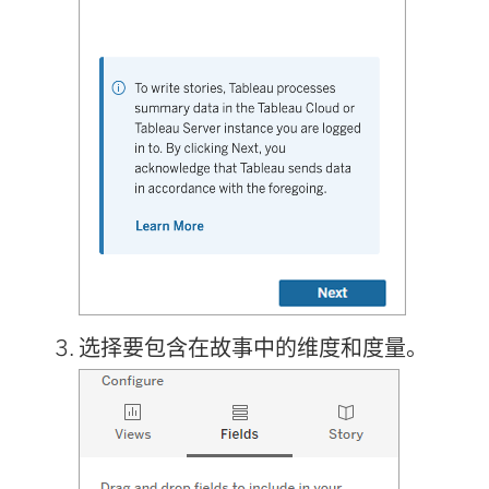
选择要包含在故事中的维度和度量。