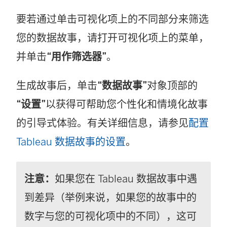
要若通过单击可视化项上的不同部分来筛选
您的数据故事，请打开可视化项上的菜单，
并单击
“用作筛选器”
。
生成故事后，单击
“数据故事”
对象顶部的
“设置”
以获得可帮助您个性化和情境化故事
的引导式体验。有关详细信息，请参见
配置
Tableau 数据故事的设置
。
注意：
如果您在 Tableau 数据故事中遇
到差异（举例来说，如果您的故事中的
数字与您的可视化项中的不同），这可