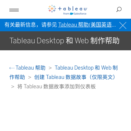
有关最新信息，请参见
Tableau 帮助(美国英语)
。
Tableau Desktop 和 Web 制作帮助
Tableau 帮助
Tableau Desktop 和 Web 制
作帮助
创建 Tableau 数据故事（仅限英文）
将 Tableau 数据故事添加到仪表板