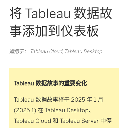
将 Tableau 数据故
事添加到仪表板
适用于： Tableau Cloud, Tableau Desktop
Tableau 数据故事的重要变化
Tableau 数据故事将于 2025 年 1 月
(2025.1) 在
Tableau Desktop
、
Tableau Cloud
和
Tableau Server
中停