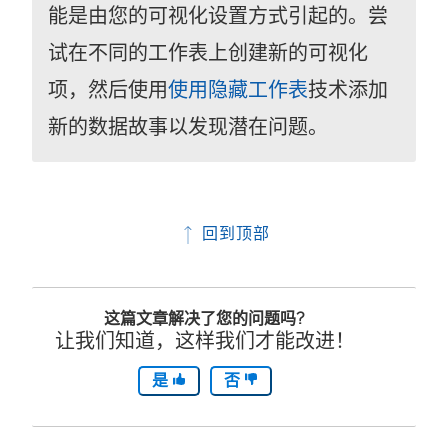
能是由您的可视化设置方式引起的。尝
试在不同的工作表上创建新的可视化
项，然后使用
使用隐藏工作表
技术添加
新的数据故事以发现潜在问题。
回到顶部
这篇文章解决了您的问题吗?
让我们知道，这样我们才能改进！
是
否