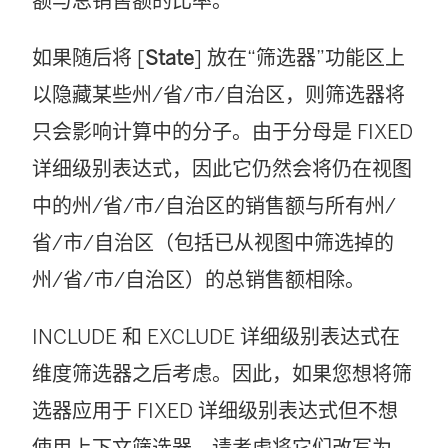
额与总销售额的比率。
如果随后将 [
State
] 放在“筛选器”功能区上
以隐藏某些州/省/市/自治区，则筛选器将
只会影响计算中的分子。由于分母是 FIXED
详细级别表达式，因此它仍然会将仍在视图
中的州/省/市/自治区的销售额与所有州/
省/市/自治区（包括已从视图中筛选掉的
州/省/市/自治区）的总销售额相除。
INCLUDE 和 EXCLUDE 详细级别表达式在
维度筛选器之后考虑。因此，如果您想将筛
选器应用于 FIXED 详细级别表达式但不想
使用上下文筛选器，请考虑将它们改写为