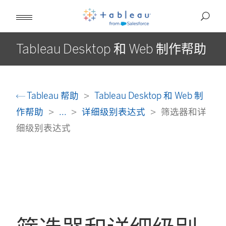
Tableau Desktop 和 Web 制作帮助
Tableau 帮助
Tableau Desktop 和 Web 制
作帮助
...
详细级别表达式
筛选器和详
细级别表达式