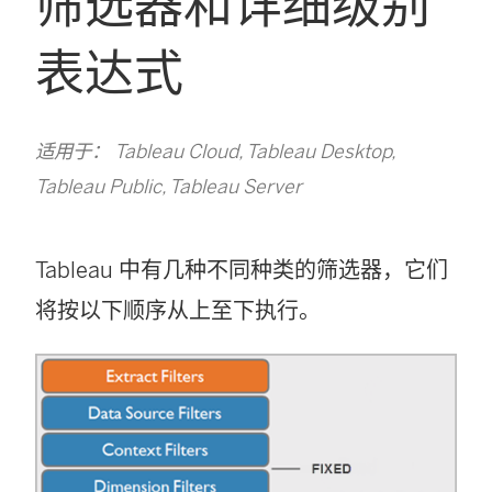
筛选器和详细级别
表达式
适用于： Tableau Cloud, Tableau Desktop,
Tableau Public, Tableau Server
Tableau 中有几种不同种类的筛选器，它们
将按以下顺序从上至下执行。