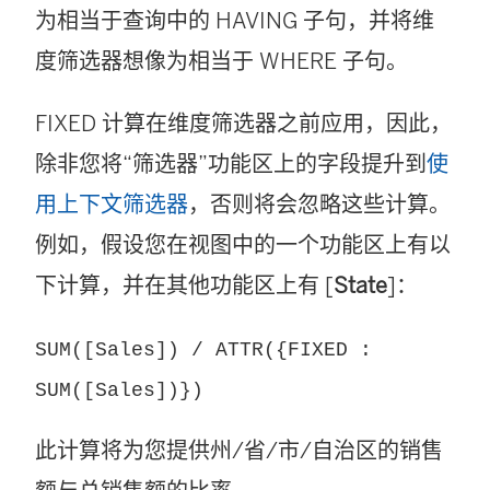
为相当于查询中的 HAVING 子句，并将维
度筛选器想像为相当于 WHERE 子句。
FIXED 计算在维度筛选器之前应用，因此，
除非您将“筛选器”功能区上的字段提升到
使
用上下文筛选器
，否则将会忽略这些计算。
例如，假设您在视图中的一个功能区上有以
下计算，并在其他功能区上有 [
State
]：
SUM([Sales]) / ATTR({FIXED :
SUM([Sales])})
此计算将为您提供州/省/市/自治区的销售