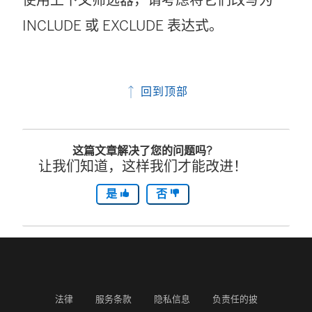
INCLUDE 或 EXCLUDE 表达式。
回到顶部
这篇文章解决了您的问题吗?
让我们知道，这样我们才能改进！
是
否
法律
服务条款
隐私信息
负责任的披