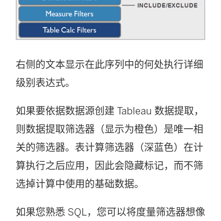
右侧的文本显示在此序列中的何处执行详细
级别表达式。
如果要依据数据源创建 Tableau 数据提取，
则数据提取筛选器（显示为橙色）是唯一相
关的筛选器。表计算筛选器（深蓝色）在计
算执行之后应用，因此会隐藏标记，而不筛
选掉计算中使用的基础数据。
如果您熟悉 SQL，您可以将度量筛选器想像