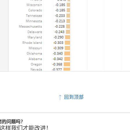
回到顶部
您的问题吗?
这样我们才能改进！