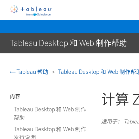
Tableau Desktop 和 Web 制作帮助
Tableau 帮助
Tableau Desktop 和 Web 制作
计算 
内容
Tableau Desktop 和 Web 制作
帮助
适用于： Tableau C
Tableau Desktop 和 Web 制作
发行说明