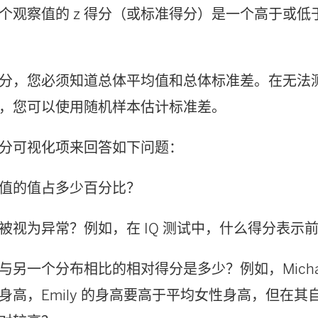
个观察值的 z 得分（或标准得分）是一个高于或低
 得分，您必须知道总体平均值和总体标准差。在无法
，您可以使用随机样本估计标准差。
 得分可视化项来回答如下问题：
值的值占多少百分比？
被视为异常？例如，在 IQ 测试中，什么得分表示前
与另一个分布相比的相对得分是多少？例如，Micha
身高，Emily 的身高要高于平均女性身高，但在