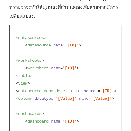
ทราบว่าจะทำให้มุมมองที่กำหนดเองเสียหายหากมีการ
เปลี่ยนแปลง:
<
datasources
>
<
datasource
name
=
'
[ID]
'
>
<
worksheets
>
<
worksheet
name
=
'
[ID]
'
>
<
table
>
<
view
>
<
datasource-dependencies
datasource
=
'
[ID]
'
>
<
column
datatype
=
'
[Value]
'
name
=
'
[Value]
'
>
<
dashboards
>
<
dashboard
name
=
'
[ID]
'
>