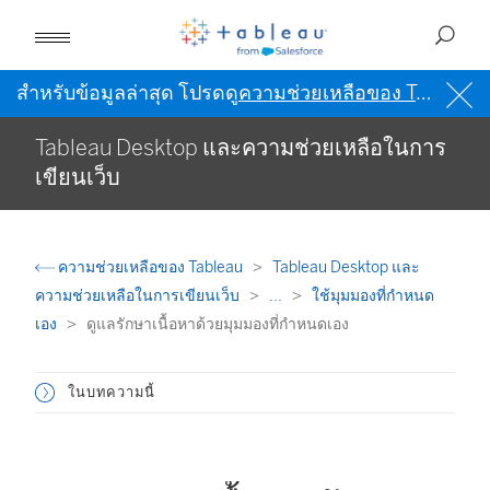
สำหรับข้อมูลล่าสุด โปรดดู
ความช่วยเหลือของ Tableau เป็นภาษาอังกฤษ (สหรัฐอเมริกา)
Tableau Desktop และความช่วยเหลือในการ
เขียนเว็บ
ความช่วยเหลือของ Tableau
Tableau Desktop และ
ความช่วยเหลือในการเขียนเว็บ
...
ใช้มุมมองที่กำหนด
เอง
ดูแลรักษาเนื้อหาด้วยมุมมองที่กำหนดเอง
ในบทความนี้