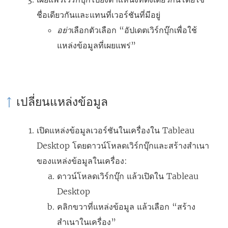
ชื่อเดียวกันและแทนที่เวอร์ชันที่มีอยู่
อย่า
เลือกตัวเลือก “อัปเดตเวิร์กบุ๊กเพื่อใช้
แหล่งข้อมูลที่เผยแพร่”
เปลี่ยนแหล่งข้อมูล
เปิดแหล่งข้อมูลเวอร์ชันในเครื่องใน Tableau
Desktop โดยดาวน์โหลดเวิร์กบุ๊กและสร้างสำเนา
ของแหล่งข้อมูลในเครื่อง:
ดาวน์โหลดเวิร์กบุ๊ก แล้วเปิดใน Tableau
Desktop
คลิกขวาที่แหล่งข้อมูล แล้วเลือก “สร้าง
สำเนาในเครื่อง”