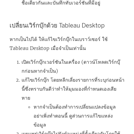
ชื่อเดียวกันและบันทึกทับเวอร์ชันที่มีอยู่
เปลี่ยนเวิร์กบุ๊กด้วย Tableau Desktop
หากเป็นไปได้ ให้แก้ไขเวิร์กบุ๊กในเบราว์เซอร์ ใช้
Tableau Desktop เมื่อจำเป็นเท่านั้น
เปิดเวิร์กบุ๊กเวอร์ชันในเครื่อง (ดาวน์โหลดเวิร์กบุ๊
กก่อนหากจำเป็น)
แก้ไขเวิร์กบุ๊ก โดยหลีกเลี่ยงรายการที่ระบุก่อนหน้า
นี้ซึ่งทราบกันดีว่าทำให้มุมมองที่กำหนดเองเสีย
หาย
หากจำเป็นต้องทำการเปลี่ยนแปลงข้อมูล
อย่าเพิ่งทำตอนนี้ ดูส่วนการแก้ไขแหล่ง
ข้อมูล
เผยแพร่เวิร์กบุ๊กไปยังตำแหน่งที่ตั้งเดียวกันโดยใช้