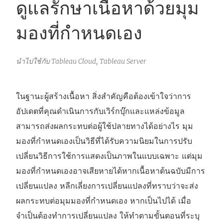
ดูแลรักษาเนื้อหาด้วยมุม
มองที่กำหนดเอง
นำไปใช้กับ Tableau Cloud, Tableau Server
ในฐานะผู้สร้างเนื้อหา สิ่งสำคัญคือต้องเข้าใจว่าการ
อัปเดตที่คุณดำเนินการกับเวิร์กบุ๊กและแหล่งข้อมูล
สามารถส่งผลกระทบต่อผู้ใช้ปลายทางได้อย่างไร มุม
มองที่กำหนดเองเป็นวิธีที่ได้รับความนิยมในการปรับ
เปลี่ยนวิธีการใช้การแสดงเป็นภาพในแบบเฉพาะ แต่มุม
มองที่กำหนดเองอาจเสียหายได้หากเนื้อหาต้นฉบับมีการ
เปลี่ยนแปลง หลีกเลี่ยงการเปลี่ยนแปลงที่ทราบว่าจะส่ง
ผลกระทบต่อมุมมองที่กำหนดเอง หากเป็นไปได้ เมื่อ
จำเป็นต้องทำการเปลี่ยนแปลง ให้ทำตามขั้นตอนที่ระบุ