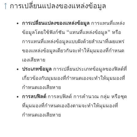
การเปลี่ยนแปลงของแหล่งข้อมูล
การเปลี่ยนแปลงของแหล่งข้อมูล
การแทนที่แหล่ง
ข้อมูลโดยใช้ฟังก์ชัน “แทนที่แหล่งข้อมูล” หรือ
การแทนที่แหล่งข้อมูลแบบฝังด้วยสำเนาที่เผยแพร่
ของแหล่งข้อมูลเดียวกันจะทำให้มุมมองที่กำหนด
เองเสียหาย
ประเภทข้อมูล
การเปลี่ยนประเภทข้อมูลของฟิลด์ที่
เกี่ยวข้องกับมุมมองที่กำหนดเองจะทำให้มุมมองที่
กำหนดเองเสียหาย
การลบฟิลด์
การลบฟิลด์ การคำนวณ กลุ่ม หรือชุด
ที่มุมมองที่กำหนดเองอิงตามจะทำให้มุมมองที่
กำหนดเองเสียหาย