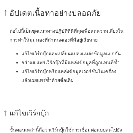
อัปเดตเนื้อหาอย่างปลอดภัย
ต่อไปนี้เป็นชุดแนวทางปฏิบัติที่ดีที่สุดเพื่อลดความเสี่ยงใน
การทำให้มุมมองที่กำหนดเองที่มีอยู่เสียหาย
แก้ไขเวิร์กบุ๊กและเปลี่ยนแปลงแหล่งข้อมูลแยกกัน
อย่าเผยแพร่เวิร์กบุ๊กที่มีแหล่งข้อมูลที่ถูกแทนที่ซ้ำ
แก้ไขเวิร์กบุ๊กหรือแหล่งข้อมูลเวอร์ชันในเครื่อง
แล้วเผยแพร่ซ้ำด้วยชื่อเดิม
แก้ไขเวิร์กบุ๊ก
ขั้นตอนเหล่านี้ถือว่าเวิร์กบุ๊กใช้การเชื่อมต่อแบบสดไปยัง