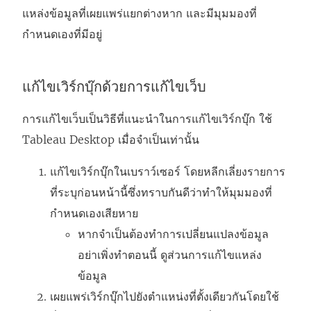
แหล่งข้อมูลที่เผยแพร่แยกต่างหาก และมีมุมมองที่
กำหนดเองที่มีอยู่
แก้ไขเวิร์กบุ๊กด้วยการแก้ไขเว็บ
การแก้ไขเว็บเป็นวิธีที่แนะนำในการแก้ไขเวิร์กบุ๊ก ใช้
Tableau Desktop เมื่อจำเป็นเท่านั้น
แก้ไขเวิร์กบุ๊กในเบราว์เซอร์ โดยหลีกเลี่ยงรายการ
ที่ระบุก่อนหน้านี้ซึ่งทราบกันดีว่าทำให้มุมมองที่
กำหนดเองเสียหาย
หากจำเป็นต้องทำการเปลี่ยนแปลงข้อมูล
อย่าเพิ่งทำตอนนี้ ดูส่วนการแก้ไขแหล่ง
ข้อมูล
เผยแพร่เวิร์กบุ๊กไปยังตำแหน่งที่ตั้งเดียวกันโดยใช้