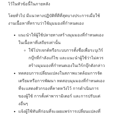
ไว้ในหัวข้อนี้ในภายหลัง
โดยทั่วไป มีแนวทางปฏิบัติที่ดีที่สุดบางประการเมื่อใช้
งานเนื้อหาที่ทราบว่าใช้มุมมองที่กำหนดเอง
แนะนำให้ผู้ใช้ปลายทางสร้างมุมมองที่กำหนดเอง
ในเนื้อหาที่เสถียรเท่านั้น
ใช้โปรเจกต์หรือระบบการตั้งชื่อเพื่อระบุเวิร์
กบุ๊กที่กำลังแก้ไข และแนะนำผู้ใช้ว่าไม่ควร
สร้างมุมมองที่กำหนดเองในเวิร์กบุ๊กดังกล่าว
ทดสอบการเปลี่ยนแปลงในสภาพแวดล้อมการจัด
เตรียมหรือการพัฒนา ทดสอบมุมมองที่กำหนดเอง
ที่จะแสดงตัวกรองที่คาดหวังไว้ การดำเนินการ
ของผู้ใช้ การตั้งค่าพารามิเตอร์ และการปรับแต่
งอื่นๆ
แจ้งผู้ใช้ทันทีก่อนที่จะเผยแพร่การเปลี่ยนแปลงที่