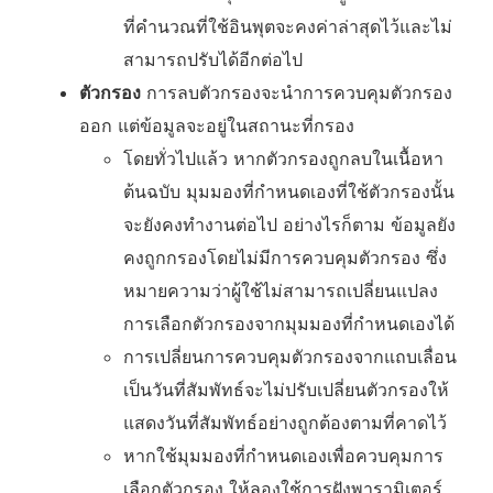
ที่คำนวณที่ใช้อินพุตจะคงค่าล่าสุดไว้และไม่
สามารถปรับได้อีกต่อไป
ตัวกรอง
การลบตัวกรองจะนำการควบคุมตัวกรอง
ออก แต่ข้อมูลจะอยู่ในสถานะที่กรอง
โดยทั่วไปแล้ว หากตัวกรองถูกลบในเนื้อหา
ต้นฉบับ มุมมองที่กำหนดเองที่ใช้ตัวกรองนั้น
จะยังคงทำงานต่อไป อย่างไรก็ตาม ข้อมูลยัง
คงถูกกรองโดยไม่มีการควบคุมตัวกรอง ซึ่ง
หมายความว่าผู้ใช้ไม่สามารถเปลี่ยนแปลง
การเลือกตัวกรองจากมุมมองที่กำหนดเองได้
การเปลี่ยนการควบคุมตัวกรองจากแถบเลื่อน
เป็นวันที่สัมพัทธ์จะไม่ปรับเปลี่ยนตัวกรองให้
แสดงวันที่สัมพัทธ์อย่างถูกต้องตามที่คาดไว้
หากใช้มุมมองที่กำหนดเองเพื่อควบคุมการ
เลือกตัวกรอง ให้ลองใช้การฝังพารามิเตอร์