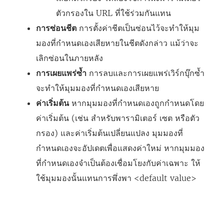
ตัวกรองใน URL ที่ใช้ร่วมกันแทน
การซ่อนชีต
การตั้งค่าชีตเป็นซ่อนไว้จะทำให้มุม
มองที่กำหนดเองเสียหายในชีตดังกล่าว แม้ว่าจะ
เลิกซ่อนในภายหลัง
การเผยแพร่ซ้ำ
การลบและการเผยแพร่เวิร์กบุ๊กซ้ำ
จะทำให้มุมมองที่กำหนดเองเสียหาย
ค่าเริ่มต้น
หากมุมมองที่กำหนดเองถูกกำหนดโดย
ค่าเริ่มต้น (เช่น สำหรับพารามิเตอร์ เซต หรือตัว
กรอง) และค่าเริ่มต้นเปลี่ยนแปลง มุมมองที่
กำหนดเองจะอัปเดตเพื่อแสดงค่าใหม่ หากมุมมอง
ที่กำหนดเองจำเป็นต้องเชื่อมโยงกับค่าเฉพาะ ให้
ใช้มุมมองนั้นแทนการพึ่งพา <default value>