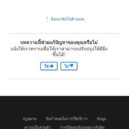
ย้อนกลับไปด้านบน
บทความนี้ช่วยแก้ปัญหาของคุณหรือไม่
แจ้งให้เราทราบเพื่อให้เราสามารถปรับปรุงให้ดียิ่ง
ขึ้นได้!
ใช่
ไม่
กฎหมาย
ข้อกำหนดในการให้บริการ
ข้อมูล
ความเป็นส่วนตัว
การเปิดเผยข้อมูลอย่างรับผิด