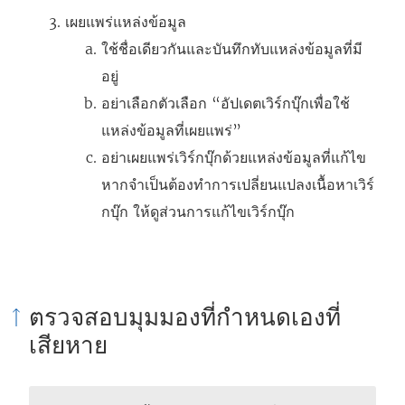
เผยแพร่แหล่งข้อมูล
ใช้ชื่อเดียวกันและบันทึกทับแหล่งข้อมูลที่มี
อยู่
อย่าเลือกตัวเลือก “อัปเดตเวิร์กบุ๊กเพื่อใช้
แหล่งข้อมูลที่เผยแพร่”
อย่าเผยแพร่เวิร์กบุ๊กด้วยแหล่งข้อมูลที่แก้ไข
หากจำเป็นต้องทำการเปลี่ยนแปลงเนื้อหาเวิร์
กบุ๊ก ให้ดูส่วนการแก้ไขเวิร์กบุ๊ก
ตรวจสอบมุมมองที่กำหนดเองที่
เสียหาย