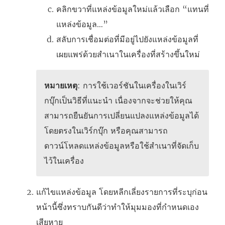
คลิกขวาที่แหล่งข้อมูลใหม่แล้วเลือก “แทนที่
แหล่งข้อมูล…”
สลับการเชื่อมต่อที่มีอยู่ไปยังแหล่งข้อมูลที่
เผยแพร่ด้วยสำเนาในเครื่องที่สร้างขึ้นใหม่
หมายเหตุ
: การใช้เวอร์ชันในเครื่องในเวิร์
กบุ๊กเป็นวิธีที่แนะนำ เนื่องจากจะช่วยให้คุณ
สามารถยืนยันการเปลี่ยนแปลงแหล่งข้อมูลได้
โดยตรงในเวิร์กบุ๊ก หรือคุณสามารถ
ดาวน์โหลดแหล่งข้อมูลหรือใช้สำเนาที่จัดเก็บ
ไว้ในเครื่อง
แก้ไขแหล่งข้อมูล โดยหลีกเลี่ยงรายการที่ระบุก่อน
หน้านี้ซึ่งทราบกันดีว่าทำให้มุมมองที่กำหนดเอง
เสียหาย