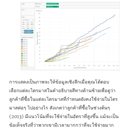
การแสดงเป็นภาพจะให้ข้อมูลเชิงลึกเมื่อคุณโต้ตอบ
เลือกแต่ละไตรมาสในคำอธิบายสีทางด้านซ้ายเพื่อดูว่า
ลูกค้าที่ซื้อในแต่ละไตรมาสที่กำหนดยังคงใช้จ่ายในไตร
มาสต่อๆ ไปอย่างไร สังเกตว่าลูกค้าที่ซื้อในช่วงต้นๆ
(2013) มีแนวโน้มที่จะใช้จ่ายในอัตราที่สูงขึ้น แม้จะเป็น
ข้อเท็จจริงที่ว่าพวกเขามีเวลามากกว่าที่จะใช้จ่ายมาก