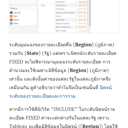
ระดับมุมมองของรายละเอียดคือ [
Region
] (ภูมิภาค)
รวมกับ [
State
] (รัฐ) แต่เพราะนิพจน์ระดับรายละเอียด
FIXED จะไม่พิจารณามุมมองระดับรายละเอียด การ
คำนวณจะใช้เฉพาะมิติข้อมูล [
Region
] (ภูมิภาค)
เท่านั้น และดังนั้นค่าของแต่ละรัฐในแต่ละภูมิภาคจึง
เหมือนกัน ดูคำอธิบายว่าทำไมจึงเป็นเช่นนั้นที่
นิพจน์
ระดับของรายละเอียดและการรวม
หากมีการใช้คีย์เวิร์ด “INCLUDE” ในระดับนิพจน์ราย
ละเอียด FIXED ค่าจะแตกต่างกันในแต่ละรัฐ เพราะ
Tableau จะเพิ่มมิติข้อมูลในนิพจน์ ([
Region
]) โดยใช้