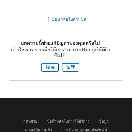
ย้อนกลับไปด้านบน
บทความนี้ช่วยแก้ปัญหาของคุณหรือไม่
แจ้งให้เราทราบเพื่อให้เราสามารถปรับปรุงให้ดียิ่ง
ขึ้นได้!
ใช่
ไม่
กฎหมาย
ข้อกำหนดในการให้บริการ
ข้อมูล
ความเป็นส่วนตัว
การเปิดเผยข้อมูลอย่างรับผิด