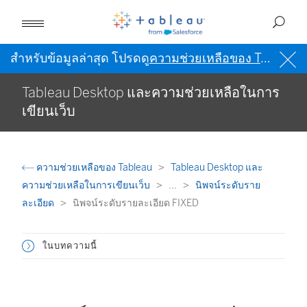
สำหรับข้อมูลล่าสุด โปรดดู
ความช่วยเหลือของ Tableau เป็นภาษาอังกฤษ (สหรัฐอเมริกา)
Tableau Desktop และความช่วยเหลือในการ
เขียนเว็บ
ความช่วยเหลือของ Tableau
Tableau Desktop และ
ความช่วยเหลือในการเขียนเว็บ
...
นิพจน์ระดับราย
ละเอียด
นิพจน์ระดับรายละเอียด FIXED
ในบทความนี้