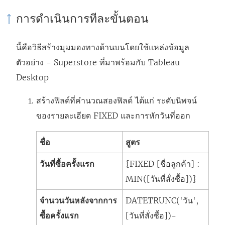
การดำเนินการทีละขั้นตอน
นี้คือวิธีสร้างมุมมองทางด้านบนโดยใช้แหล่งข้อมูล
ตัวอย่าง - Superstore ที่มาพร้อมกับ Tableau
Desktop
สร้างฟิลด์ที่คำนวณสองฟิลด์ ได้แก่ ระดับนิพจน์
ของรายละเอียด FIXED และการหักวันที่ออก
ชื่อ
สูตร
วันที่ซื้อครั้งแรก
{FIXED [ชื่อลูกค้า] :
MIN([วันที่สั่งซื้อ])}
จำนวนวันหลังจากการ
DATETRUNC('วัน',
ซื้อครั้งแรก
[วันที่สั่งซื้อ])-