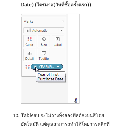
Date) (ไตรมาส(วันที่ซื้อครั้งแรก))
Tableau จะไม่วางทั้งสองฟิลด์ลงบนสีโดย
อัตโนมัติ แต่คุณสามารถทำได้โดยการคลิกที่