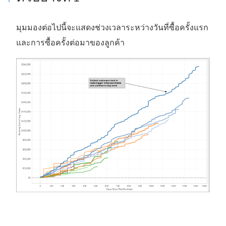
มุมมองต่อไปนี้จะแสดงช่วงเวลาระหว่างวันที่ซื้อครั้งแรก
และการซื้อครั้งต่อมาของลูกค้า