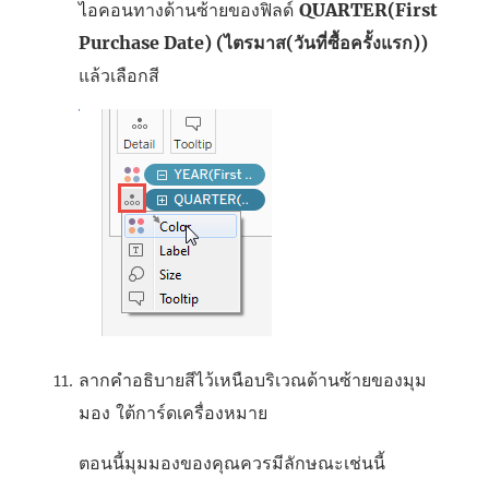
ไอคอนทางด้านซ้ายของฟิลด์
QUARTER(First
Purchase Date) (ไตรมาส(วันที่ซื้อครั้งแรก))
แล้วเลือกสี
ลากคำอธิบายสีไว้เหนือบริเวณด้านซ้ายของมุม
มอง ใต้การ์ดเครื่องหมาย
ตอนนี้มุมมองของคุณควรมีลักษณะเช่นนี้