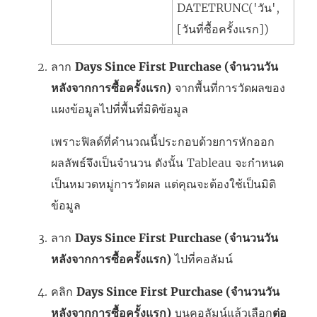
DATETRUNC('วัน',
[วันที่ซื้อครั้งแรก])
ลาก
Days Since First Purchase (จำนวนวัน
หลังจากการซื้อครั้งแรก)
จากพื้นที่การวัดผลของ
แผงข้อมูลไปที่พื้นที่มิติข้อมูล
เพราะฟิลด์ที่คำนวณนี้ประกอบด้วยการหักออก
ผลลัพธ์จึงเป็นจำนวน ดังนั้น Tableau จะกำหนด
เป็นหมวดหมู่การวัดผล แต่คุณจะต้องใช้เป็นมิติ
ข้อมูล
ลาก
Days Since First Purchase (จำนวนวัน
หลังจากการซื้อครั้งแรก)
ไปที่คอลัมน์
คลิก
Days Since First Purchase (จำนวนวัน
หลังจากการซื้อครั้งแรก)
บนคอลัมน์แล้วเลือก
ต่อ