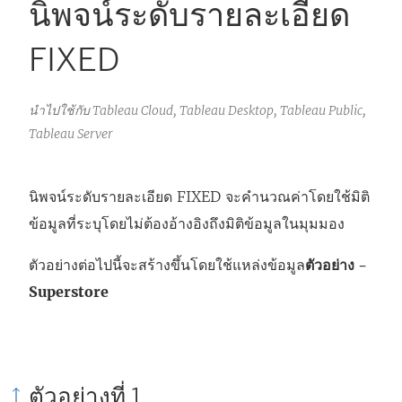
นิพจน์ระดับรายละเอียด
FIXED
นำไปใช้กับ Tableau Cloud, Tableau Desktop, Tableau Public,
Tableau Server
นิพจน์ระดับรายละเอียด FIXED จะคำนวณค่าโดยใช้มิติ
ข้อมูลที่ระบุโดยไม่ต้องอ้างอิงถึงมิติข้อมูลในมุมมอง
ตัวอย่างต่อไปนี้จะสร้างขึ้นโดยใช้แหล่งข้อมูล
ตัวอย่าง -
Superstore
ตัวอย่างที่ 1