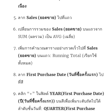
เนื่อง
ลาก
Sales (ยอดขาย)
ไปที่แถว
เปลี่ยนการรวมของ
Sales (ยอดขาย)
บนแถวจาก
SUM (ผลรวม) เป็น AVG (เฉลี่ย)
เพิ่มการคำนวณตารางอย่างรวดเร็วไปที่
Sales
(ยอดขาย)
บนแถว: Running Total (เรียกใช้
ทั้งหมด)
ลาก
First Purchase Date (วันที่ซื้อครั้งแรก)
ไป
ที่สี
คลิก “+” ในฟิลด์
YEAR(First Purchase Date)
(ปี(วันที่ซื้อครั้งแรก))
บนสีเพื่อเพิ่มระดับถัดไปใต้
ลำดับชั้นวันที่:
QUARTER(First Purchase