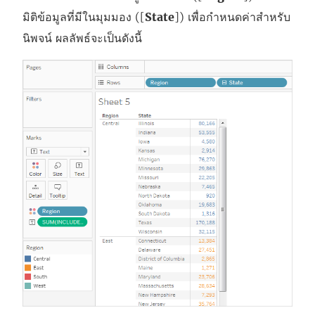
มิติข้อมูลที่มีในมุมมอง ([
State
]) เพื่อกำหนดค่าสำหรับ
นิพจน์ ผลลัพธ์จะเป็นดังนี้