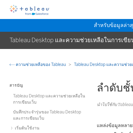
สำหรับข้อมูลล่าส
Tableau Desktop และความช่วยเหลือในการเขียน
ความช่วยเหลือของ Tableau
Tableau Desktop และความช่วยเ
ลำดับชั
สารบัญ
Tableau Desktop และความช่วยเหลือใน
การเขียนเว็บ
นำไปใช้กับ Tablea
บันทึกประจำรุ่นของ Tableau Desktop
และการเขียนเว็บ
แหล่งข้อมูลหลายมิ
เริ่มต้นใช้งาน