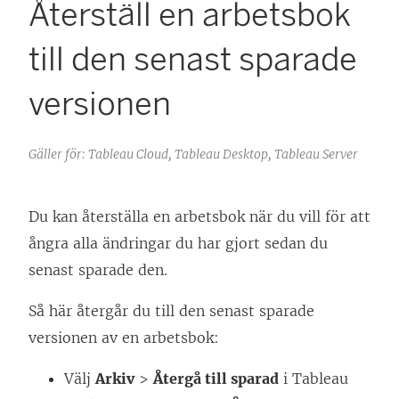
Återställ en arbetsbok
till den senast sparade
versionen
Gäller för: Tableau Cloud, Tableau Desktop, Tableau Server
Du kan återställa en arbetsbok när du vill för att
ångra alla ändringar du har gjort sedan du
senast sparade den.
Så här återgår du till den senast sparade
versionen av en arbetsbok:
Välj
Arkiv
>
Återgå till sparad
i Tableau