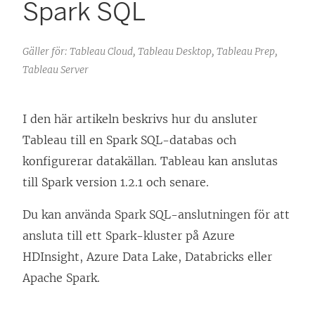
Spark SQL
Gäller för: Tableau Cloud, Tableau Desktop, Tableau Prep,
Tableau Server
I den här artikeln beskrivs hur du ansluter
Tableau till en Spark SQL-databas och
konfigurerar datakällan. Tableau kan anslutas
till Spark version 1.2.1 och senare.
Du kan använda Spark SQL-anslutningen för att
ansluta till ett Spark-kluster på Azure
HDInsight, Azure Data Lake, Databricks eller
Apache Spark.