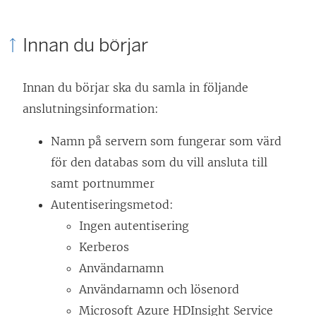
Innan du börjar
Innan du börjar ska du samla in följande
anslutningsinformation:
Namn på servern som fungerar som värd
för den databas som du vill ansluta till
samt portnummer
Autentiseringsmetod:
Ingen autentisering
Kerberos
Användarnamn
Användarnamn och lösenord
Microsoft Azure HDInsight Service