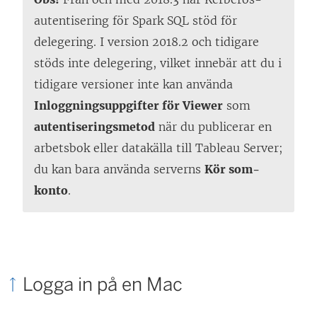
autentisering för Spark SQL stöd för
delegering. I version 2018.2 och tidigare
stöds inte delegering, vilket innebär att du i
tidigare versioner inte kan använda
Inloggningsuppgifter för Viewer
som
autentiseringsmetod
när du publicerar en
arbetsbok eller datakälla till Tableau Server;
du kan bara använda serverns
Kör som-
konto
.
Logga in på en Mac