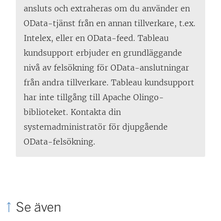
ansluts och extraheras om du använder en
OData-tjänst från en annan tillverkare, t.ex.
Intelex, eller en OData-feed. Tableau
kundsupport erbjuder en grundläggande
nivå av felsökning för OData-anslutningar
från andra tillverkare. Tableau kundsupport
har inte tillgång till Apache Olingo-
biblioteket. Kontakta din
systemadministratör för djupgående
OData-felsökning.
Se även