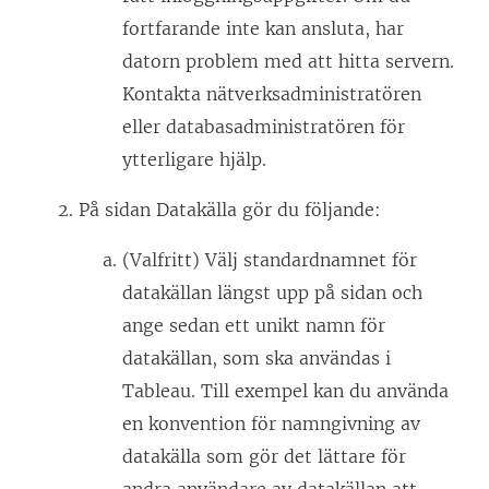
fortfarande inte kan ansluta, har
datorn problem med att hitta servern.
Kontakta nätverksadministratören
eller databasadministratören för
ytterligare hjälp.
På sidan Datakälla gör du följande:
(Valfritt) Välj standardnamnet för
datakällan längst upp på sidan och
ange sedan ett unikt namn för
datakällan, som ska användas i
Tableau. Till exempel kan du använda
en konvention för namngivning av
datakälla som gör det lättare för