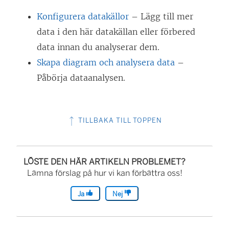
Konfigurera datakällor
– Lägg till mer
data i den här datakällan eller förbered
data innan du analyserar dem.
Skapa diagram och analysera data
–
Påbörja dataanalysen.
TILLBAKA TILL TOPPEN
LÖSTE DEN HÄR ARTIKELN PROBLEMET?
Lämna förslag på hur vi kan förbättra oss!
Ja
Nej