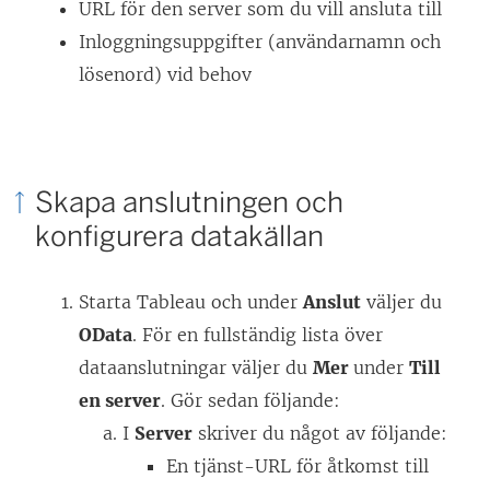
URL för den server som du vill ansluta till
Inloggningsuppgifter (användarnamn och
lösenord) vid behov
Skapa anslutningen och
konfigurera datakällan
Starta Tableau och under
Anslut
väljer du
OData
. För en fullständig lista över
dataanslutningar väljer du
Mer
under
Till
en server
. Gör sedan följande:
I
Server
skriver du något av följande:
En tjänst-URL för åtkomst till