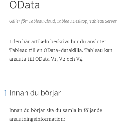
OData
Gäller för: Tableau Cloud, Tableau Desktop, Tableau Server
I den här artikeln beskrivs hur du ansluter
Tableau till en OData-datakälla. Tableau kan
ansluta till OData V1, V2 och V4.
Innan du börjar
Innan du börjar ska du samla in följande
anslutningsinformation: