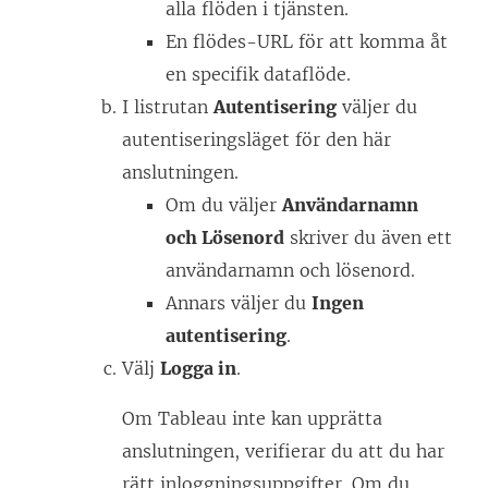
alla flöden i tjänsten.
En flödes-URL för att komma åt
en specifik dataflöde.
I listrutan
Autentisering
väljer du
autentiseringsläget för den här
anslutningen.
Om du väljer
Användarnamn
och Lösenord
skriver du även ett
användarnamn och lösenord.
Annars väljer du
Ingen
autentisering
.
Välj
Logga in
.
Om Tableau inte kan upprätta
anslutningen, verifierar du att du har
rätt inloggningsuppgifter. Om du