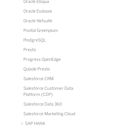
Oracle Eloqua
Oracle Essbase
Oracle Netsuite
Pivotal Greenplum
PostgreSQL
Presto
Progress OpenEdge
Qubole Presto
Salesforce CRM
Salesforce Customer Data
Platform (CDP)
Salesforce Data 360
Salesforce Marketing Cloud
SAP HANA