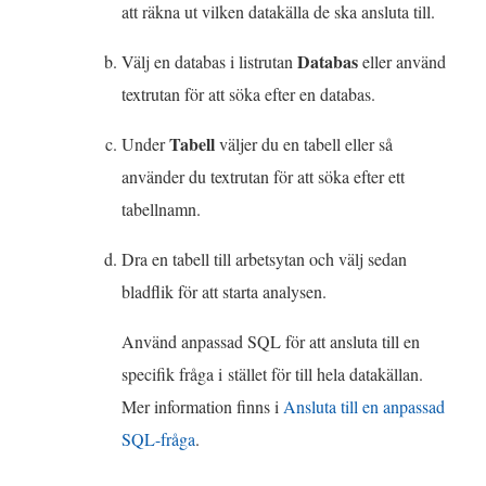
att räkna ut vilken datakälla de ska ansluta till.
Databas
Välj en databas i listrutan
eller använd
textrutan för att söka efter en databas.
Tabell
Under
väljer du en tabell eller så
använder du textrutan för att söka efter ett
tabellnamn.
Dra en tabell till arbetsytan och välj sedan
bladflik för att starta analysen.
Använd anpassad SQL för att ansluta till en
specifik fråga i stället för till hela datakällan.
Mer information finns i
Ansluta till en anpassad
SQL-fråga
.