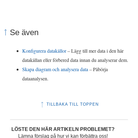
Se även
Konfigurera datakällor
– Lägg till mer data i den här
datakällan eller förbered data innan du analyserar dem.
Skapa diagram och analysera data
– Påbörja
dataanalysen.
TILLBAKA TILL TOPPEN
LÖSTE DEN HÄR ARTIKELN PROBLEMET?
Lämna förslag på hur vi kan förbättra oss!