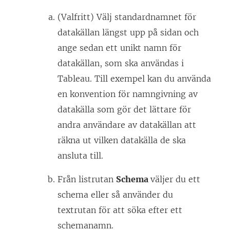
(Valfritt) Välj standardnamnet för
datakällan längst upp på sidan och
ange sedan ett unikt namn för
datakällan, som ska användas i
Tableau. Till exempel kan du använda
en konvention för namngivning av
datakälla som gör det lättare för
andra användare av datakällan att
räkna ut vilken datakälla de ska
ansluta till.
Från listrutan
Schema
väljer du ett
schema eller så använder du
textrutan för att söka efter ett
schemanamn.