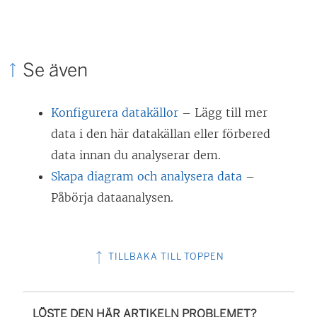
Se även
Konfigurera datakällor
– Lägg till mer
data i den här datakällan eller förbered
data innan du analyserar dem.
Skapa diagram och analysera data
–
Påbörja dataanalysen.
TILLBAKA TILL TOPPEN
LÖSTE DEN HÄR ARTIKELN PROBLEMET?