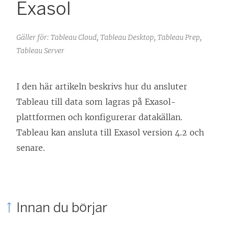
Exasol
Gäller för: Tableau Cloud, Tableau Desktop, Tableau Prep,
Tableau Server
I den här artikeln beskrivs hur du ansluter
Tableau till data som lagras på Exasol-
plattformen och konfigurerar datakällan.
Tableau kan ansluta till Exasol version 4.2 och
senare.
Innan du börjar