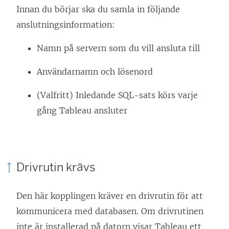
Innan du börjar ska du samla in följande
anslutningsinformation:
Namn på servern som du vill ansluta till
Användarnamn och lösenord
(Valfritt) Inledande SQL-sats körs varje
gång Tableau ansluter
Drivrutin krävs
Den här kopplingen kräver en drivrutin för att
kommunicera med databasen. Om drivrutinen
inte är installerad på datorn visar Tableau ett