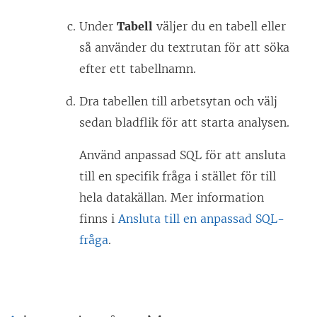
Under
Tabell
väljer du en tabell eller
så använder du textrutan för att söka
efter ett tabellnamn.
Dra tabellen till arbetsytan och välj
sedan bladflik för att starta analysen.
Använd anpassad SQL för att ansluta
till en specifik fråga i stället för till
hela datakällan. Mer information
finns i
Ansluta till en anpassad SQL-
fråga
.