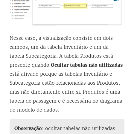
Nesse caso, a visualização consiste em dois
campos, um da tabela Inventário e um da
tabela Subcategoria. A tabela Produtos está
presente quando
Ocultar tabelas não utilizadas
está ativado porque as tabelas Inventário e
Subcategoria estão relacionadas aos Produtos,
mas não diretamente entre si. Produtos é uma
tabela de passagem e é necessária no diagrama
do modelo de dados.
Observação
: ocultar tabelas não utilizadas