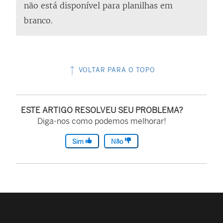
não está disponível para planilhas em
branco.
VOLTAR PARA O TOPO
ESTE ARTIGO RESOLVEU SEU PROBLEMA?
Diga-nos como podemos melhorar!
Sim
Não