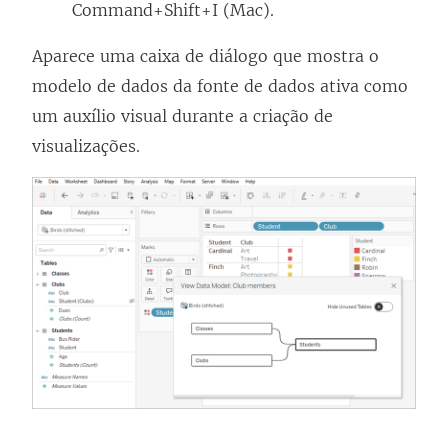
Command+Shift+I (Mac).
Aparece uma caixa de diálogo que mostra o
modelo de dados da fonte de dados ativa como
um auxílio visual durante a criação de
visualizações.