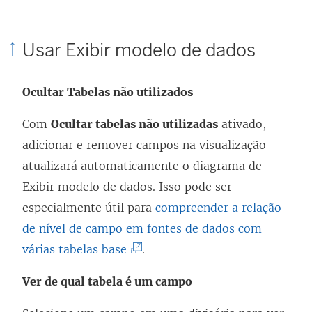
Usar Exibir modelo de dados
Ocultar Tabelas não utilizados
Com
Ocultar tabelas não utilizadas
ativado,
adicionar e remover campos na visualização
atualizará automaticamente o diagrama de
Exibir modelo de dados. Isso pode ser
especialmente útil para
compreender a relação
de nível de campo em fontes de dados com
(
várias tabelas base
.
O
Ver de qual tabela é um campo
l
i