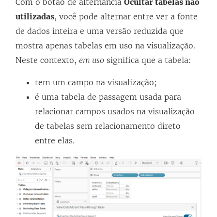
Com o botão de alternância
Ocultar tabelas não
utilizadas
, você pode alternar entre ver a fonte
de dados inteira e uma versão reduzida que
mostra apenas tabelas em uso na visualização.
Neste contexto,
em uso
significa que a tabela:
tem um campo na visualização;
é uma tabela de passagem usada para
relacionar campos usados na visualização
de tabelas sem relacionamento direto
entre elas.