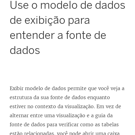
Use o modelo de dados
de exibição para
entender a fonte de
dados
Exibir modelo de dados permite que você veja a
estrutura da sua fonte de dados enquanto
estiver no contexto da visualização. Em vez de
alternar entre uma visualização e a guia da
fonte de dados para verificar como as tabelas
estão relacionadas, você pode abrir uma caixa