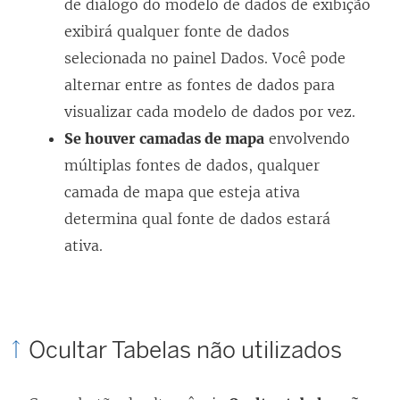
de diálogo do modelo de dados de exibição
exibirá qualquer fonte de dados
selecionada no painel Dados. Você pode
alternar entre as fontes de dados para
visualizar cada modelo de dados por vez.
Se houver camadas de mapa
envolvendo
múltiplas fontes de dados, qualquer
camada de mapa que esteja ativa
determina qual fonte de dados estará
ativa.
Ocultar Tabelas não utilizados