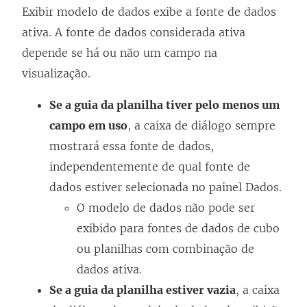
Exibir modelo de dados exibe a fonte de dados
ativa. A fonte de dados considerada ativa
depende se há ou não um campo na
visualização.
Se a guia da planilha tiver pelo menos um
campo em uso
, a caixa de diálogo sempre
mostrará essa fonte de dados,
independentemente de qual fonte de
dados estiver selecionada no painel Dados.
O modelo de dados não pode ser
exibido para fontes de dados de cubo
ou planilhas com combinação de
dados ativa.
Se a guia da planilha estiver vazia
, a caixa