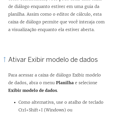
de diálogo enquanto estiver em uma guia da
planilha. Assim como o editor de cálculo, esta
caixa de diálogo permite que você interaja com
a visualização enquanto ela estiver aberta.
Ativar Exibir modelo de dados
Para acessar a caixa de diálogo Exibir modelo
de dados, abra o menu
Planilha
e selecione
Exibir modelo de dados
.
Como alternativa, use o atalho de teclado
Ctrl+Shift+I (Windows) ou