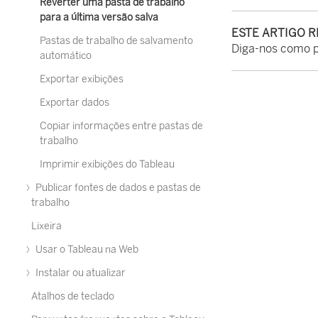
Reverter uma pasta de trabalho
para a última versão salva
ESTE ARTIGO 
Pastas de trabalho de salvamento
Diga-nos como 
automático
Exportar exibições
Exportar dados
Copiar informações entre pastas de
trabalho
Imprimir exibições do Tableau
Publicar fontes de dados e pastas de
trabalho
Lixeira
Usar o Tableau na Web
Instalar ou atualizar
Atalhos de teclado