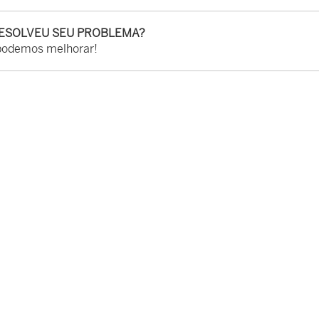
RESOLVEU SEU PROBLEMA?
podemos melhorar!