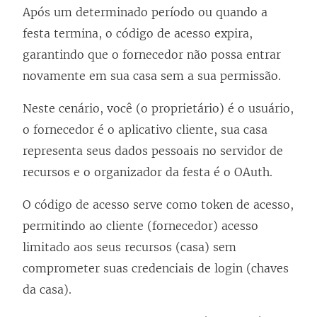
Após um determinado período ou quando a
festa termina, o código de acesso expira,
garantindo que o fornecedor não possa entrar
novamente em sua casa sem a sua permissão.
Neste cenário, você (o proprietário) é o usuário,
o fornecedor é o aplicativo cliente, sua casa
representa seus dados pessoais no servidor de
recursos e o organizador da festa é o OAuth.
O código de acesso serve como token de acesso,
permitindo ao cliente (fornecedor) acesso
limitado aos seus recursos (casa) sem
comprometer suas credenciais de login (chaves
da casa).