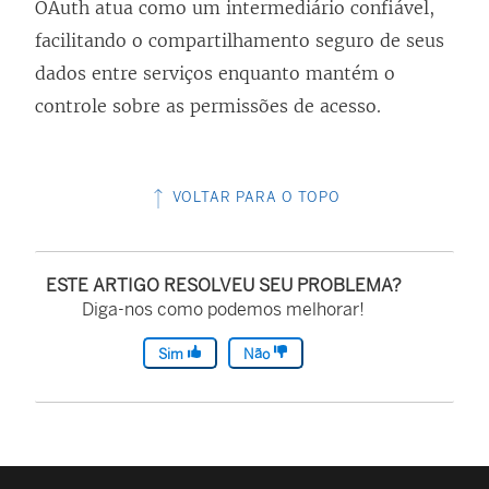
OAuth atua como um intermediário confiável,
facilitando o compartilhamento seguro de seus
dados entre serviços enquanto mantém o
controle sobre as permissões de acesso.
VOLTAR PARA O TOPO
ESTE ARTIGO RESOLVEU SEU PROBLEMA?
Diga-nos como podemos melhorar!
Sim
Não