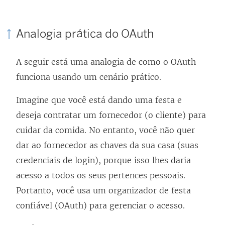
Analogia prática do OAuth
A seguir está uma analogia de como o OAuth
funciona usando um cenário prático.
Imagine que você está dando uma festa e
deseja contratar um fornecedor (o cliente) para
cuidar da comida. No entanto, você não quer
dar ao fornecedor as chaves da sua casa (suas
credenciais de login), porque isso lhes daria
acesso a todos os seus pertences pessoais.
Portanto, você usa um organizador de festa
confiável (OAuth) para gerenciar o acesso.