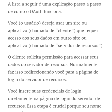
A lista a seguir é uma explicação passo a passo
de como o OAuth funciona.
Você (o usuário) deseja usar um site ou
aplicativo (chamado de “cliente”) que requer
acesso aos seus dados em outro site ou
aplicativo (chamado de “servidor de recursos”).
O cliente solicita permissão para acessar seus
dados do servidor de recursos. Normalmente
faz isso redirecionando você para a página de
login do servidor de recursos.
Você insere suas credenciais de login
diretamente na página de login do servidor de
recursos. Essa etapa é crucial porque seu nome