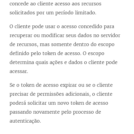
concede ao cliente acesso aos recursos
solicitados por um período limitado.
O cliente pode usar o acesso concedido para
recuperar ou modificar seus dados no servidor
de recursos, mas somente dentro do escopo
definido pelo token de acesso. O escopo
determina quais ações e dados o cliente pode
acessar.
Se o token de acesso expirar ou se o cliente
precisar de permissões adicionais, o cliente
poderá solicitar um novo token de acesso
passando novamente pelo processo de
autenticação.