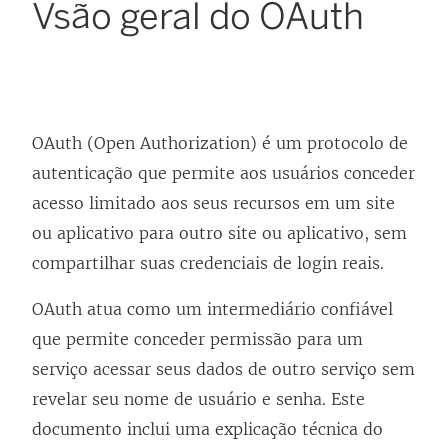
Vsão geral do OAuth
OAuth (Open Authorization) é um protocolo de
autenticação que permite aos usuários conceder
acesso limitado aos seus recursos em um site
ou aplicativo para outro site ou aplicativo, sem
compartilhar suas credenciais de login reais.
OAuth atua como um intermediário confiável
que permite conceder permissão para um
serviço acessar seus dados de outro serviço sem
revelar seu nome de usuário e senha. Este
documento inclui uma explicação técnica do