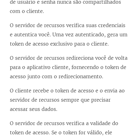
de usuário e senha nunca são compartilhados
com o cliente.
O servidor de recursos verifica suas credenciais
e autentica você. Uma vez autenticado, gera um
token de acesso exclusivo para o cliente.
O servidor de recursos redireciona você de volta
para o aplicativo cliente, fornecendo o token de
acesso junto com o redirecionamento.
O cliente recebe o token de acesso e o envia ao
servidor de recursos sempre que precisar
acessar seus dados.
O servidor de recursos verifica a validade do
token de acesso. Se o token for válido, ele