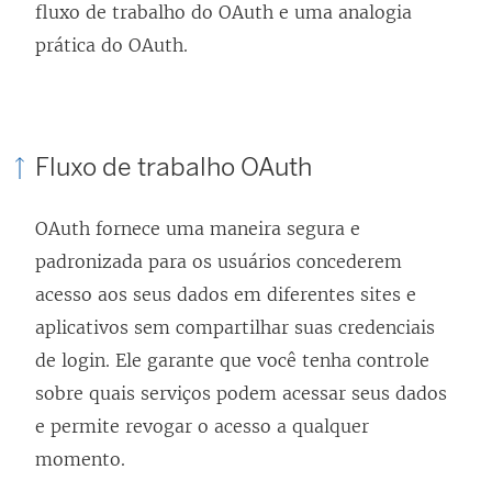
fluxo de trabalho do OAuth e uma analogia
prática do OAuth.
Fluxo de trabalho OAuth
OAuth fornece uma maneira segura e
padronizada para os usuários concederem
acesso aos seus dados em diferentes sites e
aplicativos sem compartilhar suas credenciais
de login. Ele garante que você tenha controle
sobre quais serviços podem acessar seus dados
e permite revogar o acesso a qualquer
momento.