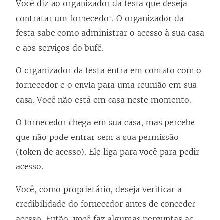
Você diz ao organizador da festa que deseja
contratar um fornecedor. O organizador da
festa sabe como administrar o acesso à sua casa
e aos serviços do bufê.
O organizador da festa entra em contato com o
fornecedor e o envia para uma reunião em sua
casa. Você não está em casa neste momento.
O fornecedor chega em sua casa, mas percebe
que não pode entrar sem a sua permissão
(token de acesso). Ele liga para você para pedir
acesso.
Você, como proprietário, deseja verificar a
credibilidade do fornecedor antes de conceder
acesso. Então, você faz algumas perguntas ao