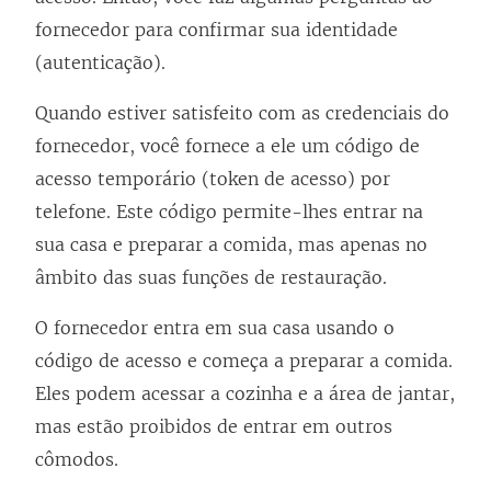
fornecedor para confirmar sua identidade
(autenticação).
Quando estiver satisfeito com as credenciais do
fornecedor, você fornece a ele um código de
acesso temporário (token de acesso) por
telefone. Este código permite-lhes entrar na
sua casa e preparar a comida, mas apenas no
âmbito das suas funções de restauração.
O fornecedor entra em sua casa usando o
código de acesso e começa a preparar a comida.
Eles podem acessar a cozinha e a área de jantar,
mas estão proibidos de entrar em outros
cômodos.