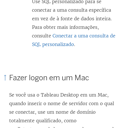
Use SQL personalizado para se
conectar a uma consulta específica
em vez de à fonte de dados inteira.
Para obter mais informações,
consulte
Conectar a uma consulta de
SQL personalizado
.
Fazer logon em um Mac
Se você usa o Tableau Desktop em um Mac,
quando inserir o nome de servidor com o qual
se conectar, use um nome de domínio
totalmente qualificado, como