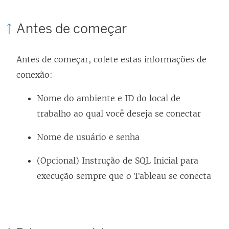
Antes de começar
Antes de começar, colete estas informações de
conexão:
Nome do ambiente e ID do local de
trabalho ao qual você deseja se conectar
Nome de usuário e senha
(Opcional) Instrução de SQL Inicial para
execução sempre que o Tableau se conecta