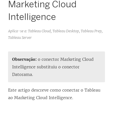
Marketing Cloud
Intelligence
Aplica-se a: Tableau Cloud, Tableau Desktop, Tableau Prep,
Tableau Server
Observação:
o conector Marketing Cloud
Intelligence substituiu o conector
Datorama.
Este artigo descreve como conectar o Tableau
ao Marketing Cloud Intelligence.