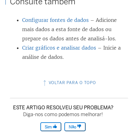
Consulte também
Configurar fontes de dados
– Adicione
mais dados a esta fonte de dados ou
prepare os dados antes de analisá-los.
Criar gráficos e analisar dados
– Inicie a
análise de dados.
VOLTAR PARA O TOPO
ESTE ARTIGO RESOLVEU SEU PROBLEMA?
Diga-nos como podemos melhorar!
Sim
Não