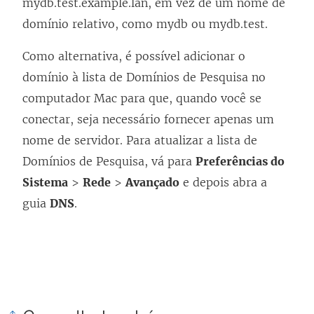
mydb.test.example.lan, em vez de um nome de
domínio relativo, como mydb ou mydb.test.
Como alternativa, é possível adicionar o
domínio à lista de Domínios de Pesquisa no
computador Mac para que, quando você se
conectar, seja necessário fornecer apenas um
nome de servidor. Para atualizar a lista de
Domínios de Pesquisa, vá para
Preferências do
Sistema
>
Rede
>
Avançado
e depois abra a
guia
DNS
.