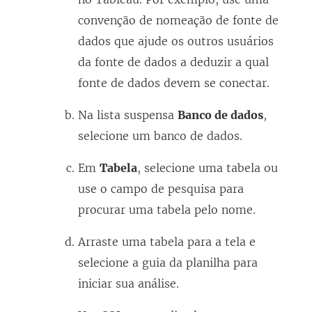
convenção de nomeação de fonte de
dados que ajude os outros usuários
da fonte de dados a deduzir a qual
fonte de dados devem se conectar.
Na lista suspensa
Banco de dados
,
selecione um banco de dados.
Em
Tabela
, selecione uma tabela ou
use o campo de pesquisa para
procurar uma tabela pelo nome.
Arraste uma tabela para a tela e
selecione a guia da planilha para
iniciar sua análise.