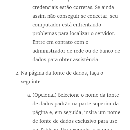
credenciais estão corretas. Se ainda
assim não conseguir se conectar, seu
computador está enfrentando
problemas para localizar o servidor.
Entre em contato com o
administrador de rede ou de banco de
dados para obter assistência.
Na página da fonte de dados, faça o
seguinte:
(Opcional) Selecione o nome da fonte
de dados padrão na parte superior da
página e, em seguida, insira um nome
de fonte de dados exclusivo para uso
no Tableau. Por exemplo, use uma