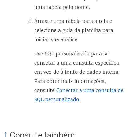
uma tabela pelo nome.
Arraste uma tabela para a tela e
selecione a guia da planilha para
iniciar sua análise.
Use SQL personalizado para se
conectar a uma consulta específica
em vez de à fonte de dados inteira.
Para obter mais informações,
consulte
Conectar a uma consulta de
SQL personalizado
.
Consulte também