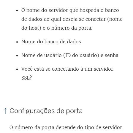
O nome do servidor que hospeda o banco
de dados ao qual deseja se conectar (nome
do host) e o número da porta.
Nome do banco de dados
Nome de usuário (ID do usuário) e senha
Você está se conectando a um servidor
SSL?
Configurações de porta
O número da porta depende do tipo de servidor