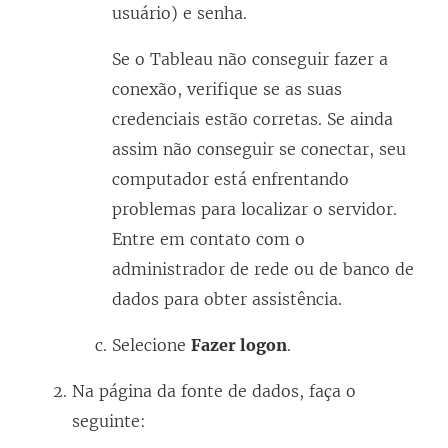
l
usuário) e senha.
a
Se o Tableau não conseguir fazer a
)
conexão, verifique se as suas
credenciais estão corretas. Se ainda
assim não conseguir se conectar, seu
computador está enfrentando
problemas para localizar o servidor.
Entre em contato com o
administrador de rede ou de banco de
dados para obter assistência.
Selecione
Fazer logon
.
Na página da fonte de dados, faça o
seguinte: