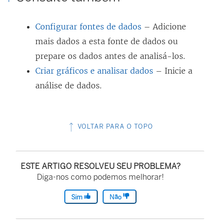
Configurar fontes de dados
– Adicione
mais dados a esta fonte de dados ou
prepare os dados antes de analisá-los.
Criar gráficos e analisar dados
– Inicie a
análise de dados.
VOLTAR PARA O TOPO
ESTE ARTIGO RESOLVEU SEU PROBLEMA?
Diga-nos como podemos melhorar!
Sim
Não