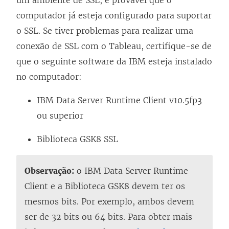
um ambiente de SSL, é provável que o
computador já esteja configurado para suportar
o SSL. Se tiver problemas para realizar uma
conexão de SSL com o Tableau, certifique-se de
que o seguinte software da IBM esteja instalado
no computador:
IBM Data Server Runtime Client v10.5fp3
ou superior
Biblioteca GSK8 SSL
Observação:
o IBM Data Server Runtime
Client e a Biblioteca GSK8 devem ter os
mesmos bits. Por exemplo, ambos devem
ser de 32 bits ou 64 bits. Para obter mais