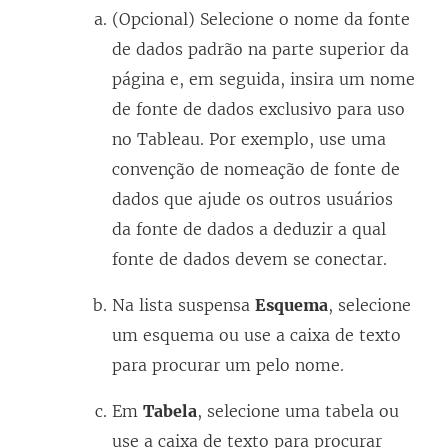
(Opcional) Selecione o nome da fonte
de dados padrão na parte superior da
página e, em seguida, insira um nome
de fonte de dados exclusivo para uso
no Tableau. Por exemplo, use uma
convenção de nomeação de fonte de
dados que ajude os outros usuários
da fonte de dados a deduzir a qual
fonte de dados devem se conectar.
Na lista suspensa
Esquema
, selecione
um esquema ou use a caixa de texto
para procurar um pelo nome.
Em
Tabela
, selecione uma tabela ou
use a caixa de texto para procurar