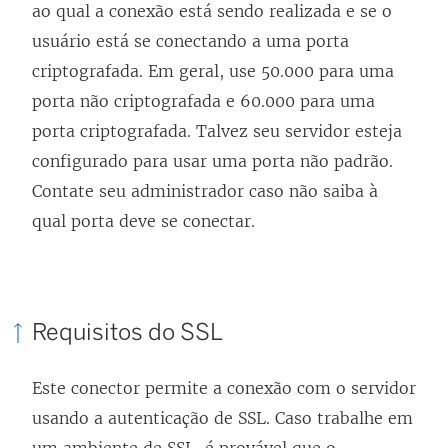
ao qual a conexão está sendo realizada e se o
usuário está se conectando a uma porta
criptografada. Em geral, use 50.000 para uma
porta não criptografada e 60.000 para uma
porta criptografada. Talvez seu servidor esteja
configurado para usar uma porta não padrão.
Contate seu administrador caso não saiba à
qual porta deve se conectar.
Requisitos do SSL
Este conector permite a conexão com o servidor
usando a autenticação de SSL. Caso trabalhe em