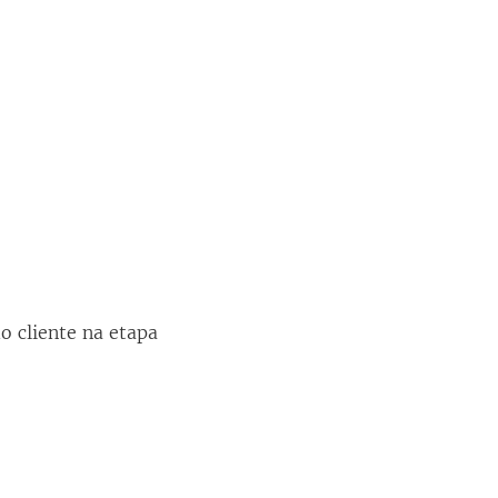
o cliente na etapa