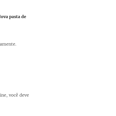
ova pasta de
amente.
ine, você deve