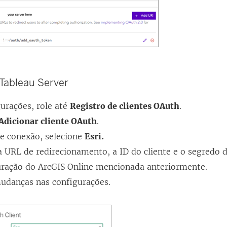
 Tableau Server
urações, role até
Registro de clientes OAuth
.
Adicionar cliente OAuth
.
e conexão, selecione
Esri.
 URL de redirecionamento, a ID do cliente e o segredo d
uração do ArcGIS Online mencionada anteriormente.
mudanças nas configurações.