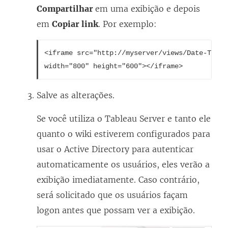
Compartilhar
em uma exibição e depois
em
Copiar link
. Por exemplo:
<iframe src="http://myserver/views/Date-Time/
width="800" height="600"></iframe>
Salve as alterações.
Se você utiliza o Tableau Server e tanto ele
quanto o wiki estiverem configurados para
usar o Active Directory para autenticar
automaticamente os usuários, eles verão a
exibição imediatamente. Caso contrário,
será solicitado que os usuários façam
logon antes que possam ver a exibição.