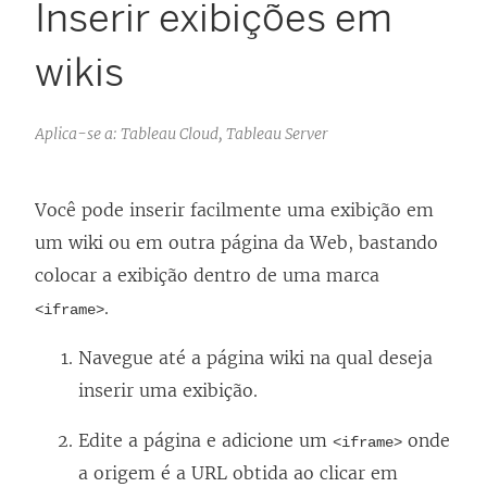
Inserir exibições em
wikis
Aplica-se a: Tableau Cloud, Tableau Server
Você pode inserir facilmente uma exibição em
um wiki ou em outra página da Web, bastando
colocar a exibição dentro de uma marca
.
<iframe>
Navegue até a página wiki na qual deseja
inserir uma exibição.
Edite a página e adicione um
onde
<iframe>
a origem é a URL obtida ao clicar em