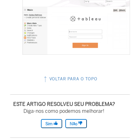
VOLTAR PARA O TOPO
ESTE ARTIGO RESOLVEU SEU PROBLEMA?
Diga-nos como podemos melhorar!
Sim
Não