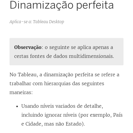
Dinamização perfeita
Aplica-se a: Tableau Desktop
Observação
: o seguinte se aplica apenas a
certas fontes de dados multidimensionais.
No Tableau, a dinamização perfeita se refere a
trabalhar com hierarquias das seguintes
maneiras:
Usando níveis variados de detalhe,
incluindo ignorar níveis (por exemplo, País
e Cidade, mas não Estado).