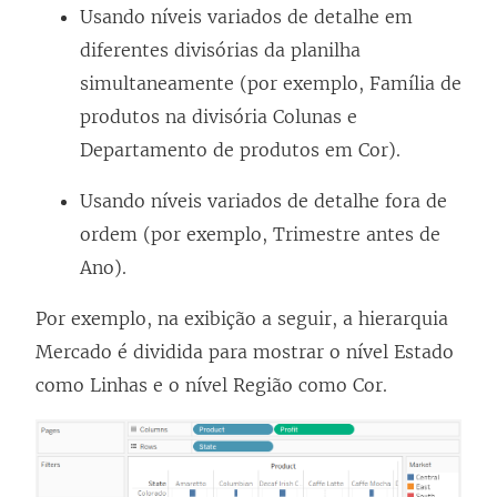
Usando níveis variados de detalhe em
diferentes divisórias da planilha
simultaneamente (por exemplo, Família de
produtos na divisória Colunas e
Departamento de produtos em Cor).
Usando níveis variados de detalhe fora de
ordem (por exemplo, Trimestre antes de
Ano).
Por exemplo, na exibição a seguir, a hierarquia
Mercado é dividida para mostrar o nível Estado
como Linhas e o nível Região como Cor.