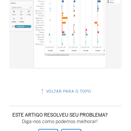
VOLTAR PARA O TOPO
ESTE ARTIGO RESOLVEU SEU PROBLEMA?
Diga-nos como podemos melhorar!