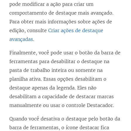
pode modificar a ação para criar um
comportamento de destaque mais avançado.
Para obter mais informações sobre ações de
edição, consulte
Criar ações de destaque
avançadas
.
Finalmente, você pode usar o botão da barra de
ferramentas para desabilitar o destaque na
pasta de trabalho inteira ou somente na
planilha ativa. Essas opções desabilitam o
destaque apenas da legenda. Eles não
desabilitam a capacidade de destacar marcas
manualmente ou usar o controle Destacador.
Quando você desativa o destaque pelo botão da
barra de ferramentas, o ícone destacar fica