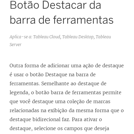
Botão Destacar da
barra de ferramentas
Aplica-se a: Tableau Cloud, Tableau Desktop, Tableau
Server
Outra forma de adicionar uma ação de destaque
é usar o botão Destaque na barra de
ferramentas. Semelhante ao destaque de
legenda, o botão barra de ferramentas permite
que você destaque uma coleção de marcas
relacionadas na exibição da mesma forma que o
destaque bidirecional faz. Para ativar o
destaque, selecione os campos que deseja