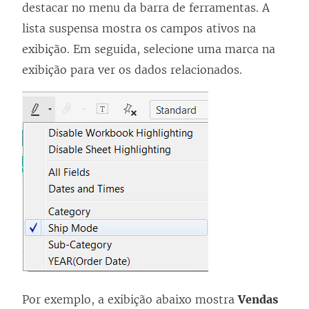
destacar no menu da barra de ferramentas. A
lista suspensa mostra os campos ativos na
exibição. Em seguida, selecione uma marca na
exibição para ver os dados relacionados.
Por exemplo, a exibição abaixo mostra
Vendas