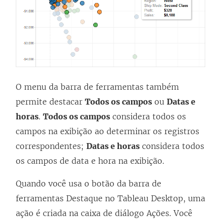
O menu da barra de ferramentas também
permite destacar
Todos os campos
ou
Datas e
horas
.
Todos os campos
considera todos os
campos na exibição ao determinar os registros
correspondentes;
Datas e horas
considera todos
os campos de data e hora na exibição.
Quando você usa o botão da barra de
ferramentas Destaque no Tableau Desktop, uma
ação é criada na caixa de diálogo Ações. Você