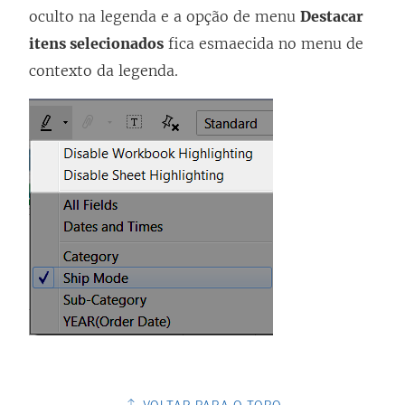
oculto na legenda e a opção de menu
Destacar
itens selecionados
fica esmaecida no menu de
contexto da legenda.