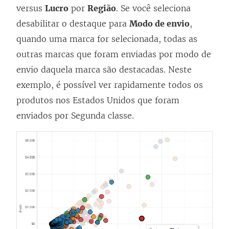
versus
Lucro
por
Região
. Se você seleciona
desabilitar o destaque para
Modo de envio
,
quando uma marca for selecionada, todas as
outras marcas que foram enviadas por modo de
envio daquela marca são destacadas. Neste
exemplo, é possível ver rapidamente todos os
produtos nos Estados Unidos que foram
enviados por Segunda classe.