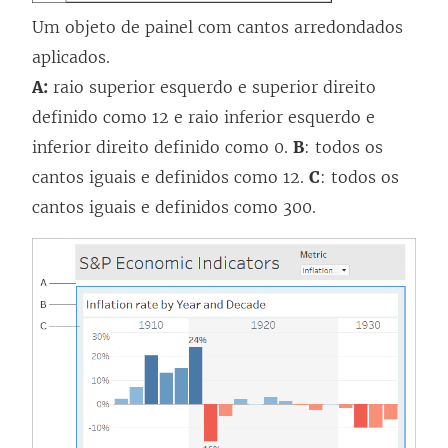
Um objeto de painel com cantos arredondados
aplicados.
A:
raio superior esquerdo e superior direito
definido como 12 e raio inferior esquerdo e
inferior direito definido como 0.
B
: todos os
cantos iguais e definidos como 12.
C
: todos os
cantos iguais e definidos como 300.