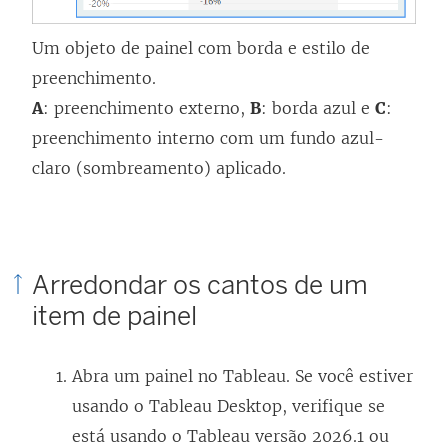
Um objeto de painel com borda e estilo de
preenchimento.
A
: preenchimento externo,
B
: borda azul e
C
:
preenchimento interno com um fundo azul-
claro (sombreamento) aplicado.
Arredondar os cantos de um
item de painel
Abra um painel no Tableau. Se você estiver
usando o Tableau Desktop, verifique se
está usando o Tableau versão 2026.1 ou