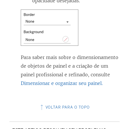
opacidade desejadas.
Para saber mais sobre o dimensionamento
de objetos de painel e a criação de um
painel profissional e refinado, consulte
Dimensionar e organizar seu painel.
VOLTAR PARA O TOPO