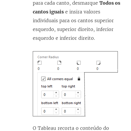
para cada canto, desmarque
Todos os
cantos iguais
e insira valores
individuais para os cantos superior
esquerdo, superior direito, inferior
esquerdo e inferior direito.
O Tableau recorta o conteúdo do