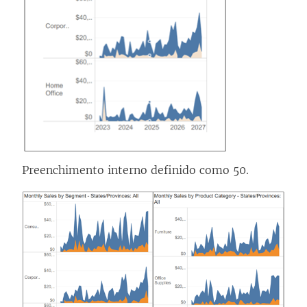
Preenchimento interno definido como 50.