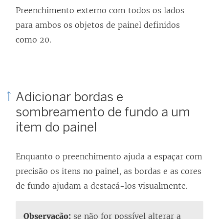
Preenchimento externo com todos os lados
para ambos os objetos de painel definidos
como 20.
Adicionar bordas e
sombreamento de fundo a um
item do painel
Enquanto o preenchimento ajuda a espaçar com
precisão os itens no painel, as bordas e as cores
de fundo ajudam a destacá-los visualmente.
Observação:
se não for possível alterar a