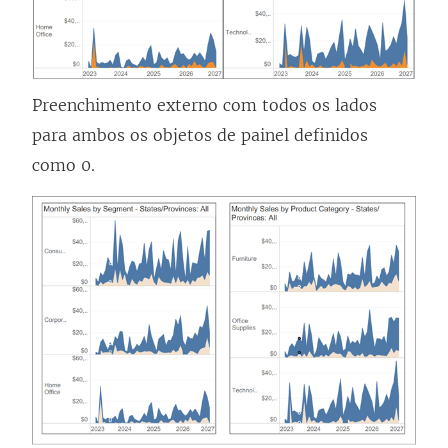
Preenchimento externo com todos os lados
para ambos os objetos de painel definidos
como 0.