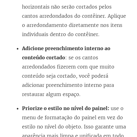
horizontais não serão cortados pelos
cantos arredondados do contêiner. Aplique
o arredondamento diretamente nos itens
individuais dentro do contêiner.
Adicione preenchimento interno ao
conteúdo cortado
: se os cantos
arredondados fizerem com que muito
conteúdo seja cortado, você poderá
adicionar preenchimento interno para
restaurar algum espaço.
Priorize o estilo no nível do painel:
use o
menu de formatação do painel em vez do
estilo no nível do objeto. Isso garante uma
aparência mais limpa e unificada em todo