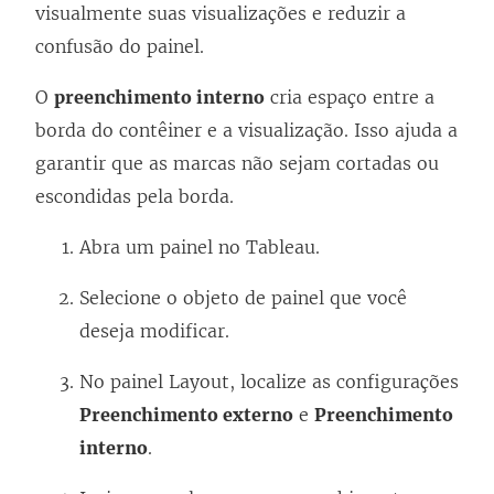
visualmente suas visualizações e reduzir a
confusão do painel.
O
preenchimento interno
cria espaço entre a
borda do contêiner e a visualização. Isso ajuda a
garantir que as marcas não sejam cortadas ou
escondidas pela borda.
Abra um painel no Tableau.
Selecione o objeto de painel que você
deseja modificar.
No painel Layout, localize as configurações
Preenchimento externo
e
Preenchimento
interno
.