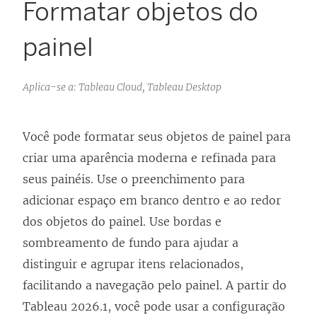
Formatar objetos do
painel
Aplica-se a: Tableau Cloud, Tableau Desktop
Você pode formatar seus objetos de painel para
criar uma aparência moderna e refinada para
seus painéis. Use o preenchimento para
adicionar espaço em branco dentro e ao redor
dos objetos do painel. Use bordas e
sombreamento de fundo para ajudar a
distinguir e agrupar itens relacionados,
facilitando a navegação pelo painel. A partir do
Tableau 2026.1, você pode usar a configuração