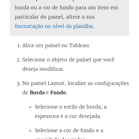
borda ou a cor de fundo para um item em
particular do painel, altere a sua
formatação no nível da planilha
.
Abra um painel no Tableau.
Selecione o objeto de painel que você
deseja modificar.
No painel Layout, localize as configurações
de
Borda
e
Fundo
.
Selecione o estilo de borda, a
espessura e a cor desejada.
Selecione a cor de fundo e a