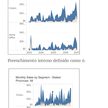
Preenchimento interno definido como 0.