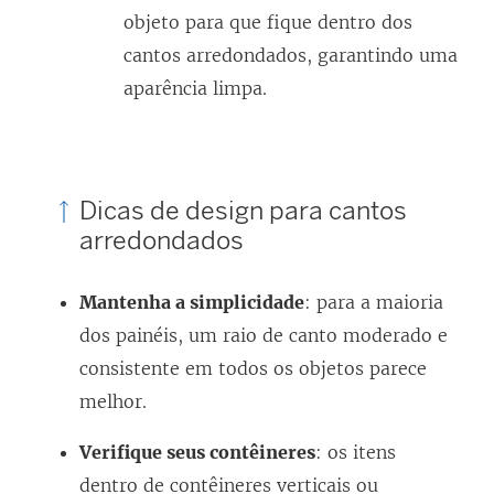
objeto para que fique dentro dos
cantos arredondados, garantindo uma
aparência limpa.
Dicas de design para cantos
arredondados
Mantenha a simplicidade
: para a maioria
dos painéis, um raio de canto moderado e
consistente em todos os objetos parece
melhor.
Verifique seus contêineres
: os itens
dentro de contêineres verticais ou