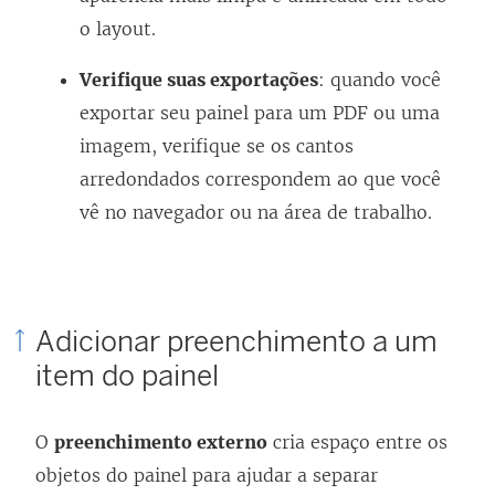
o layout.
Verifique suas exportações
: quando você
exportar seu painel para um PDF ou uma
imagem, verifique se os cantos
arredondados correspondem ao que você
vê no navegador ou na área de trabalho.
Adicionar preenchimento a um
item do painel
O
preenchimento externo
cria espaço entre os
objetos do painel para ajudar a separar