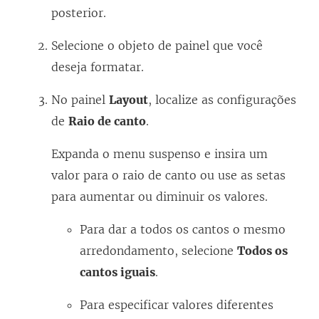
posterior.
Selecione o objeto de painel que você
deseja formatar.
No painel
Layout
, localize as configurações
de
Raio de canto
.
Expanda o menu suspenso e insira um
valor para o raio de canto ou use as setas
para aumentar ou diminuir os valores.
Para dar a todos os cantos o mesmo
arredondamento, selecione
Todos os
cantos iguais
.
Para especificar valores diferentes