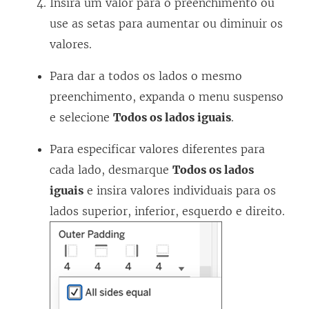
Insira um valor para o preenchimento ou
use as setas para aumentar ou diminuir os
valores.
Para dar a todos os lados o mesmo
preenchimento, expanda o menu suspenso
e selecione
Todos os lados iguais
.
Para especificar valores diferentes para
cada lado, desmarque
Todos os lados
iguais
e insira valores individuais para os
lados superior, inferior, esquerdo e direito.