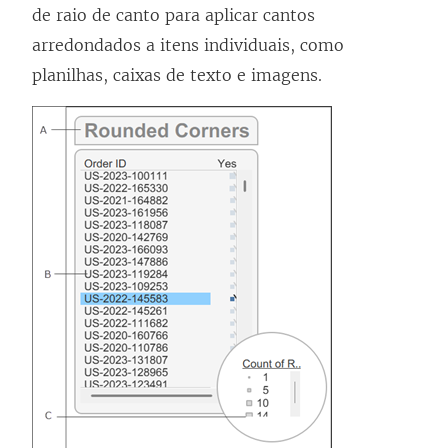
de raio de canto para aplicar cantos
arredondados a itens individuais, como
planilhas, caixas de texto e imagens.